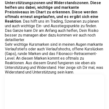
Unterstützungszonen und Widerstandszonen. Diese
helfen uns dabei, wichtige und markante
Preisniveaus im Chart zu erkennen. Diese werden
oftmals erneut angelaufen, und es ergibt sich eine
Reaktion
. Das hilft uns im Trading, Szenarien zu planen
und auch wichtige Ein- und Ausstiegspunkte zu finden.
Das Ganze kann Dir am Anfang auch helfen, Dein Risiko
besser zu managen aber dazu kommen wir auch noch
detaillierter.
Sehr wichtige Kursmarken sind in meinen Augen markante
Verlaufstiefs oder auch Verlaufshochs, offene Kurslücken
(Gaps), runde Marken und das Fibonacci-Retracement-
Level. An diesen Marken kommt es oftmals zu
Reaktionen. Aus diesem Grund fungieren sie eben als
Unterstützung und Widerstand. Hier zeige ich Dir mal, was
Widerstand und Unterstützung sein kann.