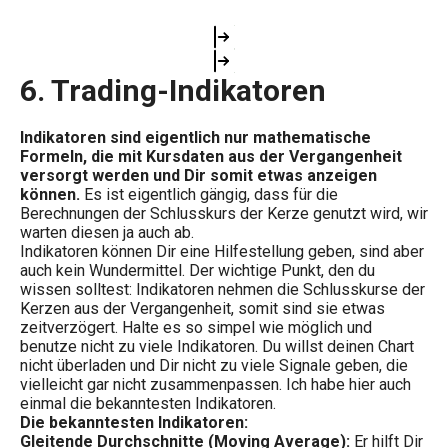
6. Trading-Indikatoren
Indikatoren sind eigentlich nur mathematische
Formeln, die mit Kursdaten aus der Vergangenheit
versorgt werden und Dir somit etwas anzeigen
können.
Es ist eigentlich gängig, dass für die
Berechnungen der Schlusskurs der Kerze genutzt wird, wir
warten diesen ja auch ab.
Indikatoren können Dir eine Hilfestellung geben, sind aber
auch kein Wundermittel. Der wichtige Punkt, den du
wissen solltest: Indikatoren nehmen die Schlusskurse der
Kerzen aus der Vergangenheit, somit sind sie etwas
zeitverzögert. Halte es so simpel wie möglich und
benutze nicht zu viele Indikatoren. Du willst deinen Chart
nicht überladen und Dir nicht zu viele Signale geben, die
vielleicht gar nicht zusammenpassen. Ich habe hier auch
einmal die bekanntesten Indikatoren.
Die bekanntesten Indikatoren:
Gleitende Durchschnitte (Moving Average):
Er hilft Dir