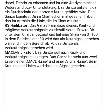
dabei, Trends zu erkennen und ist eine Art dynamischer
Widerstand bzw. Unterstützung. Das Ganze entsteht, da
ein Durchschnitt der letzten x Kurse gebildet wird. Das
Ganze könntest Du im Chart schon mal gesehen haben,
das ist oftmals die Linie, die im Chart mitläuft.
RSI-Indikator:
Das Ganze kann dazu dienen, Kauf- und
mögliche Verkaufssignale zu identifizieren. Er wird Dir
unter dem Chart angezeigt und hat eine Skala von 0–100.
In dem Bereich unter 30 wird das als Kaufsignal gesehen,
während in dem Bereich ab 70 das Ganze als
Verkaufssignal gesehen wird.
MACD-Indikator:
Das Ganze soll auch Kauf- und
Verkaufssignale anzeigen. Das Ganze besteht aus zwei
Linien, einer „MACD-Linie“ und einer „Signal-Linie“. Beim
Kreuzen der Linien wird dann ein Signal generiert.