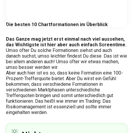
Die besten 10 Chartformationen im Überblick
Das Ganze mag jetzt erst einmal nach viel aussehen,
das Wichtigste ist hier aber auch einfach Screentime.
Umso öfter Du solche Formationen siehst und auch
danach suchst, umso leichter findest Du diese. Das ist wie
bei allem anderen auch! Umso öfter wir etwas machen,
umso besser werden wir.
Aber auch hier ist es so, dass keine Formation eine 100-
Prozent-Trefferquote bietet. Aber Du wirst ein Gefühl
bekommen, dass verschiedene Formationen in
verschiedenen Marktphasen unterschiedliche
Trefferquoten bringen und somit unterschiedlich gut
funktionieren. Das heißt wie immer im Trading: Das
Risikomanagement ist essenziell und sollte immer
eingehalten werden.