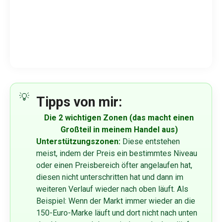
Tipps von mir:
Die 2 wichtigen Zonen (das macht einen
Großteil in meinem Handel aus)
Unterstützungszonen:
Diese entstehen
meist, indem der Preis ein bestimmtes Niveau
oder einen Preisbereich öfter angelaufen hat,
diesen nicht unterschritten hat und dann im
weiteren Verlauf wieder nach oben läuft. Als
Beispiel: Wenn der Markt immer wieder an die
150-Euro-Marke läuft und dort nicht nach unten