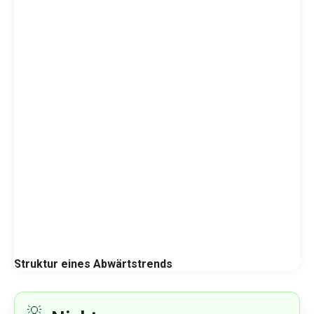
Struktur eines Abwärtstrends