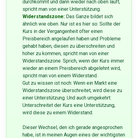
durchkommt und dann wieder nach oben läuft,
spricht man von einer Unterstützung.
Widerstandszone:
Das Ganze bildet sich
ähnlich wie oben. Nur ist es hier so: Sollte der
Kurs in der Vergangenheit öfter einen
Preisbereich angelaufen haben und Probleme
gehabt haben, diesen zu überschreiten und
höher zu kommen, spricht man von einer
Widerstandszone. Sprich, wenn der Kurs immer
wieder an einem Preisbereich abgelehnt wird,
spricht man von einem Widerstand.
Gut zu wissen ist noch: Wenn ein Markt eine
Widerstandszone überschreitet, wird diese zu
einer Unterstützung. Und auch umgekehrt:
Unterschreitet der Kurs eine Unterstützung,
wird diese zu einem Widerstand.
Dieser Wechsel, den ich gerade angesprochen
habe, ist in meinen Augen eines der wichtigsten