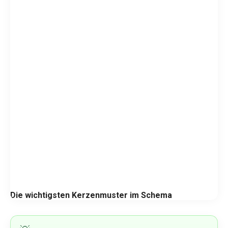
Die wichtigsten Kerzenmuster im Schema