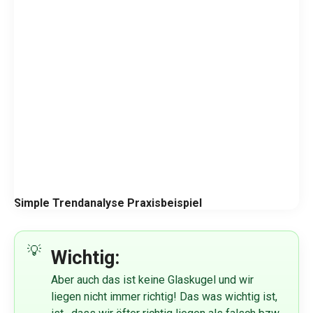
Simple Trendanalyse Praxisbeispiel
Wichtig:
Aber auch das ist keine Glaskugel und wir
liegen nicht immer richtig! Das was wichtig ist,