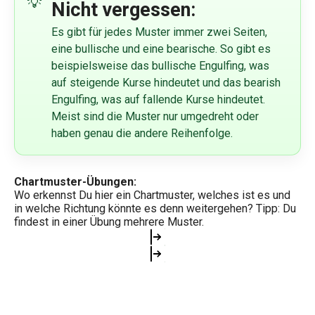
Nicht vergessen:
Es gibt für jedes Muster immer zwei Seiten,
eine bullische und eine bearische. So gibt es
beispielsweise das bullische Engulfing, was
auf steigende Kurse hindeutet und das bearish
Engulfing, was auf fallende Kurse hindeutet.
Meist sind die Muster nur umgedreht oder
haben genau die andere Reihenfolge.
Chartmuster-Übungen:
Wo erkennst Du hier ein Chartmuster, welches ist es und
in welche Richtung könnte es denn weitergehen? Tipp: Du
findest in einer Übung mehrere Muster.