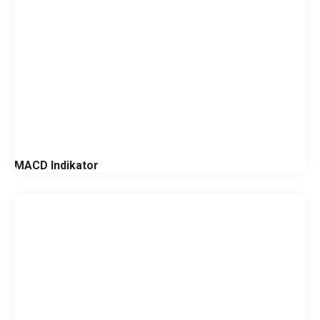
MACD Indikator