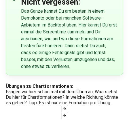
Nicht vergessen:
Das Ganze kannst Du am besten in einem
Demokonto oder bei manchen Software-
Anbietern im Backtest üben. Hier kannst Du erst
einmal die Screentime sammeln und Dir
anschauen, wie und wo diese Formationen am
besten funktionieren. Dann siehst Du auch,
dass es einige Fehlsignale gibt und lernst
besser, mit den Verlusten umzugehen und das,
ohne etwas zu verlieren.
Übungen zu Chartformationen:
Fangen wir hier schon mal mit dem Üben an. Was siehst
Du hier für Chartformationen? In welche Richtung könnte
es gehen? Tipp: Es ist nur eine Formation pro Übung.