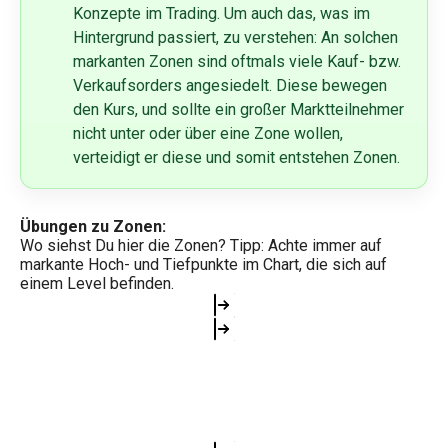
Konzepte im Trading. Um auch das, was im
Hintergrund passiert, zu verstehen: An solchen
markanten Zonen sind oftmals viele Kauf- bzw.
Verkaufsorders angesiedelt. Diese bewegen
den Kurs, und sollte ein großer Marktteilnehmer
nicht unter oder über eine Zone wollen,
verteidigt er diese und somit entstehen Zonen.
Übungen zu Zonen:
Wo siehst Du hier die Zonen? Tipp: Achte immer auf
markante Hoch- und Tiefpunkte im Chart, die sich auf
einem Level befinden.