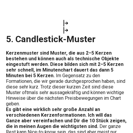
5. Candlestick-Muster
Kerzenmuster sind Muster, die aus 2–5 Kerzen
bestehen und können auch als technische Objekte
eingestuft werden. Diese bilden sich mit 2–5 Kerzen
sehr schnell, im Minutenchart dauert das dann 5
Minuten bei 5 Kerzen.
Im Gegensatz zu den
Formationen, die wir gerade durchgesprochen haben, sind
diese sehr kurz. Trotz dieser kurzen Zeit sind diese
Muster oftmals sehr aussagekräftig und können wichtige
Hinweise über die nächsten Preisbewegungen im Chart
geben.
Es gibt eine wirklich sehr große Anzahl an
verschiedenen Kerzenformationen. Ich will das
Ganze aber vereinfachen und Dir die 10 Stück zeigen,
die in meinen Augen die wichtigsten sind.
Der ganze
Rest kann Nice-to-know sein, das sind aber meist nur