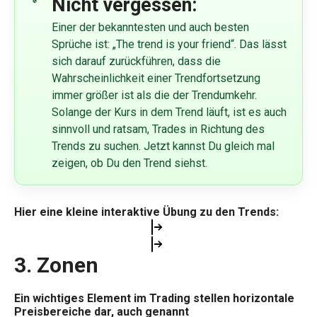
Nicht vergessen:
Einer der bekanntesten und auch besten
Sprüche ist: „The trend is your friend“. Das lässt
sich darauf zurückführen, dass die
Wahrscheinlichkeit einer Trendfortsetzung
immer größer ist als die der Trendumkehr.
Solange der Kurs in dem Trend läuft, ist es auch
sinnvoll und ratsam, Trades in Richtung des
Trends zu suchen. Jetzt kannst Du gleich mal
zeigen, ob Du den Trend siehst.
Hier eine kleine interaktive Übung zu den Trends:
3. Zonen
Ein wichtiges Element im Trading stellen horizontale
Preisbereiche dar, auch genannt