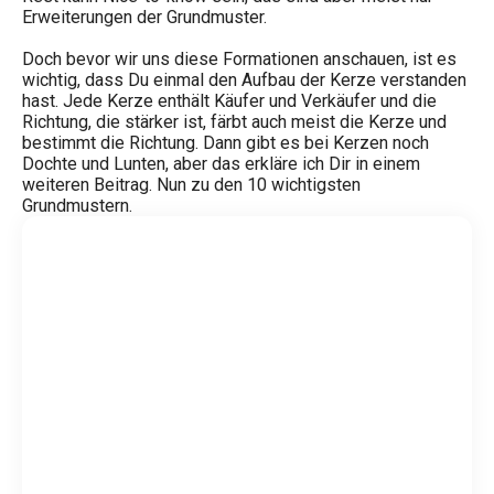
Erweiterungen der Grundmuster.
Doch bevor wir uns diese Formationen anschauen, ist es
wichtig, dass Du einmal den Aufbau der Kerze verstanden
hast. Jede Kerze enthält Käufer und Verkäufer und die
Richtung, die stärker ist, färbt auch meist die Kerze und
bestimmt die Richtung. Dann gibt es bei Kerzen noch
Dochte und Lunten, aber das erkläre ich Dir in einem
weiteren Beitrag. Nun zu den 10 wichtigsten
Grundmustern.