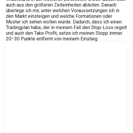
auch aus den größeren Zeiteinheiten ableiten. Danach
überlege ich mir, unter welchen Voraussetzungen ich in
den Markt einsteigen und welche Formationen oder
Muster ich sehen wollen würde. Dadurch, dass ich einen
Tradingplan habe, der in meinem Fall den Stop-Loss regelt
und auch den Take Profit, setze ich meinen Stopp immer
20–30 Punkte entfernt von meinem Einstieg.