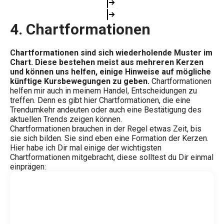
4. Chartformationen
Chartformationen sind sich wiederholende Muster im
Chart. Diese bestehen meist aus mehreren Kerzen
und können uns helfen, einige Hinweise auf mögliche
künftige Kursbewegungen zu geben.
Chartformationen
helfen mir auch in meinem Handel, Entscheidungen zu
treffen. Denn es gibt hier Chartformationen, die eine
Trendumkehr andeuten oder auch eine Bestätigung des
aktuellen Trends zeigen können.
Chartformationen brauchen in der Regel etwas Zeit, bis
sie sich bilden. Sie sind eben eine Formation der Kerzen.
Hier habe ich Dir mal einige der wichtigsten
Chartformationen mitgebracht, diese solltest du Dir einmal
einprägen: