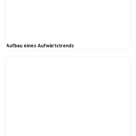
Aufbau eines Aufwärtstrends