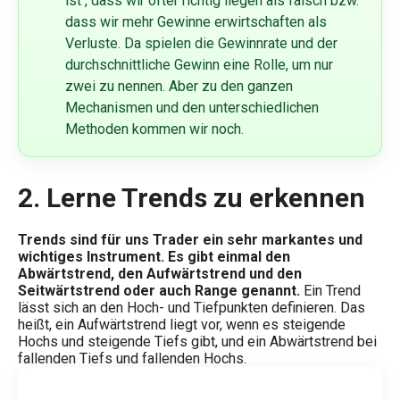
ist , dass wir öfter richtig liegen als falsch bzw.
dass wir mehr Gewinne erwirtschaften als
Verluste. Da spielen die Gewinnrate und der
durchschnittliche Gewinn eine Rolle, um nur
zwei zu nennen. Aber zu den ganzen
Mechanismen und den unterschiedlichen
Methoden kommen wir noch.
2. Lerne Trends zu erkennen
Trends sind für uns Trader ein sehr markantes und
wichtiges Instrument. Es gibt einmal den
Abwärtstrend, den Aufwärtstrend und den
Seitwärtstrend oder auch Range genannt.
Ein Trend
lässt sich an den Hoch- und Tiefpunkten definieren. Das
heißt, ein Aufwärtstrend liegt vor, wenn es steigende
Hochs und steigende Tiefs gibt, und ein Abwärtstrend bei
fallenden Tiefs und fallenden Hochs.