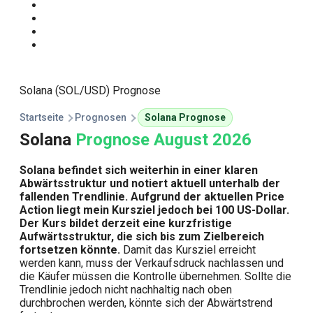
Start
Traden Lernen
Technische Analyse
Kursprognosen
Solana (SOL/USD) Prognose
Startseite
Prognosen
Solana Prognose
Solana
Prognose August 2026
Solana befindet sich weiterhin in einer klaren
Abwärtsstruktur und notiert aktuell unterhalb der
fallenden Trendlinie. Aufgrund der aktuellen Price
Action liegt mein Kursziel jedoch bei 100 US-Dollar.
Der Kurs bildet derzeit eine kurzfristige
Aufwärtsstruktur, die sich bis zum Zielbereich
fortsetzen könnte.
Damit das Kursziel erreicht
werden kann, muss der Verkaufsdruck nachlassen und
die Käufer müssen die Kontrolle übernehmen. Sollte die
Trendlinie jedoch nicht nachhaltig nach oben
durchbrochen werden, könnte sich der Abwärtstrend