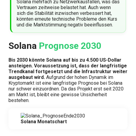
Solana mehrfach zu Netzwerkausfällen, was das
Vertrauen zeitweise belastet hat. Auch wenn
sich die Stabilität inzwischen verbessert hat,
könnten erneute technische Probleme den Kurs
und die Marktstimmung negativ beeinflussen.
Solana
Prognose 2030
Bis 2030 könnte Solana auf bis zu 4.500 US-Dollar
ansteigen.
Voraussetzung ist, dass der langfristige
Trendkanal fortgesetzt und die Infrastruktur weiter
ausgebaut wird.
Aufgrund der hohen Dynamik im
Kryptomarkt ist eine langfristige Prognose bei Solana
nur schwer einzuordnen. Da das Projekt erst seit 2020
am Markt ist, bleibt eine gewisse Unsicherheit
bestehen.
Solana Monatschart