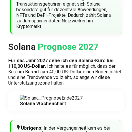
Transaktionsgebühren eignet sich Solana
besonders gut für dezentrale Anwendungen,
NFTs und DeFi-Projekte. Dadurch zählt Solana
zu den spannendsten Netzwerken im
Kryptomarkt.
Solana
Prognose 2027
Für das Jahr 2027 sehe ich den Solana-Kurs bei
110,00 US-Dollar.
Ich halte es für möglich, dass der
Kurs im Bereich um 40,00 US-Dollar einen Boden bildet
und eine Trendwende vollzieht, solange wir diese
Unterstützungszone halten.
Solana Wochenchart
Übrigens:
In der Vergangenheit kam es bei