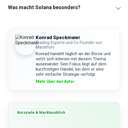
Was macht Solana besonders?
Konrad Speckmaier
Trading-Experte und Co-Founder von
Marathoni
Konrad handelt täglich an der Börse und
setzt sich intensiv mit diesem Thema
auseinander. Sein Fokus liegt auf dem
kurzfristigen Handel, bei dem er eine
sehr einfache Strategie verfolgt.
Mehr über den Autor
Kursziele & Marktausblick