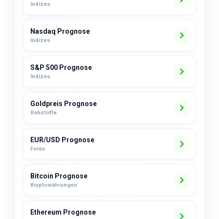
Indizes
Nasdaq Prognose
Indizes
S&P 500 Prognose
Indizes
Goldpreis Prognose
Rohstoffe
EUR/USD Prognose
Forex
Bitcoin Prognose
Kryptowährungen
Ethereum Prognose