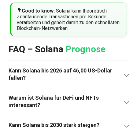
Good to know:
Solana kann theoretisch
Zehntausende Transaktionen pro Sekunde
verarbeiten und gehört damit zu den schnellsten
Blockchain-Netzwerken.
FAQ – Solana
Prognose
Kann Solana bis 2026 auf 46,00 US-Dollar
fallen?
Warum ist Solana für DeFi und NFTs
interessant?
Kann Solana bis 2030 stark steigen?