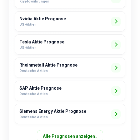
Kryptowährungen
Nvidia Aktie Prognose
US-Aktien
Tesla Aktie Prognose
US-Aktien
Rheinmetall Aktie Prognose
Deutsche Aktien
SAP Aktie Prognose
Deutsche Aktien
Siemens Energy Aktie Prognose
Deutsche Aktien
Alle Prognosen anzeigen
↓