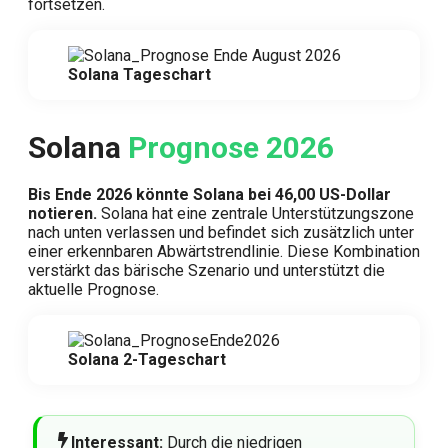
fortsetzen.
Solana Tageschart
Solana
Prognose 2026
Bis Ende 2026 könnte Solana bei 46,00 US-Dollar
notieren.
Solana hat eine zentrale Unterstützungszone
nach unten verlassen und befindet sich zusätzlich unter
einer erkennbaren Abwärtstrendlinie. Diese Kombination
verstärkt das bärische Szenario und unterstützt die
aktuelle Prognose.
Solana 2-Tageschart
Interessant:
Durch die niedrigen