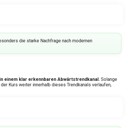
esonders die starke Nachfrage nach modernen
n in einem klar erkennbaren Abwärtstrendkanal.
Solange
te der Kurs weiter innerhalb dieses Trendkanals verlaufen,