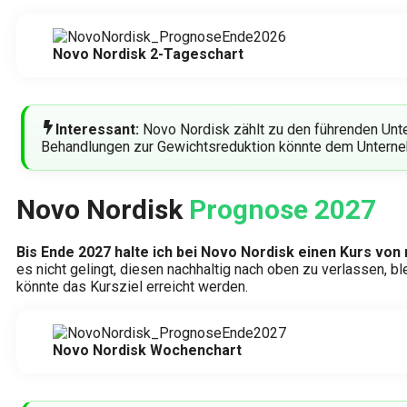
Novo Nordisk 2-Tageschart
Interessant:
Novo Nordisk zählt zu den führenden Unt
Behandlungen zur Gewichtsreduktion könnte dem Unterneh
Novo Nordisk
Prognose 2027
Bis Ende 2027 halte ich bei Novo Nordisk einen Kurs von
es nicht gelingt, diesen nachhaltig nach oben zu verlassen, ble
könnte das Kursziel erreicht werden.
Novo Nordisk Wochenchart