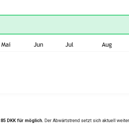
185 DKK für möglich.
Der Abwärtstrend setzt sich aktuell weiterh