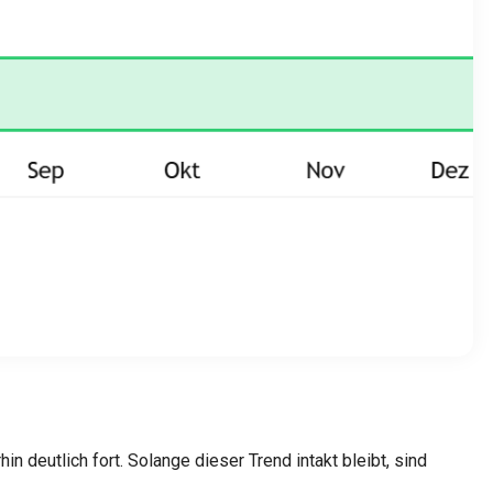
in deutlich fort. Solange dieser Trend intakt bleibt, sind