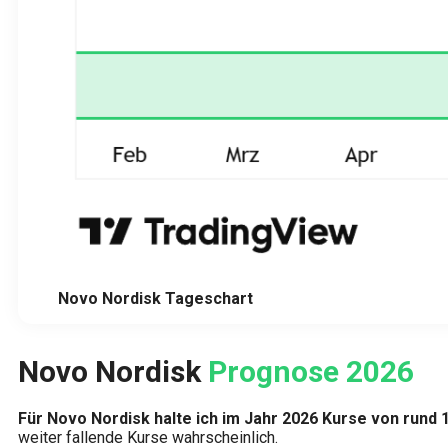
Novo Nordisk Tageschart
Novo Nordisk
Prognose 2026
Für Novo Nordisk halte ich im Jahr 2026 Kurse von rund 
weiter fallende Kurse wahrscheinlich.