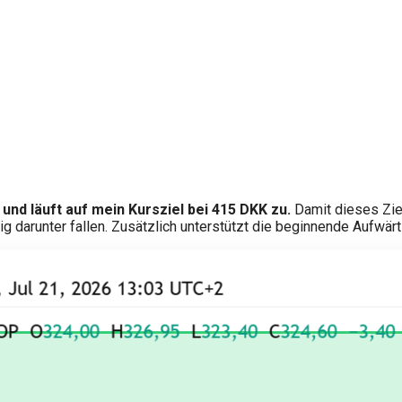
und läuft auf mein Kursziel bei 415 DKK zu.
Damit dieses Ziel
g darunter fallen. Zusätzlich unterstützt die beginnende Aufwär