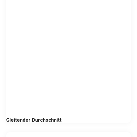
Gleitender Durchschnitt