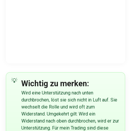
Wichtig zu merken:
Wird eine Unterstützung nach unten
durchbrochen, löst sie sich nicht in Luft auf. Sie
wechselt die Rolle und wird oft zum
Widerstand. Umgekehrt gilt: Wird ein
Widerstand nach oben durchbrochen, wird er zur
Unterstützung. Für mein Trading sind diese