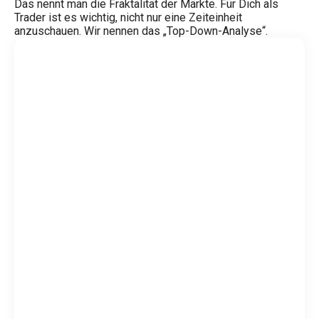
Das nennt man die Fraktalität der Märkte. Für Dich als
Trader ist es wichtig, nicht nur eine Zeiteinheit
anzuschauen. Wir nennen das „Top-Down-Analyse“.