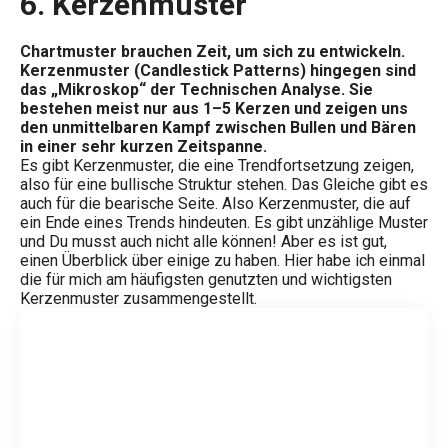
6.
Kerzenmuster
Chartmuster brauchen Zeit, um sich zu entwickeln.
Kerzenmuster (Candlestick Patterns) hingegen sind
das „Mikroskop“ der Technischen Analyse. Sie
bestehen meist nur aus 1–5 Kerzen und zeigen uns
den unmittelbaren Kampf zwischen Bullen und Bären
in einer sehr kurzen Zeitspanne.
Es gibt Kerzenmuster, die eine Trendfortsetzung zeigen,
also für eine bullische Struktur stehen. Das Gleiche gibt es
auch für die bearische Seite. Also Kerzenmuster, die auf
ein Ende eines Trends hindeuten. Es gibt unzählige Muster
und Du musst auch nicht alle können! Aber es ist gut,
einen Überblick über einige zu haben. Hier habe ich einmal
die für mich am häufigsten genutzten und wichtigsten
Kerzenmuster zusammengestellt.