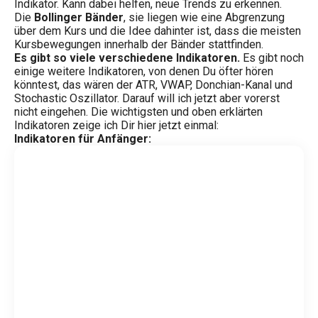
Indikator. Kann dabei helfen, neue Trends zu erkennen.
Die
Bollinger Bänder
, sie liegen wie eine Abgrenzung
über dem Kurs und die Idee dahinter ist, dass die meisten
Kursbewegungen innerhalb der Bänder stattfinden.
Es gibt so viele verschiedene Indikatoren.
Es gibt noch
einige weitere Indikatoren, von denen Du öfter hören
könntest, das wären der ATR, VWAP, Donchian-Kanal und
Stochastic Oszillator. Darauf will ich jetzt aber vorerst
nicht eingehen. Die wichtigsten und oben erklärten
Indikatoren zeige ich Dir hier jetzt einmal:
Indikatoren für Anfänger: