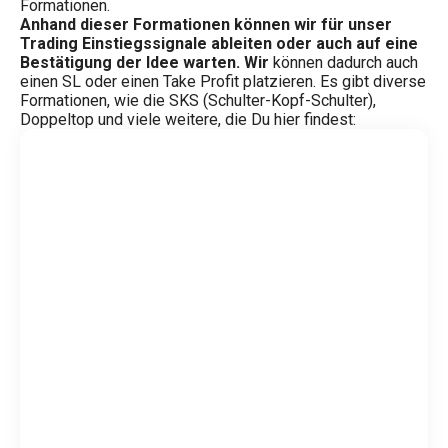
Formationen.
Anhand dieser Formationen können wir für unser
Trading Einstiegssignale ableiten oder auch auf eine
Bestätigung der Idee warten. Wir
können dadurch auch
einen SL oder einen Take Profit platzieren. Es gibt diverse
Formationen, wie die SKS (Schulter-Kopf-Schulter),
Doppeltop und viele weitere, die Du hier findest: