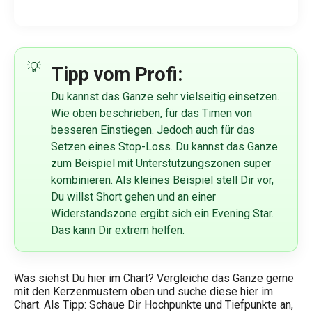
Tipp vom Profi:
Du kannst das Ganze sehr vielseitig einsetzen.
Wie oben beschrieben, für das Timen von
besseren Einstiegen. Jedoch auch für das
Setzen eines Stop-Loss. Du kannst das Ganze
zum Beispiel mit Unterstützungszonen super
kombinieren. Als kleines Beispiel stell Dir vor,
Du willst Short gehen und an einer
Widerstandszone ergibt sich ein Evening Star.
Das kann Dir extrem helfen.
Was siehst Du hier im Chart? Vergleiche das Ganze gerne
mit den Kerzenmustern oben und suche diese hier im
Chart. Als Tipp: Schaue Dir Hochpunkte und Tiefpunkte an,