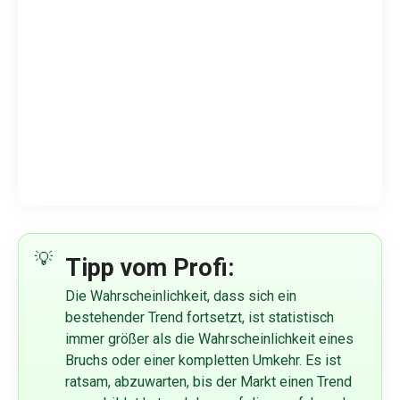
Tipp vom Profi:
Die Wahrscheinlichkeit, dass sich ein
bestehender Trend fortsetzt, ist statistisch
immer größer als die Wahrscheinlichkeit eines
Bruchs oder einer kompletten Umkehr. Es ist
ratsam, abzuwarten, bis der Markt einen Trend