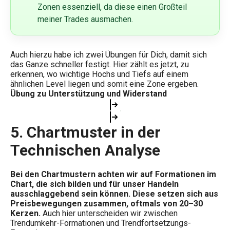
Zonen essenziell, da diese einen Großteil
meiner Trades ausmachen.
Auch hierzu habe ich zwei Übungen für Dich, damit sich
das Ganze schneller festigt. Hier zählt es jetzt, zu
erkennen, wo wichtige Hochs und Tiefs auf einem
ähnlichen Level liegen und somit eine Zone ergeben.
Übung zu Unterstützung und Widerstand
5. Chartmuster in der
Technischen Analyse
Bei den Chartmustern achten wir auf Formationen im
Chart, die sich bilden und für unser Handeln
ausschlaggebend sein können. Diese setzen sich aus
Preisbewegungen zusammen, oftmals von 20–30
Kerzen.
Auch hier unterscheiden wir zwischen
Trendumkehr-Formationen und Trendfortsetzungs-