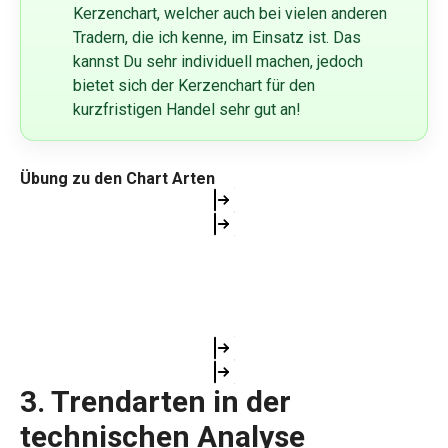
Kerzenchart, welcher auch bei vielen anderen
Tradern, die ich kenne, im Einsatz ist. Das
kannst Du sehr individuell machen, jedoch
bietet sich der Kerzenchart für den
kurzfristigen Handel sehr gut an!
Übung zu den Chart Arten
3. Trendarten in der
technischen Analyse