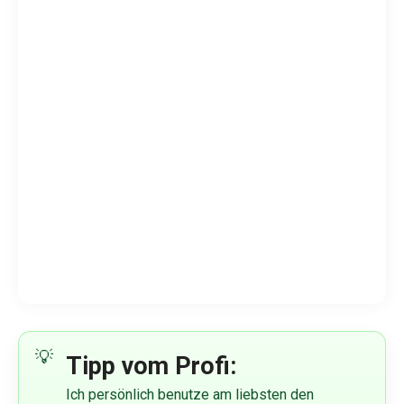
Tipp vom Profi:
Ich persönlich benutze am liebsten den