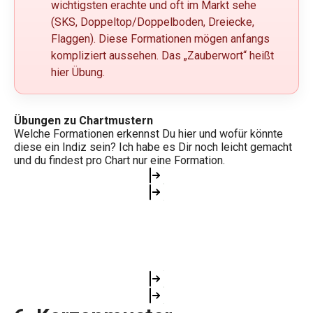
wichtigsten erachte und oft im Markt sehe
(SKS, Doppeltop/Doppelboden, Dreiecke,
Flaggen). Diese Formationen mögen anfangs
kompliziert aussehen. Das „Zauberwort“ heißt
hier Übung.
Übungen zu Chartmustern
Welche Formationen erkennst Du hier und wofür könnte
diese ein Indiz sein? Ich habe es Dir noch leicht gemacht
und du findest pro Chart nur eine Formation.