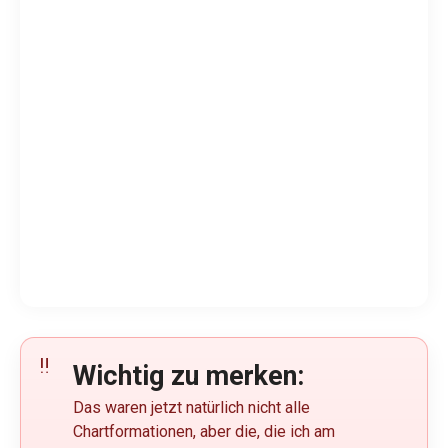
Wichtig zu merken:
Das waren jetzt natürlich nicht alle
Chartformationen, aber die, die ich am