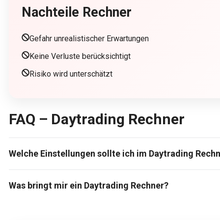
Nachteile Rechner
Gefahr unrealistischer Erwartungen
Keine Verluste berücksichtigt
Risiko wird unterschätzt
FAQ – Daytrading Rechner
Welche Einstellungen sollte ich im Daytrading Rech
Was bringt mir ein Daytrading Rechner?