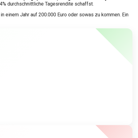
4% durchschnittliche Tagesrendite schaffst.
o in einem Jahr auf 200.000 Euro oder sowas zu kommen. Ein