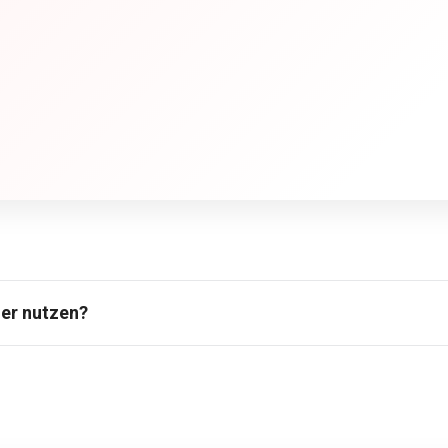
ner nutzen?