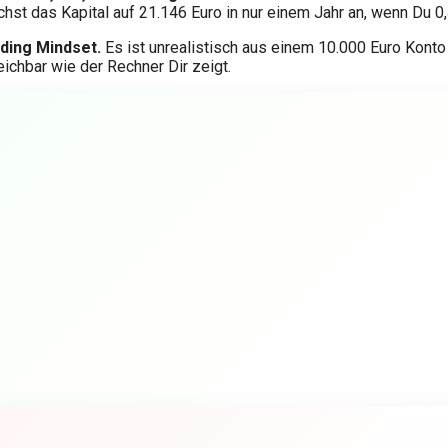
t das Kapital auf 21.146 Euro in nur einem Jahr an, wenn Du 0,
ding Mindset.
Es ist unrealistisch aus einem 10.000 Euro Kont
ichbar wie der Rechner Dir zeigt.