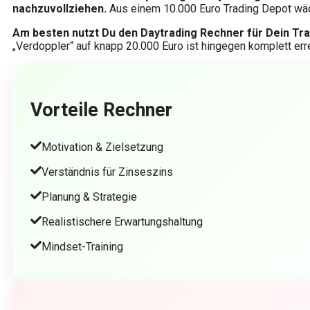
nachzuvollziehen.
Aus einem 10.000 Euro Trading Depot wächs
Am besten nutzt Du den Daytrading Rechner für Dein Tra
„Verdoppler“ auf knapp 20.000 Euro ist hingegen komplett erre
Vorteile Rechner
Motivation & Zielsetzung
Verständnis für Zinseszins
Planung & Strategie
Realistischere Erwartungshaltung
Mindset-Training