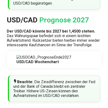
USD/CAD begünstigen.
USD/CAD
Prognose 2027
Der USD/CAD könnte bis 2027 bei 1,4500 stehen.
Das Währungspaar befindet sich in einem leichten
Aufwärtstrend. Rücksetzer bieten hierbei immer wieder
interessante Kaufchancen im Sinne der Trendfolge.
USD/CAD Wochenchart
Beachte:
Die Zinsdifferenz zwischen der Fed
und der Bank of Canada bleibt ein zentraler
Treiber. Höhere US-Zinsen können den
Aufwärtstrend im USD/CAD verstärken.