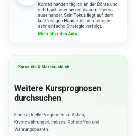
Konrad handelt täglich an der Börse und
setzt sich intensiv mit diesem Thema
auseinander. Sein Fokus liegt auf dem
kurzfristigen Handel, bei dem er eine
sehr einfache Strategie verfolgt.
Mehr über den Autor
Kursziele & Marktausblick
Weitere Kursprognosen
durchsuchen
Finde aktuelle Prognosen zu Aktien,
Kryptowährungen, Indizes, Rohstoffen und
Währungspaaren.