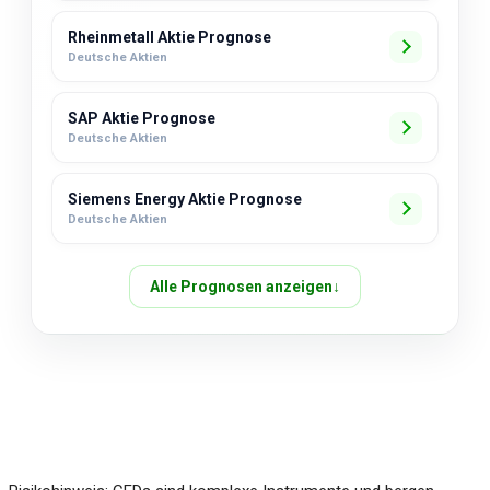
Rheinmetall Aktie Prognose
Deutsche Aktien
SAP Aktie Prognose
Deutsche Aktien
Siemens Energy Aktie Prognose
Deutsche Aktien
Alle Prognosen anzeigen
↓
Über uns
Impressum