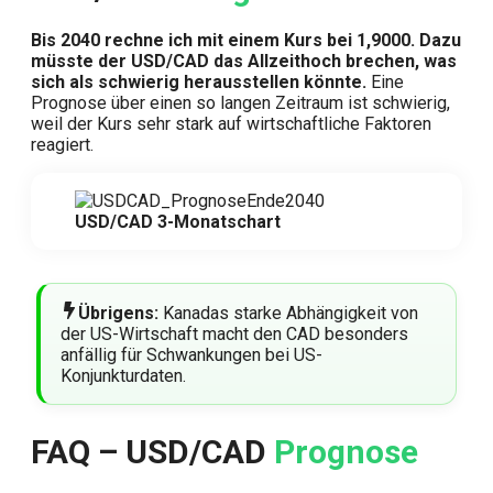
Bis 2040 rechne ich mit einem Kurs bei 1,9000. Dazu
müsste der USD/CAD das Allzeithoch brechen, was
sich als schwierig herausstellen könnte.
Eine
Prognose über einen so langen Zeitraum ist schwierig,
weil der Kurs sehr stark auf wirtschaftliche Faktoren
reagiert.
USD/CAD 3-Monatschart
Übrigens:
Kanadas starke Abhängigkeit von
der US-Wirtschaft macht den CAD besonders
anfällig für Schwankungen bei US-
Konjunkturdaten.
FAQ – USD/CAD
Prognose