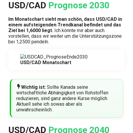
USD/CAD
Prognose 2030
Im Monatschart sieht man schön, dass USD/CAD in
einem aufsteigenden Trendkanal befindet und das
Ziel bei 1,6000 liegt.
Ich könnte mir aber auch
vorstellen, dass wir weiter um die Unterstützungszone
bei 1,2500 pendeln.
USD/CAD Monatschart
Wichtig ist:
Sollte Kanada seine
wirtschaftliche Abhängigkeit von Rohstoffen
reduzieren, sind ganz andere Kurse möglich.
Aktuell sehe ich sowas aber als
unwahrscheinlich.
USD/CAD
Prognose 2040