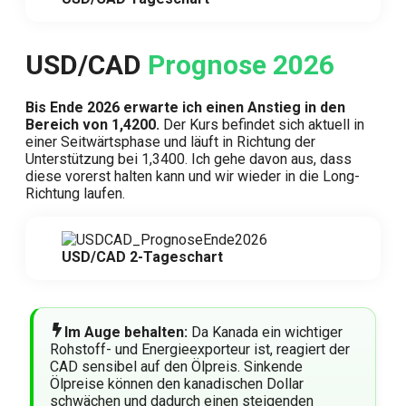
USD/CAD
Prognose 2026
Bis Ende 2026 erwarte ich einen Anstieg in den
Bereich von 1,4200.
Der Kurs befindet sich aktuell in
einer Seitwärtsphase und läuft in Richtung der
Unterstützung bei 1,3400. Ich gehe davon aus, dass
diese vorerst halten kann und wir wieder in die Long-
Richtung laufen.
USD/CAD 2-Tageschart
Im Auge behalten:
Da Kanada ein wichtiger
Rohstoff- und Energieexporteur ist, reagiert der
CAD sensibel auf den Ölpreis. Sinkende
Ölpreise können den kanadischen Dollar
schwächen und dadurch einen steigenden