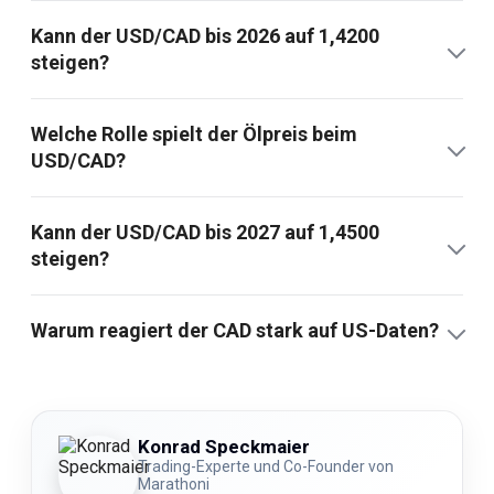
Kann der USD/CAD bis 2026 auf 1,4200
steigen?
Welche Rolle spielt der Ölpreis beim
USD/CAD?
Kann der USD/CAD bis 2027 auf 1,4500
steigen?
Warum reagiert der CAD stark auf US-Daten?
Konrad Speckmaier
Trading-Experte und Co-Founder von
Marathoni