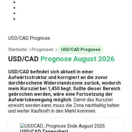
Start
Traden Lernen
Technische Analyse
Kursprognosen
USD/CAD Prognose
Startseite
Prognosen
USD/CAD Prognose
USD/CAD
Prognose August 2026
USD/CAD befindet sich aktuell in einer
Aufwärtsstruktur und korrigiert an die zuvor
durchbrochene Widerstandszone zurück, wodurch
mein Kursziel bei 1,450 liegt. Sollte dieser Bereich
gebrochen werden, wäre eine Fortsetzung der
Aufwärtsbewegung möglich.
Damit das Kursziel
erreicht werden kann, muss die Zone nachhaltig halten
und weiter Kaufkraft in den Markt kommen.
USD/CAD Tageschart