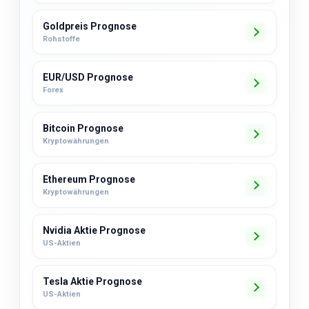
Goldpreis Prognose
Rohstoffe
EUR/USD Prognose
Forex
Bitcoin Prognose
Kryptowährungen
Ethereum Prognose
Kryptowährungen
Nvidia Aktie Prognose
US-Aktien
Tesla Aktie Prognose
US-Aktien