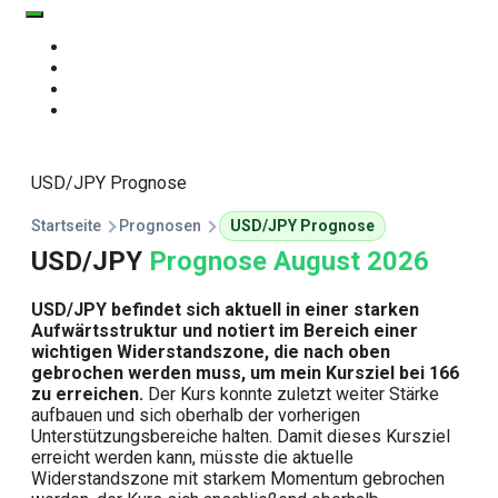
Start
Traden Lernen
Technische Analyse
Kursprognosen
USD/JPY Prognose
Startseite
Prognosen
USD/JPY Prognose
USD/JPY
Prognose August 2026
USD/JPY befindet sich aktuell in einer starken
Aufwärtsstruktur und notiert im Bereich einer
wichtigen Widerstandszone, die nach oben
gebrochen werden muss, um mein Kursziel bei 166
zu erreichen.
Der Kurs konnte zuletzt weiter Stärke
aufbauen und sich oberhalb der vorherigen
Unterstützungsbereiche halten. Damit dieses Kursziel
erreicht werden kann, müsste die aktuelle
Widerstandszone mit starkem Momentum gebrochen