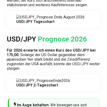
werden, der Kurs sich anschließend oberhalb
stabilisieren und weiteres Kaufinteresse zeigen.
USD/JPY Tageschart
USD/JPY
Prognose 2026
Für 2026 erwarte ich einen Kurs des USD/JPY bei
175,00.
Solange der US-Dollar gegenüber dem
japanischen Yen stark bleibt und die Zinsdifferenz
zugunsten der USA ausfällt, könnte der USD/JPY weiter
steigen.
USD/JPY 2-Tageschart
Im Auge behalten:
Wir bewegen uns seit