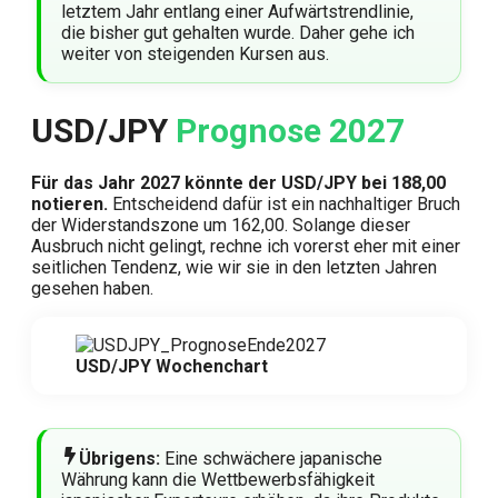
letztem Jahr entlang einer Aufwärtstrendlinie,
die bisher gut gehalten wurde. Daher gehe ich
weiter von steigenden Kursen aus.
USD/JPY
Prognose 2027
Für das Jahr 2027 könnte der USD/JPY bei 188,00
notieren.
Entscheidend dafür ist ein nachhaltiger Bruch
der Widerstandszone um 162,00. Solange dieser
Ausbruch nicht gelingt, rechne ich vorerst eher mit einer
seitlichen Tendenz, wie wir sie in den letzten Jahren
gesehen haben.
USD/JPY Wochenchart
Übrigens:
Eine schwächere japanische
Währung kann die Wettbewerbsfähigkeit