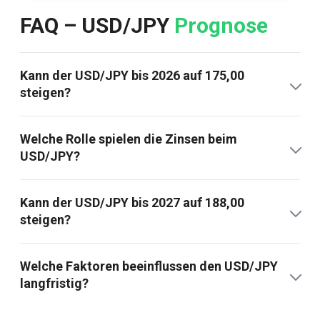
FAQ – USD/JPY
Prognose
Kann der USD/JPY bis 2026 auf 175,00
steigen?
Welche Rolle spielen die Zinsen beim
USD/JPY?
Kann der USD/JPY bis 2027 auf 188,00
steigen?
Welche Faktoren beeinflussen den USD/JPY
langfristig?