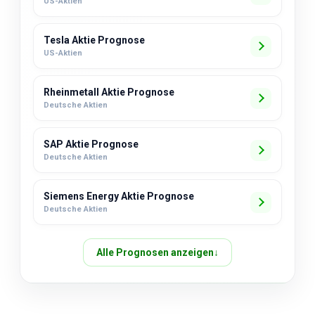
US-Aktien
Tesla Aktie Prognose
US-Aktien
Rheinmetall Aktie Prognose
Deutsche Aktien
SAP Aktie Prognose
Deutsche Aktien
Siemens Energy Aktie Prognose
Deutsche Aktien
Alle Prognosen anzeigen
↓