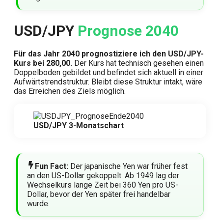
USD/JPY
Prognose 2040
Für das Jahr 2040 prognostiziere ich den USD/JPY-
Kurs bei 280,00.
Der Kurs hat technisch gesehen einen
Doppelboden gebildet und befindet sich aktuell in einer
Aufwärtstrendstruktur. Bleibt diese Struktur intakt, wäre
das Erreichen des Ziels möglich.
USD/JPY 3-Monatschart
Fun Fact:
Der japanische Yen war früher fest
an den US-Dollar gekoppelt. Ab 1949 lag der
Wechselkurs lange Zeit bei 360 Yen pro US-
Dollar, bevor der Yen später frei handelbar
wurde.