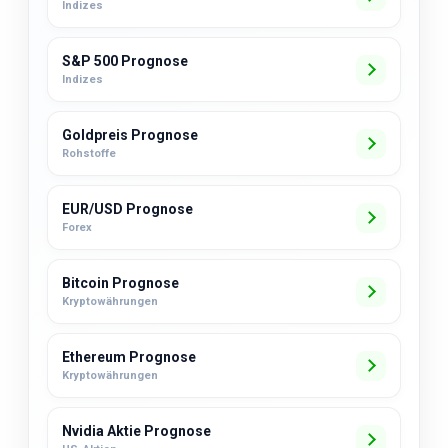
Indizes
S&P 500 Prognose
Indizes
Goldpreis Prognose
Rohstoffe
EUR/USD Prognose
Forex
Bitcoin Prognose
Kryptowährungen
Ethereum Prognose
Kryptowährungen
Nvidia Aktie Prognose