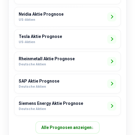
Nvidia Aktie Prognose
US-Aktien
Tesla Aktie Prognose
US-Aktien
Rheinmetall Aktie Prognose
Deutsche Aktien
SAP Aktie Prognose
Deutsche Aktien
Siemens Energy Aktie Prognose
Deutsche Aktien
Alle Prognosen anzeigen
↓