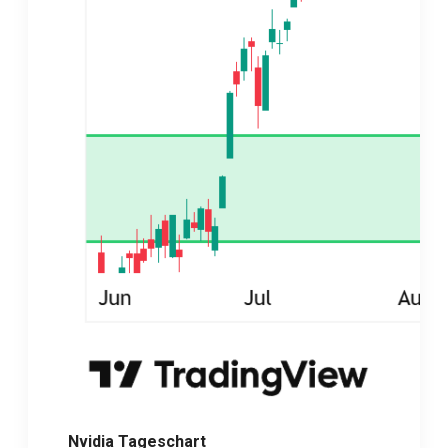
Nvidia Tageschart