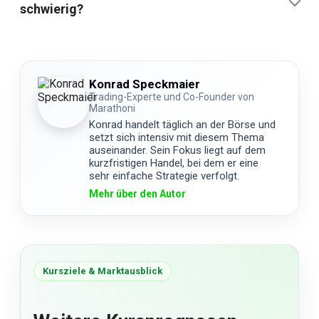
schwierig?
Konrad Speckmaier
Trading-Experte und Co-Founder von
Marathoni
Konrad handelt täglich an der Börse und
setzt sich intensiv mit diesem Thema
auseinander. Sein Fokus liegt auf dem
kurzfristigen Handel, bei dem er eine
sehr einfache Strategie verfolgt.
Mehr über den Autor
Kursziele & Marktausblick