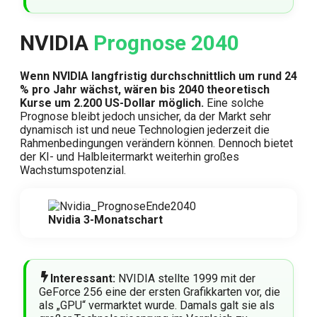
NVIDIA
Prognose 2040
Wenn NVIDIA langfristig durchschnittlich um rund 24
% pro Jahr wächst, wären bis 2040 theoretisch
Kurse um 2.200 US-Dollar möglich.
Eine solche
Prognose bleibt jedoch unsicher, da der Markt sehr
dynamisch ist und neue Technologien jederzeit die
Rahmenbedingungen verändern können. Dennoch bietet
der KI- und Halbleitermarkt weiterhin großes
Wachstumspotenzial.
Nvidia 3-Monatschart
Interessant:
NVIDIA stellte 1999 mit der
GeForce 256 eine der ersten Grafikkarten vor, die
als „GPU“ vermarktet wurde. Damals galt sie als