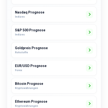
Nasdaq Prognose
Indizes
S&P 500 Prognose
Indizes
Goldpreis Prognose
Rohstoffe
EUR/USD Prognose
Forex
Bitcoin Prognose
Kryptowährungen
Ethereum Prognose
Kryptowährungen