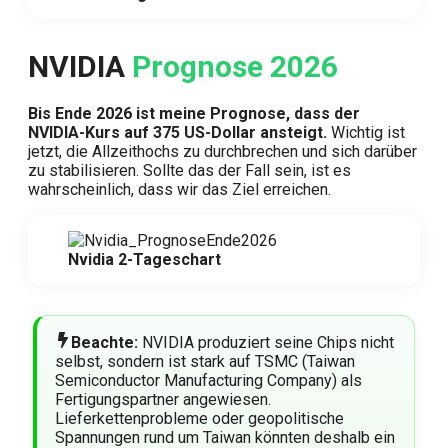
NVIDIA
Prognose 2026
Bis Ende 2026 ist meine Prognose, dass der
NVIDIA-Kurs auf 375 US-Dollar ansteigt.
Wichtig ist
jetzt, die Allzeithochs zu durchbrechen und sich darüber
zu stabilisieren. Sollte das der Fall sein, ist es
wahrscheinlich, dass wir das Ziel erreichen.
Nvidia 2-Tageschart
Beachte:
NVIDIA produziert seine Chips nicht
selbst, sondern ist stark auf TSMC (Taiwan
Semiconductor Manufacturing Company) als
Fertigungspartner angewiesen.
Lieferkettenprobleme oder geopolitische
Spannungen rund um Taiwan könnten deshalb ein