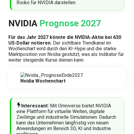
Risiko für NVIDIA darstellen.
NVIDIA
Prognose 2027
Für das Jahr 2027 könnte die NVIDIA-Aktie bei 630
US-Dollar notieren.
Der sichtbare Trendkanal im
Wochenchart wird durch den KI-Hype und die starke
Marktposition von Nvidia gestützt, was als Indikator für
weiter steigende Kurse dienen kann.
Nvidia Wochenchart
Interessant:
Mit Omniverse bietet NVIDIA
eine Plattform für virtuelle Welten, digitale
Zwillinge und industrielle Simulationen. Dadurch
kann das Unternehmen langfristig von neuen
Anwendungen im Bereich 3D, KI und Industrie