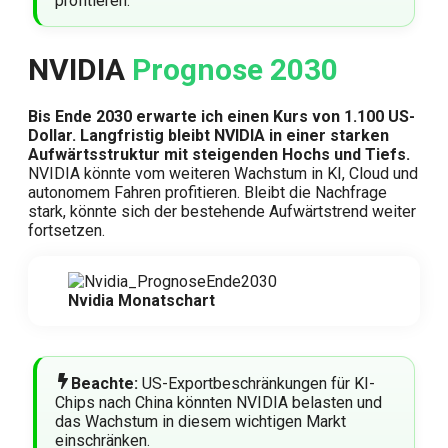
profitieren.
NVIDIA
Prognose 2030
Bis Ende 2030 erwarte ich einen Kurs von 1.100 US-
Dollar. Langfristig bleibt NVIDIA in einer starken
Aufwärtsstruktur mit steigenden Hochs und Tiefs.
NVIDIA könnte vom weiteren Wachstum in KI, Cloud und
autonomem Fahren profitieren. Bleibt die Nachfrage
stark, könnte sich der bestehende Aufwärtstrend weiter
fortsetzen.
Nvidia Monatschart
Beachte:
US-Exportbeschränkungen für KI-
Chips nach China könnten NVIDIA belasten und
das Wachstum in diesem wichtigen Markt
einschränken.