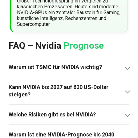
großer Technologiesprung im Vergleich zu
klassischen Prozessoren. Heute sind moderne
NVIDIA-GPUs ein zentraler Baustein für Gaming,
künstliche Intelligenz, Rechenzentren und
Supercomputer.
FAQ – Nvidia
Prognose
Warum ist TSMC für NVIDIA wichtig?
Kann NVIDIA bis 2027 auf 630 US-Dollar
steigen?
Welche Risiken gibt es bei NVIDIA?
Warum ist eine NVIDIA-Prognose bis 2040