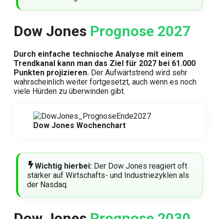
Dow Jones
Prognose 2027
Durch einfache technische Analyse mit einem
Trendkanal kann man das Ziel für 2027 bei 61.000
Punkten projizieren.
Der Aufwärtstrend wird sehr
wahrscheinlich weiter fortgesetzt, auch wenn es noch
viele Hürden zu überwinden gibt.
Dow Jones Wochenchart
Wichtig hierbei:
Der Dow Jones reagiert oft
stärker auf Wirtschafts- und Industriezyklen als
der Nasdaq.
Dow Jones
Prognose 2030