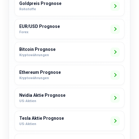
Goldpreis Prognose
Rohstoffe
EUR/USD Prognose
Forex
Bitcoin Prognose
Kryptowährungen
Ethereum Prognose
Kryptowährungen
Nvidia Aktie Prognose
US-Aktien
Tesla Aktie Prognose
US-Aktien