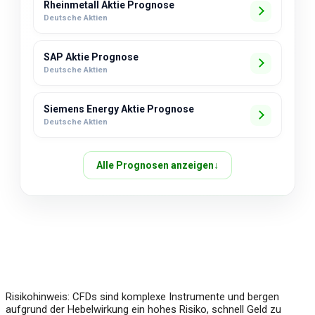
Rheinmetall Aktie Prognose
Deutsche Aktien
SAP Aktie Prognose
Deutsche Aktien
Siemens Energy Aktie Prognose
Deutsche Aktien
Alle Prognosen anzeigen
↓
Über uns
Impressum
Risikohinweis: CFDs sind komplexe Instrumente und bergen
aufgrund der Hebelwirkung ein hohes Risiko, schnell Geld zu