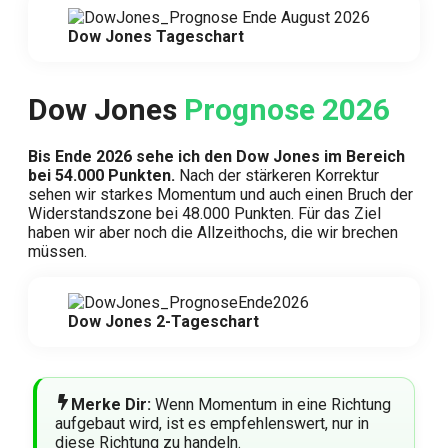
Dow Jones Tageschart
Dow Jones
Prognose 2026
Bis Ende 2026 sehe ich den Dow Jones im Bereich
bei 54.000 Punkten.
Nach der stärkeren Korrektur
sehen wir starkes Momentum und auch einen Bruch der
Widerstandszone bei 48.000 Punkten. Für das Ziel
haben wir aber noch die Allzeithochs, die wir brechen
müssen.
Dow Jones 2-Tageschart
Merke Dir:
Wenn Momentum in eine Richtung
aufgebaut wird, ist es empfehlenswert, nur in
diese Richtung zu handeln.