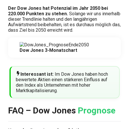
Der Dow Jones hat Potenzial im Jahr 2050 bei
220.000 Punkten zu stehen.
Solange wir uns innerhalb
dieser Trendlinie halten und den langjährigen
Aufwärtstrend beibehalten, ist es durchaus möglich das,
dass Ziel bis 2050 erreicht wird.
Dow Jones 3-Monatschart
Interessant ist:
Im Dow Jones haben hoch
bewertete Aktien einen stärkeren Einfluss auf
den Index als Unternehmen mit hoher
Marktkapitalisierung.
FAQ – Dow Jones
Prognose