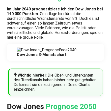
Im Jahr 2040 prognostiziere ich den Dow Jones bei
140.000 Punkten.
Grundlage hierfür ist die
durchschnittliche Wachstumsrate von 8%. Doch es ist
schwer auf einen so langen Zeitraum etwas
vorauszusagen. Viele Faktoren, wie die Politik oder
wirtschaftliche und globale Herausforderungen, spielen
hier eine große Rolle.
Dow Jones 3-Monatschart
Wichtig hierbei:
Die Ober- und Unterkanten
des Trendkanals haben bisher sehr gut gehalten.
Du kannst sie dir auch gerne in Deine Charts
einzeichnen.
Dow Jones
Prognose 2050