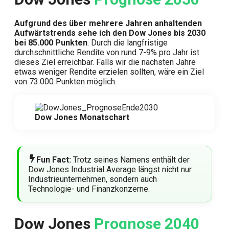
Aufgrund des über mehrere Jahren anhaltenden
Aufwärtstrends sehe ich den Dow Jones bis 2030
bei 85.000 Punkten
. Durch die langfristige
durchschnittliche Rendite von rund 7-9% pro Jahr ist
dieses Ziel erreichbar. Falls wir die nächsten Jahre
etwas weniger Rendite erzielen sollten, wäre ein Ziel
von 73.000 Punkten möglich.
Dow Jones Monatschart
Fun Fact:
Trotz seines Namens enthält der
Dow Jones Industrial Average längst nicht nur
Industrieunternehmen, sondern auch
Technologie- und Finanzkonzerne.
Dow Jones
Prognose 2040