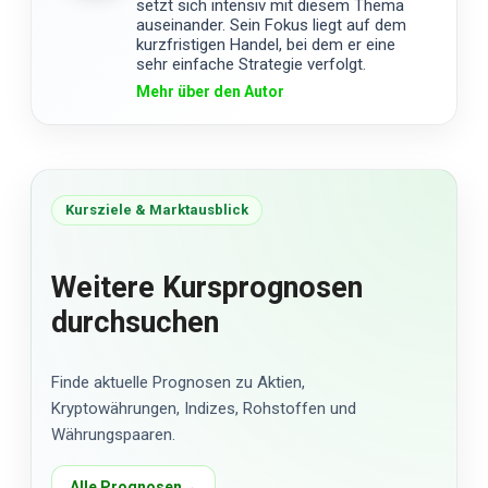
setzt sich intensiv mit diesem Thema
auseinander. Sein Fokus liegt auf dem
kurzfristigen Handel, bei dem er eine
sehr einfache Strategie verfolgt.
Mehr über den Autor
Kursziele & Marktausblick
Weitere Kursprognosen
durchsuchen
Finde aktuelle Prognosen zu Aktien,
Kryptowährungen, Indizes, Rohstoffen und
Währungspaaren.
Alle Prognosen
→