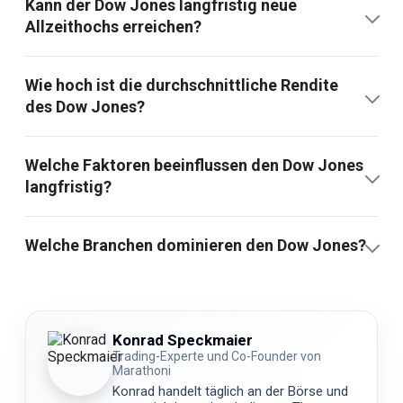
Kann der Dow Jones langfristig neue
Allzeithochs erreichen?
Wie hoch ist die durchschnittliche Rendite
des Dow Jones?
Welche Faktoren beeinflussen den Dow Jones
langfristig?
Welche Branchen dominieren den Dow Jones?
Konrad Speckmaier
Trading-Experte und Co-Founder von
Marathoni
Konrad handelt täglich an der Börse und