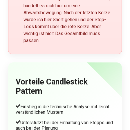
handelt es sich hier um eine
Abwärtsbewegung. Nach der letzten Kerze
würde ich hier Short gehen und der Stop-
Loss kommt über die rote Kerze. Aber
wichtig ist hier: Das Gesamtbild muss
passen.
Vorteile Candlestick
Pattern
Einstieg in die technische Analyse mit leicht
verständlichen Mustern
Unterstützt bei der Einhaltung von Stopps und
auch bei der Planung