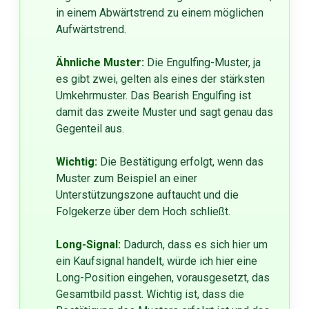
in einem Abwärtstrend zu einem möglichen
Aufwärtstrend.
Ähnliche Muster:
Die Engulfing-Muster, ja
es gibt zwei, gelten als eines der stärksten
Umkehrmuster. Das Bearish Engulfing ist
damit das zweite Muster und sagt genau das
Gegenteil aus.
Wichtig:
Die Bestätigung erfolgt, wenn das
Muster zum Beispiel an einer
Unterstützungszone auftaucht und die
Folgekerze über dem Hoch schließt.
Long-Signal:
Dadurch, dass es sich hier um
ein Kaufsignal handelt, würde ich hier eine
Long-Position eingehen, vorausgesetzt, das
Gesamtbild passt. Wichtig ist, dass die