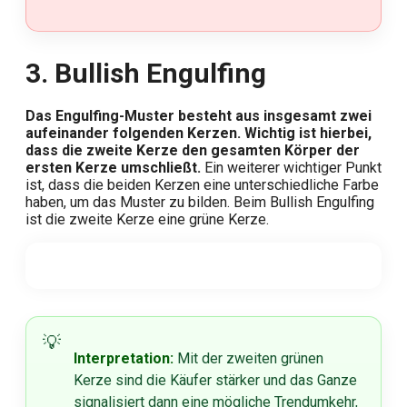
3. Bullish Engulfing
Das Engulfing-Muster besteht aus insgesamt zwei
aufeinander folgenden Kerzen. Wichtig ist hierbei,
dass die zweite Kerze den gesamten Körper der
ersten Kerze umschließt.
Ein weiterer wichtiger Punkt
ist, dass die beiden Kerzen eine unterschiedliche Farbe
haben, um das Muster zu bilden. Beim Bullish Engulfing
ist die zweite Kerze eine grüne Kerze.
Interpretation:
Mit der zweiten grünen
Kerze sind die Käufer stärker und das Ganze
signalisiert dann eine mögliche Trendumkehr,