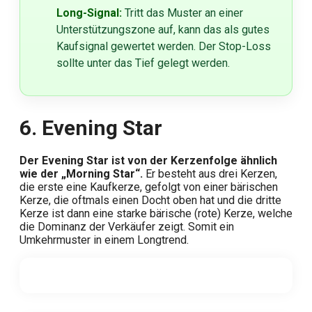
Long-Signal:
Tritt das Muster an einer
Unterstützungszone auf, kann das als gutes
Kaufsignal gewertet werden. Der Stop-Loss
sollte unter das Tief gelegt werden.
6. Evening Star
Der Evening Star ist von der Kerzenfolge ähnlich
wie der „Morning Star“.
Er besteht aus drei Kerzen,
die erste eine Kaufkerze, gefolgt von einer bärischen
Kerze, die oftmals einen Docht oben hat und die dritte
Kerze ist dann eine starke bärische (rote) Kerze, welche
die Dominanz der Verkäufer zeigt. Somit ein
Umkehrmuster in einem Longtrend.