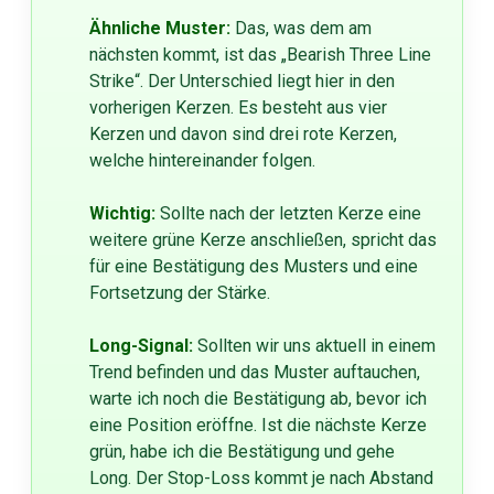
Ähnliche Muster:
Das, was dem am
nächsten kommt, ist das „Bearish Three Line
Strike“. Der Unterschied liegt hier in den
vorherigen Kerzen. Es besteht aus vier
Kerzen und davon sind drei rote Kerzen,
welche hintereinander folgen.
Wichtig:
Sollte nach der letzten Kerze eine
weitere grüne Kerze anschließen, spricht das
für eine Bestätigung des Musters und eine
Fortsetzung der Stärke.
Long-Signal:
Sollten wir uns aktuell in einem
Trend befinden und das Muster auftauchen,
warte ich noch die Bestätigung ab, bevor ich
eine Position eröffne. Ist die nächste Kerze
grün, habe ich die Bestätigung und gehe
Long. Der Stop-Loss kommt je nach Abstand