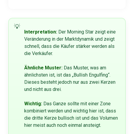
Interpretation:
Der Morning Star zeigt eine
Veränderung in der Marktdynamik und zeigt
schnell, dass die Käufer stärker werden als
die Verkäufer.
Ähnliche Muster:
Das Muster, was am
ähnlichsten ist, ist das „Bullish Engulfing“.
Dieses besteht jedoch nur aus zwei Kerzen
und nicht aus drei.
Wichtig:
Das Ganze sollte mit einer Zone
kombiniert werden und wichtig hier ist, dass
die dritte Kerze bullisch ist und das Volumen
hier meist auch noch einmal ansteigt.