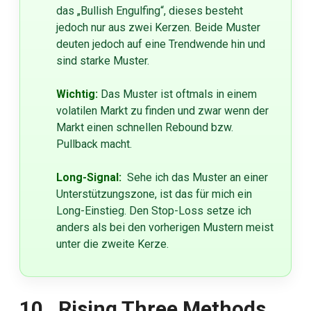
das „Bullish Engulfing“, dieses besteht
jedoch nur aus zwei Kerzen. Beide Muster
deuten jedoch auf eine Trendwende hin und
sind starke Muster.
Wichtig:
Das Muster ist oftmals in einem
volatilen Markt zu finden und zwar wenn der
Markt einen schnellen Rebound bzw.
Pullback macht.
Long-Signal:
Sehe ich das Muster an einer
Unterstützungszone, ist das für mich ein
Long-Einstieg. Den Stop-Loss setze ich
anders als bei den vorherigen Mustern meist
unter die zweite Kerze.
10. Rising Three Methods