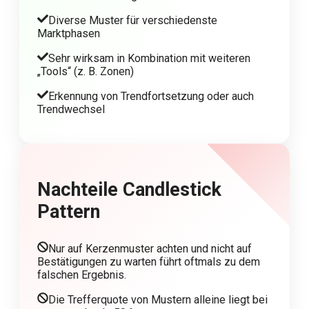
Diverse Muster für verschiedenste
Marktphasen
Sehr wirksam in Kombination mit weiteren
„Tools“ (z. B. Zonen)
Erkennung von Trendfortsetzung oder auch
Trendwechsel
Nachteile Candlestick
Pattern
Nur auf Kerzenmuster achten und nicht auf
Bestätigungen zu warten führt oftmals zu dem
falschen Ergebnis.
Die Trefferquote von Mustern alleine liegt bei