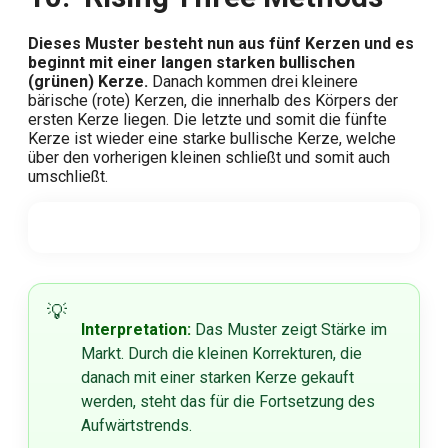
Dieses Muster besteht nun aus fünf Kerzen und es
beginnt mit einer langen starken bullischen
(grünen) Kerze.
Danach kommen drei kleinere
bärische (rote) Kerzen, die innerhalb des Körpers der
ersten Kerze liegen. Die letzte und somit die fünfte
Kerze ist wieder eine starke bullische Kerze, welche
über den vorherigen kleinen schließt und somit auch
umschließt.
Interpretation:
Das Muster zeigt Stärke im
Markt. Durch die kleinen Korrekturen, die
danach mit einer starken Kerze gekauft
werden, steht das für die Fortsetzung des
Aufwärtstrends.