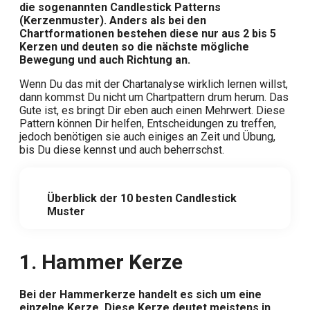
die sogenannten Candlestick Patterns
(Kerzenmuster). Anders als bei den
Chartformationen bestehen diese nur aus 2 bis 5
Kerzen und deuten so die nächste mögliche
Bewegung und auch Richtung an.
Wenn Du das mit der Chartanalyse wirklich lernen willst,
dann kommst Du nicht um Chartpattern drum herum. Das
Gute ist, es bringt Dir eben auch einen Mehrwert. Diese
Pattern können Dir helfen, Entscheidungen zu treffen,
jedoch benötigen sie auch einiges an Zeit und Übung,
bis Du diese kennst und auch beherrschst.
Überblick der 10 besten Candlestick
Muster
1.
Hammer Kerze
Bei der Hammerkerze handelt es sich um eine
einzelne Kerze. Diese Kerze deutet meistens in