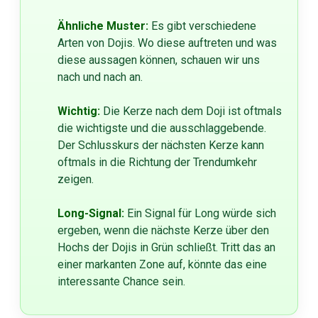
Ähnliche Muster:
Es gibt verschiedene
Arten von Dojis. Wo diese auftreten und was
diese aussagen können, schauen wir uns
nach und nach an.
Wichtig:
Die Kerze nach dem Doji ist oftmals
die wichtigste und die ausschlaggebende.
Der Schlusskurs der nächsten Kerze kann
oftmals in die Richtung der Trendumkehr
zeigen.
Long-Signal:
Ein Signal für Long würde sich
ergeben, wenn die nächste Kerze über den
Hochs der Dojis in Grün schließt. Tritt das an
einer markanten Zone auf, könnte das eine
interessante Chance sein.