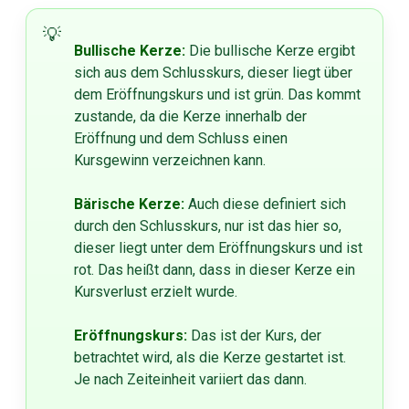
Bullische Kerze:
Die bullische Kerze ergibt
sich aus dem Schlusskurs, dieser liegt über
dem Eröffnungskurs und ist grün. Das kommt
zustande, da die Kerze innerhalb der
Eröffnung und dem Schluss einen
Kursgewinn verzeichnen kann.
Bärische Kerze:
Auch diese definiert sich
durch den Schlusskurs, nur ist das hier so,
dieser liegt unter dem Eröffnungskurs und ist
rot. Das heißt dann, dass in dieser Kerze ein
Kursverlust erzielt wurde.
Eröffnungskurs:
Das ist der Kurs, der
betrachtet wird, als die Kerze gestartet ist.
Je nach Zeiteinheit variiert das dann.