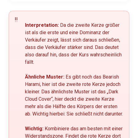
Interpretation:
Da die zweite Kerze größer
ist als die erste und eine Dominanz der
Verkäufer zeigt, lässt sich daraus schließen,
dass die Verkäufer stärker sind. Das deutet
also darauf hin, dass der Kurs wahrscheinlich
fällt.
Ähnliche Muster:
Es gibt noch das Bearish
Harami, hier ist die zweite rote Kerze jedoch
kleiner. Das ähnlichste Muster ist das „Dark
Cloud Cover“, hier deckt die zweite Kerze
mehr als die Hälfte des Körpers der ersten
ab. Wichtig hierbei: Sie schließt nicht darunter.
Wichtig:
Kombiniere das am besten mit einer
Widerstandszone. Findet die rote Kerze dort