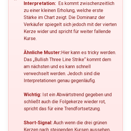
Interpretation:
Es kommt zwischenzeitlich
zu einer kleinen Erholung, welche erste
Stärke im Chart zeigt. Die Dominanz der
Verkäufer spiegelt sich jedoch mit der vierten
Kerze wider und spricht für weiter fallende
Kurse.
Ähnliche Muster:
Hier kann es tricky werden.
Das „Bullish Three Line Strike“ kommt dem
am nächsten und es kann schnell
verwechselt werden. Jedoch sind die
Interpretationen genau gegenläufig.
Wichtig:
Ist ein Abwärtstrend gegeben und
schließt auch die Folgekerze wieder rot,
spricht das für eine Trendfortsetzung.
Short-Signal:
Auch wenn die drei grünen
Kerzen nach steigenden Kursen aussehen,