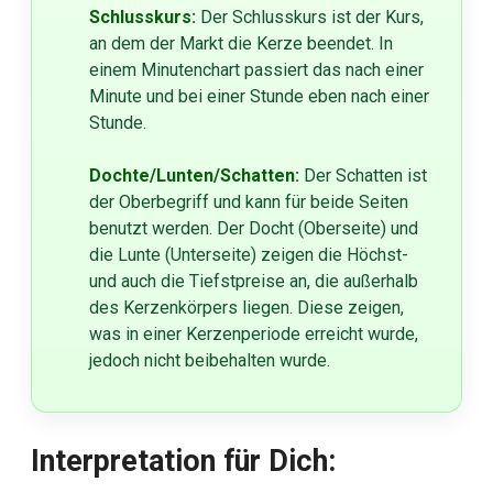
Schlusskurs:
Der Schlusskurs ist der Kurs,
an dem der Markt die Kerze beendet. In
einem Minutenchart passiert das nach einer
Minute und bei einer Stunde eben nach einer
Stunde.
Dochte/Lunten/Schatten:
Der Schatten ist
der Oberbegriff und kann für beide Seiten
benutzt werden. Der Docht (Oberseite) und
die Lunte (Unterseite) zeigen die Höchst-
und auch die Tiefstpreise an, die außerhalb
des Kerzenkörpers liegen. Diese zeigen,
was in einer Kerzenperiode erreicht wurde,
jedoch nicht beibehalten wurde.
Interpretation für Dich: