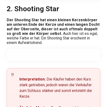
2. Shooting Star
Der Shooting Star hat einen kleinen Kerzenkörper
am unteren Ende der Kerze und einen langen Docht
auf der Oberseite, dieser ist auch oftmals doppelt
so groß wie der Körper selbst.
Auch hier ist es egal,
welche Farbe er hat. Ein Shooting Star erscheint in
einem Aufwärtstrend.
Interpretation:
Die Käufer haben den Kurs
stark getrieben, jedoch waren die Verkäufer
zum Schluss stärker und somit entsteht die
Kerze.