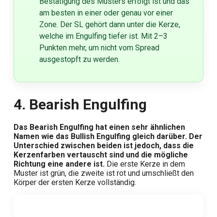
Bestätigung des Musters erfolgt ist und das
am besten in einer oder genau vor einer
Zone. Der SL gehört dann unter die Kerze,
welche im Engulfing tiefer ist. Mit 2–3
Punkten mehr, um nicht vom Spread
ausgestopft zu werden.
4. Bearish Engulfing
Das Bearish Engulfing hat einen sehr ähnlichen
Namen wie das Bullish Engulfing gleich darüber. Der
Unterschied zwischen beiden ist jedoch, dass die
Kerzenfarben vertauscht sind und die mögliche
Richtung eine andere ist.
Die erste Kerze in dem
Muster ist grün, die zweite ist rot und umschließt den
Körper der ersten Kerze vollständig.