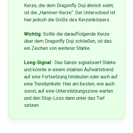
Kerze, die dem Dragonfly Doji ähnlich sieht,
ist die „Hammer-Kerze“. Der Unterschied ist
hier jedoch die Größe des Kerzenkörpers.
Wichtig:
Sollte die darauffolgende Kerze
über dem Dragonfly Doji schließen, ist das
ein Zeichen von weiterer Stärke.
Long-Signal:
Das Ganze signalisiert Stärke
und könnte in einem intakten Aufwärtstrend
auf eine Fortsetzung hindeuten oder auch auf
eine Trendumkehr. Hier am besten, wie auch
sonst, auf eine Unterstützungszone warten
und den Stop-Loss dann unter das Tief
setzen.