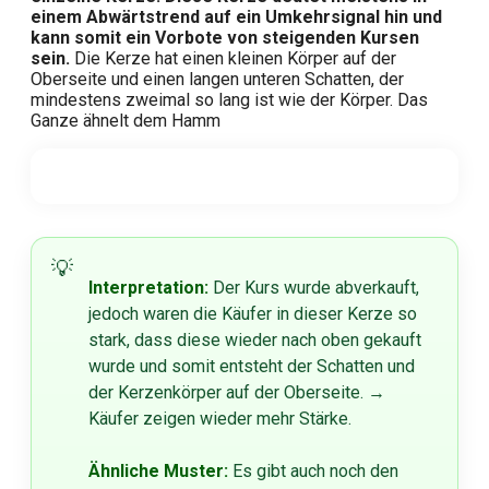
einem Abwärtstrend auf ein Umkehrsignal hin und
kann somit ein Vorbote von steigenden Kursen
sein.
Die Kerze hat einen kleinen Körper auf der
Oberseite und einen langen unteren Schatten, der
mindestens zweimal so lang ist wie der Körper. Das
Ganze ähnelt dem Hamm
Interpretation:
Der Kurs wurde abverkauft,
jedoch waren die Käufer in dieser Kerze so
stark, dass diese wieder nach oben gekauft
wurde und somit entsteht der Schatten und
der Kerzenkörper auf der Oberseite. →
Käufer zeigen wieder mehr Stärke.
Ähnliche Muster:
Es gibt auch noch den