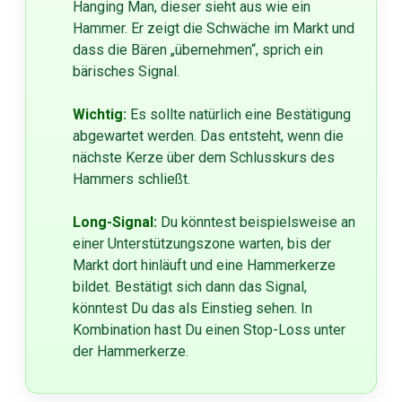
Hanging Man, dieser sieht aus wie ein
Hammer. Er zeigt die Schwäche im Markt und
dass die Bären „übernehmen“, sprich ein
bärisches Signal.
Wichtig:
Es sollte natürlich eine Bestätigung
abgewartet werden. Das entsteht, wenn die
nächste Kerze über dem Schlusskurs des
Hammers schließt.
Long-Signal:
Du könntest beispielsweise an
einer Unterstützungszone warten, bis der
Markt dort hinläuft und eine Hammerkerze
bildet. Bestätigt sich dann das Signal,
könntest Du das als Einstieg sehen. In
Kombination hast Du einen Stop-Loss unter
der Hammerkerze.