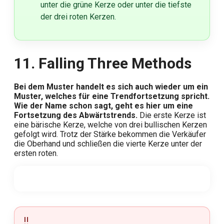
unter die grüne Kerze oder unter die tiefste
der drei roten Kerzen.
11. Falling Three Methods
Bei dem Muster handelt es sich auch wieder um ein
Muster, welches für eine Trendfortsetzung spricht.
Wie der Name schon sagt, geht es hier um eine
Fortsetzung des Abwärtstrends.
Die erste Kerze ist
eine bärische Kerze, welche von drei bullischen Kerzen
gefolgt wird. Trotz der Stärke bekommen die Verkäufer
die Oberhand und schließen die vierte Kerze unter der
ersten roten.