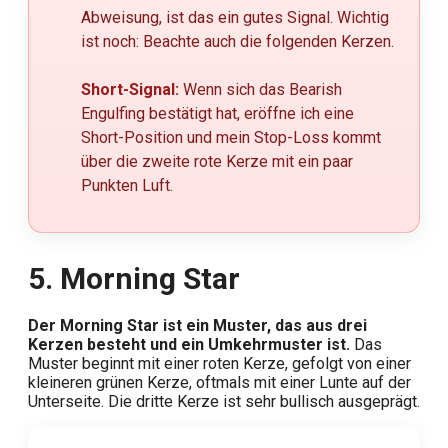
Abweisung, ist das ein gutes Signal. Wichtig
ist noch: Beachte auch die folgenden Kerzen.
Short-Signal:
Wenn sich das Bearish
Engulfing bestätigt hat, eröffne ich eine
Short-Position und mein Stop-Loss kommt
über die zweite rote Kerze mit ein paar
Punkten Luft.
5. Morning Star
Der Morning Star ist ein Muster, das aus drei
Kerzen besteht und ein Umkehrmuster ist.
Das
Muster beginnt mit einer roten Kerze, gefolgt von einer
kleineren grünen Kerze, oftmals mit einer Lunte auf der
Unterseite. Die dritte Kerze ist sehr bullisch ausgeprägt.