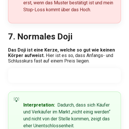
erst, wenn das Muster bestätigt ist und mein
Stop-Loss kommt über das Hoch.
7. Normales Doji
Das Doji ist eine Kerze, welche so gut wie keinen
Körper aufweist.
Hier ist es so, dass Anfangs- und
Schlusskurs fast auf einem Preis liegen.
Interpretation:
Dadurch, dass sich Käufer
und Verkäufer im Markt „nicht einig werden“
und nicht von der Stelle kommen, zeigt das
eher Unentschlossenheit.