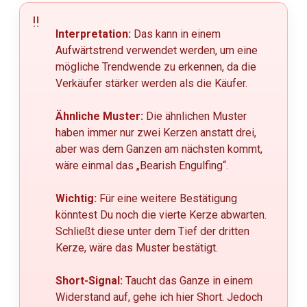
Interpretation:
Das kann in einem
Aufwärtstrend verwendet werden, um eine
mögliche Trendwende zu erkennen, da die
Verkäufer stärker werden als die Käufer.
Ähnliche Muster:
Die ähnlichen Muster
haben immer nur zwei Kerzen anstatt drei,
aber was dem Ganzen am nächsten kommt,
wäre einmal das „Bearish Engulfing“.
Wichtig:
Für eine weitere Bestätigung
könntest Du noch die vierte Kerze abwarten.
Schließt diese unter dem Tief der dritten
Kerze, wäre das Muster bestätigt.
Short-Signal:
Taucht das Ganze in einem
Widerstand auf, gehe ich hier Short. Jedoch