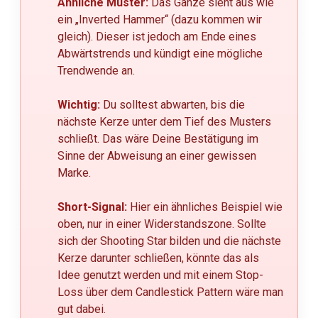
Ähnliche Muster:
Das Ganze sieht aus wie
ein „Inverted Hammer“ (dazu kommen wir
gleich). Dieser ist jedoch am Ende eines
Abwärtstrends und kündigt eine mögliche
Trendwende an.
Wichtig:
Du solltest abwarten, bis die
nächste Kerze unter dem Tief des Musters
schließt. Das wäre Deine Bestätigung im
Sinne der Abweisung an einer gewissen
Marke.
Short-Signal:
Hier ein ähnliches Beispiel wie
oben, nur in einer Widerstandszone. Sollte
sich der Shooting Star bilden und die nächste
Kerze darunter schließen, könnte das als
Idee genutzt werden und mit einem Stop-
Loss über dem Candlestick Pattern wäre man
gut dabei.