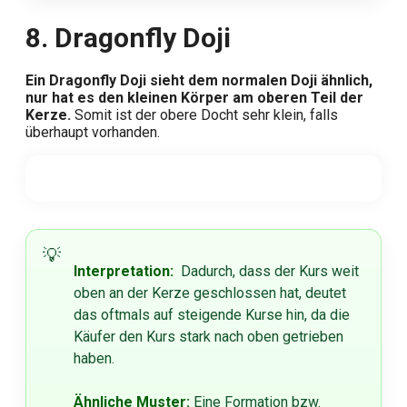
8. Dragonfly Doji
Ein Dragonfly Doji sieht dem normalen Doji ähnlich,
nur hat es den kleinen Körper am oberen Teil der
Kerze.
Somit ist der obere Docht sehr klein, falls
überhaupt vorhanden.
Interpretation:
Dadurch, dass der Kurs weit
oben an der Kerze geschlossen hat, deutet
das oftmals auf steigende Kurse hin, da die
Käufer den Kurs stark nach oben getrieben
haben.
Ähnliche Muster:
Eine Formation bzw.