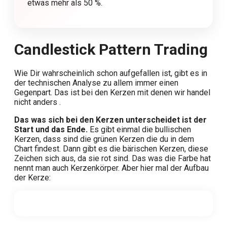
etwas mehr als 50 %.
Candlestick Pattern Trading
Wie Dir wahrscheinlich schon aufgefallen ist, gibt es in
der technischen Analyse zu allem immer einen
Gegenpart. Das ist bei den Kerzen mit denen wir handel
nicht anders .
Das was sich bei den Kerzen unterscheidet ist der
Start und das Ende.
Es gibt einmal die bullischen
Kerzen, dass sind die grünen Kerzen die du in dem
Chart findest. Dann gibt es die bärischen Kerzen, diese
Zeichen sich aus, da sie rot sind. Das was die Farbe hat
nennt man auch Kerzenkörper. Aber hier mal der Aufbau
der Kerze: