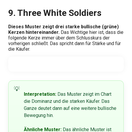
9. Three White Soldiers
Dieses Muster zeigt drei starke bullische (grüne)
Kerzen hintereinander.
Das Wichtige hier ist, dass die
folgende Kerze immer über dem Schlusskurs der
vorherigen schließt. Das spricht dann für Stärke und für
die Käufer.
Interpretation:
Das Muster zeigt im Chart
die Dominanz und die starken Käufer. Das
Ganze deutet dann auf eine weitere bullische
Bewegung hin.
Ähnliche Muster:
Das ähnliche Muster ist