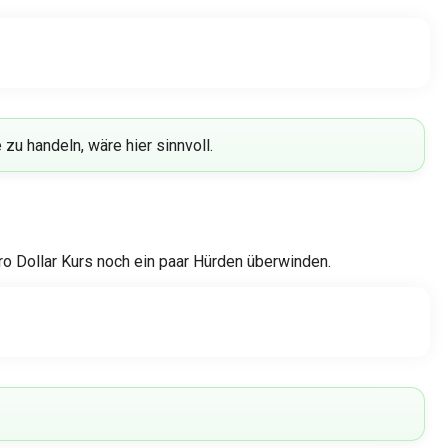
u handeln, wäre hier sinnvoll.
o Dollar Kurs noch ein paar Hürden überwinden.