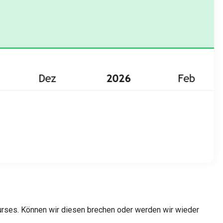
urses. Können wir diesen brechen oder werden wir wieder