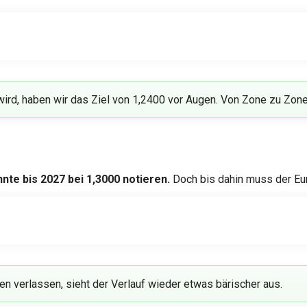
rd, haben wir das Ziel von 1,2400 vor Augen. Von Zone zu Zone z
nte bis 2027 bei 1,3000 notieren.
Doch bis dahin muss der Eur
n verlassen, sieht der Verlauf wieder etwas bärischer aus.