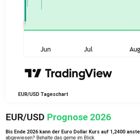
EUR/USD Tageschart
EUR/USD
Prognose 2026
Bis Ende 2026 kann der Euro Dollar Kurs auf 1,2400 anste
abgewiesen? Behalte das gerne im Blick.