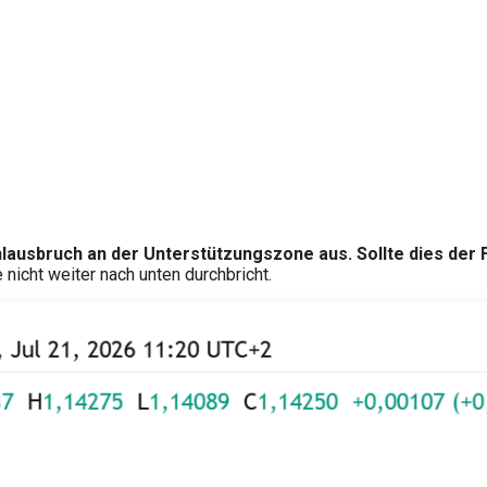
usbruch an der Unterstützungszone aus. Sollte dies der Fal
nicht weiter nach unten durchbricht.