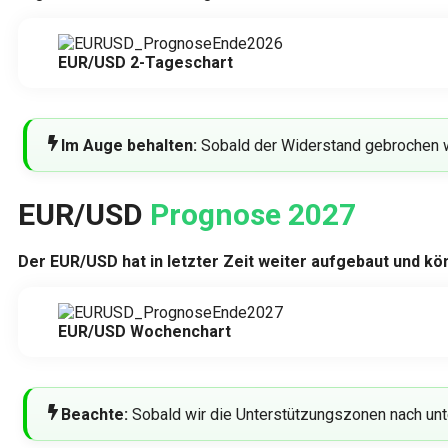
EUR/USD 2-Tageschart
Im Auge behalten:
Sobald der Widerstand gebrochen wi
EUR/USD
Prognose 2027
Der EUR/USD hat in letzter Zeit weiter aufgebaut und kön
EUR/USD Wochenchart
Beachte:
Sobald wir die Unterstützungszonen nach unte