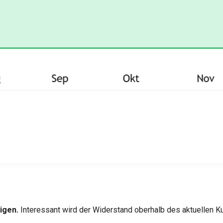
igen.
Interessant wird der Widerstand oberhalb des aktuellen K