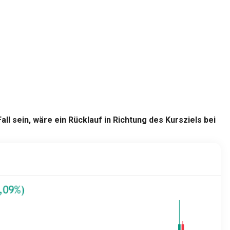
l sein, wäre ein Rücklauf in Richtung des Kursziels bei