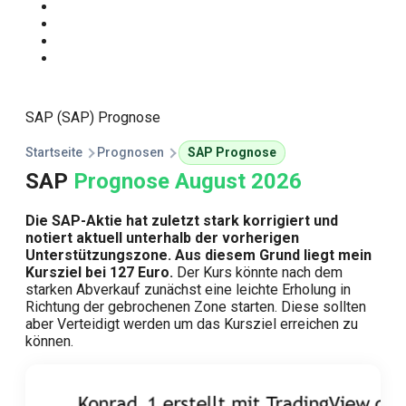
Start
Traden Lernen
Technische Analyse
Kursprognosen
SAP (SAP) Prognose
Startseite
Prognosen
SAP Prognose
SAP
Prognose August 2026
Die SAP-Aktie hat zuletzt stark korrigiert und
notiert aktuell unterhalb der vorherigen
Unterstützungszone. Aus diesem Grund liegt mein
Kursziel bei 127 Euro.
Der Kurs könnte nach dem
starken Abverkauf zunächst eine leichte Erholung in
Richtung der gebrochenen Zone starten. Diese sollten
aber Verteidigt werden um das Kursziel erreichen zu
können.