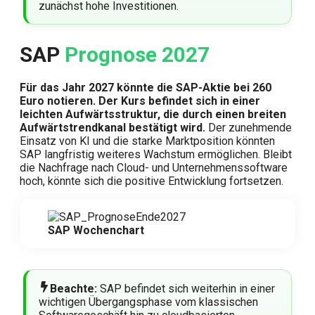
zunächst hohe Investitionen.
SAP
Prognose 2027
Für das Jahr 2027 könnte die SAP-Aktie bei 260
Euro notieren. Der Kurs befindet sich in einer
leichten Aufwärtsstruktur, die durch einen breiten
Aufwärtstrendkanal bestätigt wird.
Der zunehmende
Einsatz von KI und die starke Marktposition könnten
SAP langfristig weiteres Wachstum ermöglichen. Bleibt
die Nachfrage nach Cloud- und Unternehmenssoftware
hoch, könnte sich die positive Entwicklung fortsetzen.
SAP Wochenchart
Beachte:
SAP befindet sich weiterhin in einer
wichtigen Übergangsphase vom klassischen