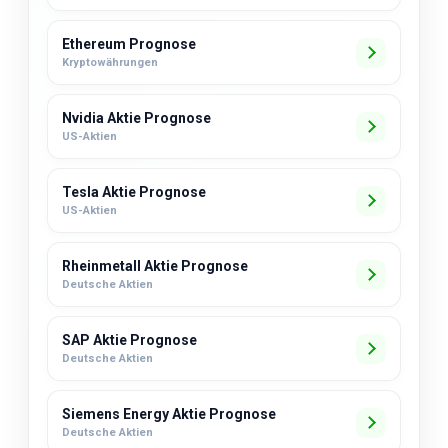
Ethereum Prognose
Kryptowährungen
Nvidia Aktie Prognose
US-Aktien
Tesla Aktie Prognose
US-Aktien
Rheinmetall Aktie Prognose
Deutsche Aktien
SAP Aktie Prognose
Deutsche Aktien
Siemens Energy Aktie Prognose
Deutsche Aktien