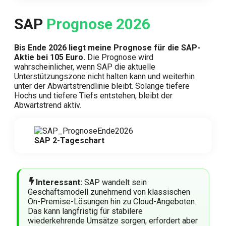
SAP
Prognose 2026
Bis Ende 2026 liegt meine Prognose für die SAP-
Aktie bei 105 Euro.
Die Prognose wird
wahrscheinlicher, wenn SAP die aktuelle
Unterstützungszone nicht halten kann und weiterhin
unter der Abwärtstrendlinie bleibt. Solange tiefere
Hochs und tiefere Tiefs entstehen, bleibt der
Abwärtstrend aktiv.
SAP 2-Tageschart
Interessant:
SAP wandelt sein
Geschäftsmodell zunehmend von klassischen
On-Premise-Lösungen hin zu Cloud-Angeboten.
Das kann langfristig für stabilere
wiederkehrende Umsätze sorgen, erfordert aber