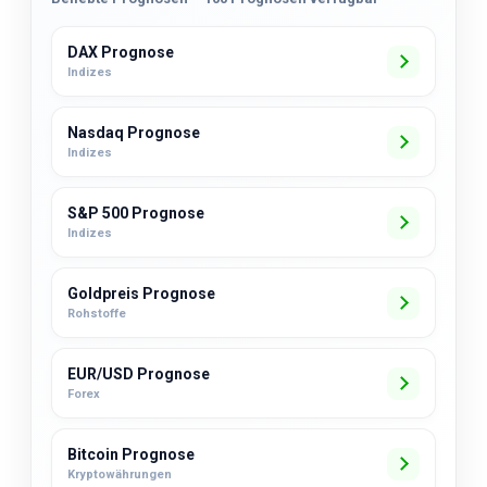
DAX Prognose
Indizes
Nasdaq Prognose
Indizes
S&P 500 Prognose
Indizes
Goldpreis Prognose
Rohstoffe
EUR/USD Prognose
Forex
Bitcoin Prognose
Kryptowährungen