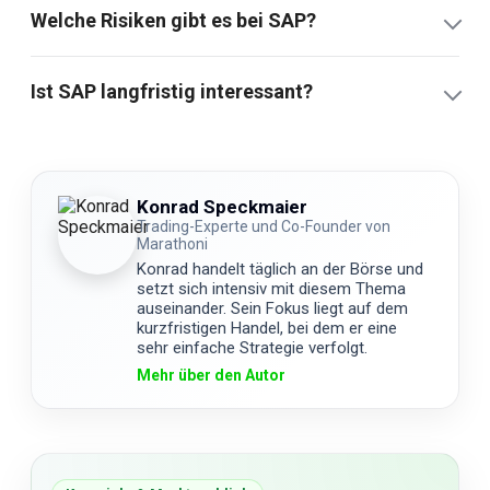
Welche Risiken gibt es bei SAP?
Ist SAP langfristig interessant?
Konrad Speckmaier
Trading-Experte und Co-Founder von
Marathoni
Konrad handelt täglich an der Börse und
setzt sich intensiv mit diesem Thema
auseinander. Sein Fokus liegt auf dem
kurzfristigen Handel, bei dem er eine
sehr einfache Strategie verfolgt.
Mehr über den Autor