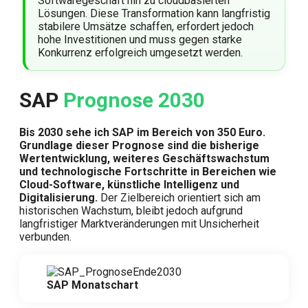
Softwaregeschäft hin zu cloudbasierten
Lösungen. Diese Transformation kann langfristig
stabilere Umsätze schaffen, erfordert jedoch
hohe Investitionen und muss gegen starke
Konkurrenz erfolgreich umgesetzt werden.
SAP
Prognose 2030
Bis 2030 sehe ich SAP im Bereich von 350 Euro.
Grundlage dieser Prognose sind die bisherige
Wertentwicklung, weiteres Geschäftswachstum
und technologische Fortschritte in Bereichen wie
Cloud-Software, künstliche Intelligenz und
Digitalisierung.
Der Zielbereich orientiert sich am
historischen Wachstum, bleibt jedoch aufgrund
langfristiger Marktveränderungen mit Unsicherheit
verbunden.
SAP Monatschart