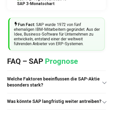
SAP 3-Monatschart
Fun Fact:
SAP wurde 1972 von fünf
ehemaligen IBM-Mitarbeitern gegründet. Aus der
Idee, Business-Software für Unternehmen zu
entwickeln, entstand einer der weltweit
führenden Anbieter von ERP-Systemen.
FAQ – SAP
Prognose
Welche Faktoren beeinflussen die SAP-Aktie
besonders stark?
Was könnte SAP langfristig weiter antreiben?