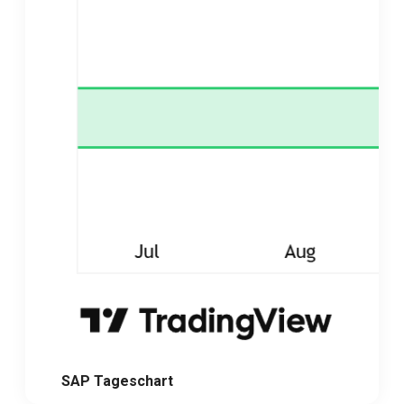
SAP Tageschart