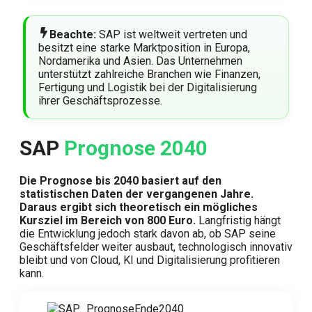
Beachte:
SAP ist weltweit vertreten und
besitzt eine starke Marktposition in Europa,
Nordamerika und Asien. Das Unternehmen
unterstützt zahlreiche Branchen wie Finanzen,
Fertigung und Logistik bei der Digitalisierung
ihrer Geschäftsprozesse.
SAP
Prognose 2040
Die Prognose bis 2040 basiert auf den
statistischen Daten der vergangenen Jahre.
Daraus ergibt sich theoretisch ein mögliches
Kursziel im Bereich von 800 Euro.
Langfristig hängt
die Entwicklung jedoch stark davon ab, ob SAP seine
Geschäftsfelder weiter ausbaut, technologisch innovativ
bleibt und von Cloud, KI und Digitalisierung profitieren
kann.