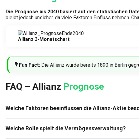
Die Prognose bis 2040 basiert auf den statistischen Da
bleibt jedoch unsicher, da viele Faktoren Einfluss nehmen. C
Allianz 3-Monatschart
Fun Fact:
Die Allianz wurde bereits 1890 in Berlin geg
FAQ – Allianz
Prognose
Welche Faktoren beeinflussen die Allianz-Aktie bes
Welche Rolle spielt die Vermögensverwaltung?