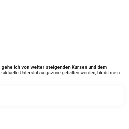
rke gehe ich von weiter steigenden Kursen und dem
die aktuelle Unterstützungszone gehalten werden, bleibt mein