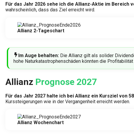
Für das Jahr 2026 sehe ich die Allianz-Aktie im Bereich 
wahrscheinlich, dass das Ziel erreicht wird.
Allianz 2-Tageschart
Im Auge behalten:
Die Allianz gilt als solider Divide
hohe Naturkatastrophenschäden könnten die Profitabilität 
Allianz
Prognose 2027
Für das Jahr 2027 halte ich bei Allianz ein Kursziel von 5
Kurssteigerungen wie in der Vergangenheit erreicht werden.
Allianz Wochenchart