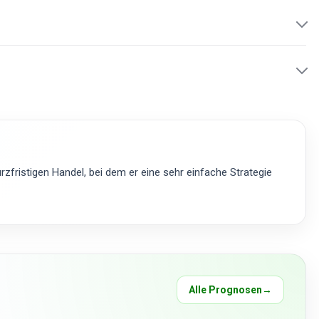
zfristigen Handel, bei dem er eine sehr einfache Strategie
Alle Prognosen
→