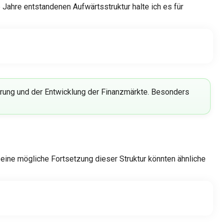
 Jahre entstandenen Aufwärtsstruktur halte ich es für
ierung und der Entwicklung der Finanzmärkte. Besonders
ine mögliche Fortsetzung dieser Struktur könnten ähnliche