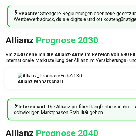
Beachte:
Strengere Regulierungen oder neue gesetzlic
Wettbewerbsdruck, da sie digitale und oft kostengünstig
Allianz
Prognose 2030
Bis 2030 sehe ich die Allianz-Aktie im Bereich von 690 Eu
internationale Marktstellung der Allianz im Versicherungs- 
Allianz Monatschart
Interessant:
Die Allianz profitiert langfristig von ih
schwierigen Marktphasen Stabilität geben.
Allianz
Prognose 2040