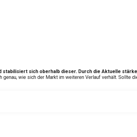
 stabilisiert sich oberhalb dieser. Durch die Aktuelle stä
h genau, wie sich der Markt im weiteren Verlauf verhält. Sollte 