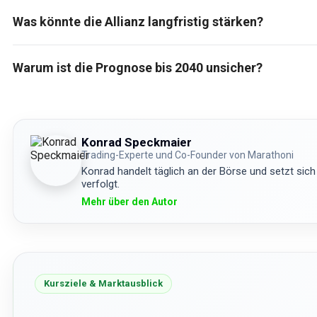
Was könnte die Allianz langfristig stärken?
Warum ist die Prognose bis 2040 unsicher?
Konrad Speckmaier
Trading-Experte und Co-Founder von Marathoni
Konrad handelt täglich an der Börse und setzt sich
verfolgt.
Mehr über den Autor
Kursziele & Marktausblick