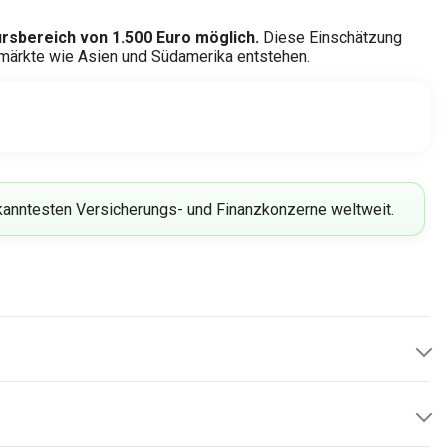
ursbereich von 1.500 Euro möglich.
Diese Einschätzung
msmärkte wie Asien und Südamerika entstehen.
ekanntesten Versicherungs- und Finanzkonzerne weltweit.