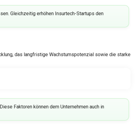
en. Gleichzeitig erhöhen Insurtech-Startups den
cklung, das langfristige Wachstumspotenzial sowie die starke
nz. Diese Faktoren können dem Unternehmen auch in