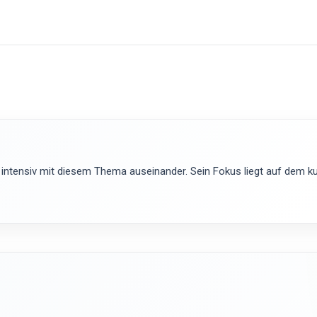
 intensiv mit diesem Thema auseinander. Sein Fokus liegt auf dem kur