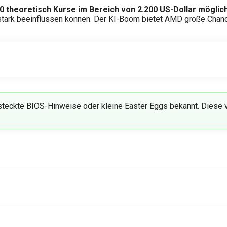
0 theoretisch Kurse im Bereich von 2.200 US-Dollar möglich
tark beeinflussen können. Der KI-Boom bietet AMD große Chanc
teckte BIOS-Hinweise oder kleine Easter Eggs bekannt. Diese v