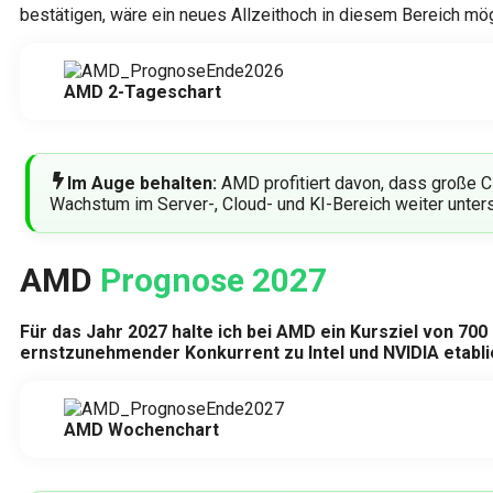
bestätigen, wäre ein neues Allzeithoch in diesem Bereich mög
AMD 2-Tageschart
Im Auge behalten:
AMD profitiert davon, dass große 
Wachstum im Server-, Cloud- und KI-Bereich weiter unters
AMD
Prognose 2027
Für das Jahr 2027 halte ich bei AMD ein Kursziel von 70
ernstzunehmender Konkurrent zu Intel und NVIDIA etabli
AMD Wochenchart