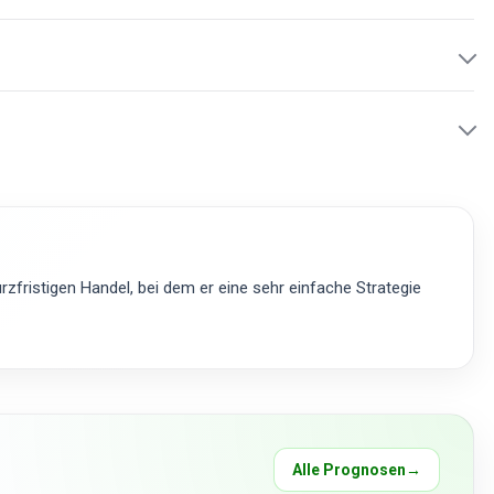
zfristigen Handel, bei dem er eine sehr einfache Strategie
Alle Prognosen
→