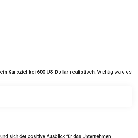
in Kursziel bei 600 US-Dollar realistisch.
Wichtig wäre es
 und sich der positive Ausblick für das Unternehmen