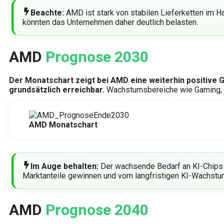
Beachte:
AMD ist stark von stabilen Lieferketten im 
könnten das Unternehmen daher deutlich belasten.
AMD
Prognose 2030
Der Monatschart zeigt bei AMD eine weiterhin positive Gr
grundsätzlich erreichbar.
Wachstumsbereiche wie Gaming, R
AMD Monatschart
Im Auge behalten:
Der wachsende Bedarf an KI-Chips 
Marktanteile gewinnen und vom langfristigen KI-Wachstum
AMD
Prognose 2040