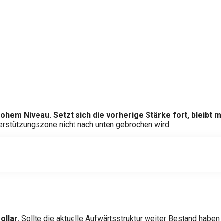
ohem Niveau. Setzt sich die vorherige Stärke fort, bleibt me
terstützungszone nicht nach unten gebrochen wird.
ollar.
Sollte die aktuelle Aufwärtsstruktur weiter Bestand haben