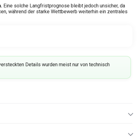
.
Eine solche Langfristprognose bleibt jedoch unsicher, da
en, während der starke Wettbewerb weiterhin ein zentrales
ersteckten Details wurden meist nur von technisch