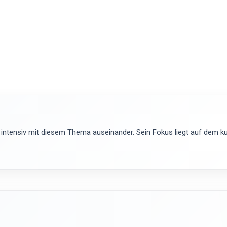
 intensiv mit diesem Thema auseinander. Sein Fokus liegt auf dem kur