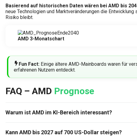
Basierend auf historischen Daten wären bei AMD bis 204
neue Technologien und Marktveränderungen die Entwicklung s
Risiko bleibt.
AMD 3-Monatschart
Fun Fact:
Einige ältere AMD-Mainboards waren für vers
erfahrenen Nutzern entdeckt.
FAQ – AMD
Prognose
Warum ist AMD im KI-Bereich interessant?
Kann AMD bis 2027 auf 700 US-Dollar steigen?