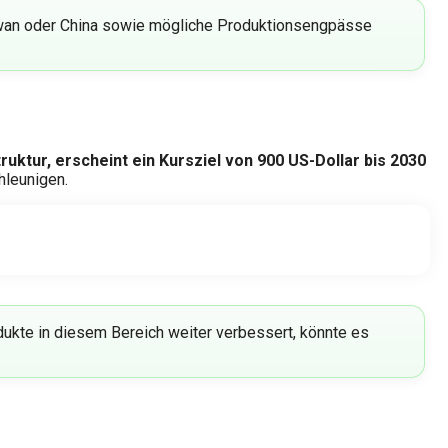
aiwan oder China sowie mögliche Produktionsengpässe
ruktur, erscheint ein Kursziel von 900 US-Dollar bis 2030
hleunigen.
kte in diesem Bereich weiter verbessert, könnte es