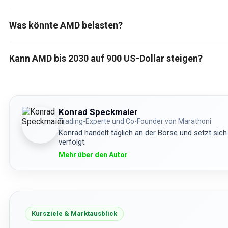
Was könnte AMD belasten?
Kann AMD bis 2030 auf 900 US-Dollar steigen?
Konrad Speckmaier
Trading-Experte und Co-Founder von Marathoni
Konrad handelt täglich an der Börse und setzt sich
verfolgt.
Mehr über den Autor
Kursziele & Marktausblick