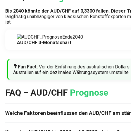
Bis 2040 könnte der AUD/CHF auf 0,3300 fallen. Dieser T
langfristig unabhängiger von klassischen Rohstoffexporten m
ist.
AUD/CHF 3-Monatschart
Fun Fact:
Vor der Einführung des australischen Dollars 
Australien auf ein dezimales Währungssystem umstellte.
FAQ – AUD/CHF
Prognose
Welche Faktoren beeinflussen den AUD/CHF am stä