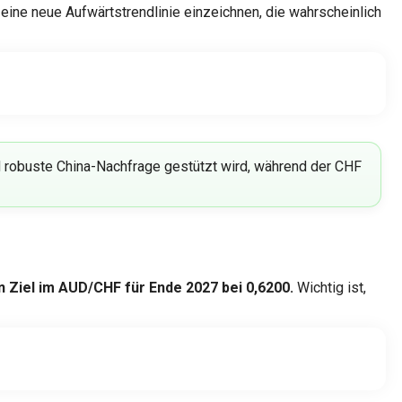
eine neue Aufwärtstrendlinie einzeichnen, die wahrscheinlich
 robuste China-Nachfrage gestützt wird, während der CHF
 Ziel im AUD/CHF für Ende 2027 bei 0,6200.
Wichtig ist,