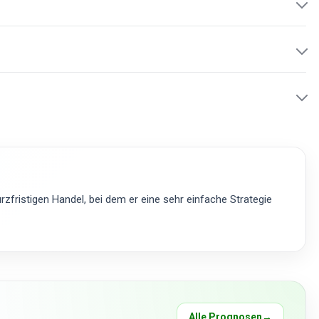
zfristigen Handel, bei dem er eine sehr einfache Strategie
Alle Prognosen
→