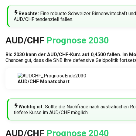
Beachte:
Eine robuste Schweizer Binnenwirtschaft und 
AUD/CHF tendenziell fallen.
AUD/CHF
Prognose 2030
Bis 2030 kann der AUD/CHF-Kurs auf 0,4500 fallen. Im Mon
Chancen gut, dass die SNB ihre defensive Geldpolitik fortset
AUD/CHF Monatschart
Wichtig ist:
Sollte die Nachfrage nach australischen Ro
tiefere Kurse im AUD/CHF möglich.
AUD/CHF
Prognose 2040