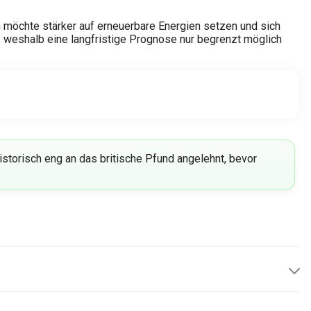
 möchte stärker auf erneuerbare Energien setzen und sich
 weshalb eine langfristige Prognose nur begrenzt möglich
istorisch eng an das britische Pfund angelehnt, bevor