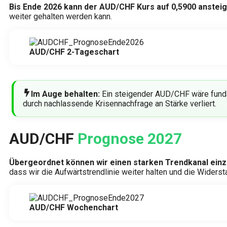
Bis Ende 2026 kann der AUD/CHF Kurs auf 0,5900 ansteig
weiter gehalten werden kann.
AUD/CHF 2-Tageschart
Im Auge behalten:
Ein steigender AUD/CHF wäre funda
durch nachlassende Krisennachfrage an Stärke verliert.
AUD/CHF
Prognose 2027
Übergeordnet können wir einen starken Trendkanal einze
dass wir die Aufwärtstrendlinie weiter halten und die Wider
AUD/CHF Wochenchart