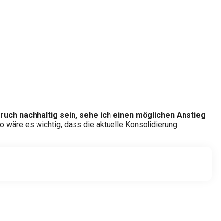
ruch nachhaltig sein, sehe ich einen möglichen Anstieg
io wäre es wichtig, dass die aktuelle Konsolidierung