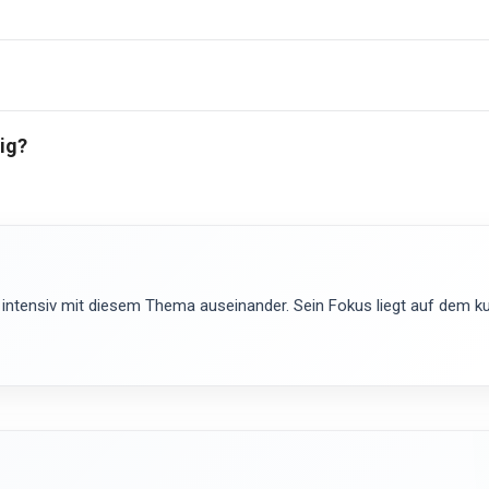
ig?
 intensiv mit diesem Thema auseinander. Sein Fokus liegt auf dem kur