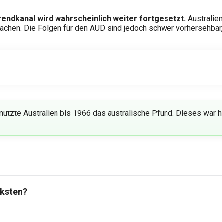
rendkanal wird wahrscheinlich weiter fortgesetzt.
Australien
achen. Die Folgen für den AUD sind jedoch schwer vorhersehbar,
nutzte Australien bis 1966 das australische Pfund. Dieses war h
rksten?