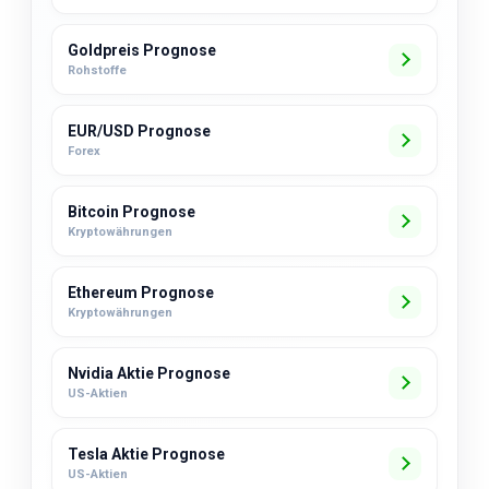
Goldpreis Prognose
Rohstoffe
EUR/USD Prognose
Forex
Bitcoin Prognose
Kryptowährungen
Ethereum Prognose
Kryptowährungen
Nvidia Aktie Prognose
US-Aktien
Tesla Aktie Prognose
US-Aktien