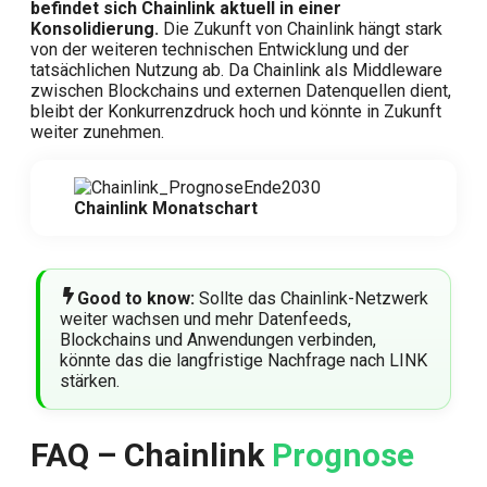
befindet sich Chainlink aktuell in einer
Konsolidierung.
Die Zukunft von Chainlink hängt stark
von der weiteren technischen Entwicklung und der
tatsächlichen Nutzung ab. Da Chainlink als Middleware
zwischen Blockchains und externen Datenquellen dient,
bleibt der Konkurrenzdruck hoch und könnte in Zukunft
weiter zunehmen.
Chainlink Monatschart
Good to know:
Sollte das Chainlink-Netzwerk
weiter wachsen und mehr Datenfeeds,
Blockchains und Anwendungen verbinden,
könnte das die langfristige Nachfrage nach LINK
stärken.
FAQ – Chainlink
Prognose