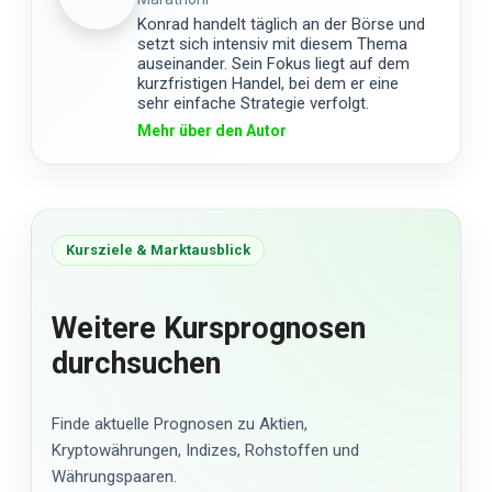
Konrad handelt täglich an der Börse und
setzt sich intensiv mit diesem Thema
auseinander. Sein Fokus liegt auf dem
kurzfristigen Handel, bei dem er eine
sehr einfache Strategie verfolgt.
Mehr über den Autor
Kursziele & Marktausblick
Weitere Kursprognosen
durchsuchen
Finde aktuelle Prognosen zu Aktien,
Kryptowährungen, Indizes, Rohstoffen und
Währungspaaren.