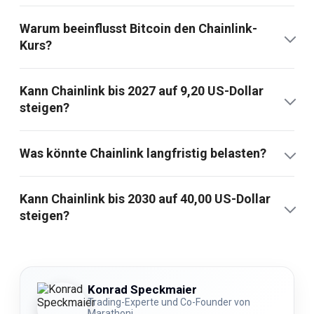
Warum beeinflusst Bitcoin den Chainlink-
Kurs?
Kann Chainlink bis 2027 auf 9,20 US-Dollar
steigen?
Was könnte Chainlink langfristig belasten?
Kann Chainlink bis 2030 auf 40,00 US-Dollar
steigen?
Konrad Speckmaier
Trading-Experte und Co-Founder von
Marathoni