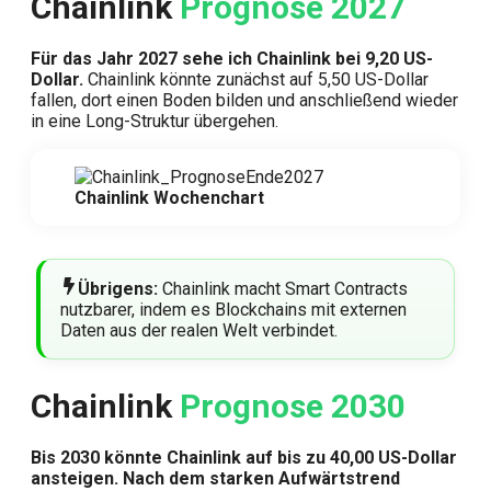
Chainlink
Prognose 2027
Für das Jahr 2027 sehe ich Chainlink bei 9,20 US-
Dollar.
Chainlink könnte zunächst auf 5,50 US-Dollar
fallen, dort einen Boden bilden und anschließend wieder
in eine Long-Struktur übergehen.
Chainlink Wochenchart
Übrigens:
Chainlink macht Smart Contracts
nutzbarer, indem es Blockchains mit externen
Daten aus der realen Welt verbindet.
Chainlink
Prognose 2030
Bis 2030 könnte Chainlink auf bis zu 40,00 US-Dollar
ansteigen.
Nach dem starken Aufwärtstrend