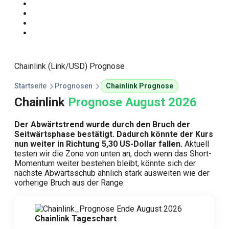
Start
Traden Lernen
Technische Analyse
Kursprognosen
Chainlink (Link/USD) Prognose
Startseite
Prognosen
Chainlink Prognose
Chainlink
Prognose August 2026
Der Abwärtstrend wurde durch den Bruch der
Seitwärtsphase bestätigt. Dadurch könnte der Kurs
nun weiter in Richtung 5,30 US-Dollar fallen.
Aktuell
testen wir die Zone von unten an, doch wenn das Short-
Momentum weiter bestehen bleibt, könnte sich der
nächste Abwärtsschub ähnlich stark ausweiten wie der
vorherige Bruch aus der Range.
Chainlink Tageschart