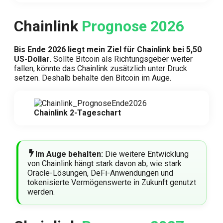
Chainlink
Prognose 2026
Bis Ende 2026 liegt mein Ziel für Chainlink bei 5,50
US-Dollar.
Sollte Bitcoin als Richtungsgeber weiter
fallen, könnte das Chainlink zusätzlich unter Druck
setzen. Deshalb behalte den Bitcoin im Auge.
Chainlink 2-Tageschart
Im Auge behalten:
Die weitere Entwicklung
von Chainlink hängt stark davon ab, wie stark
Oracle-Lösungen, DeFi-Anwendungen und
tokenisierte Vermögenswerte in Zukunft genutzt
werden.