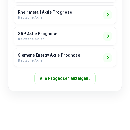
Rheinmetall Aktie Prognose
Deutsche Aktien
SAP Aktie Prognose
Deutsche Aktien
Siemens Energy Aktie Prognose
Deutsche Aktien
Alle Prognosen anzeigen
↓
Über uns
Impressum