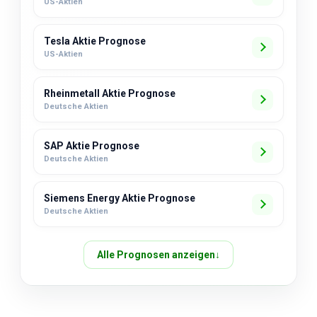
US-Aktien
Tesla Aktie Prognose
US-Aktien
Rheinmetall Aktie Prognose
Deutsche Aktien
SAP Aktie Prognose
Deutsche Aktien
Siemens Energy Aktie Prognose
Deutsche Aktien
Alle Prognosen anzeigen
↓