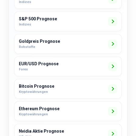
Indizes
S&P 500 Prognose
Indizes
Goldpreis Prognose
Rohstoffe
EUR/USD Prognose
Forex
Bitcoin Prognose
Kryptowährungen
Ethereum Prognose
Kryptowährungen
Nvidia Aktie Prognose