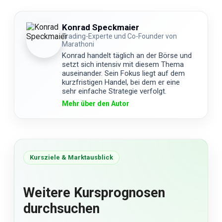
Konrad Speckmaier
Trading-Experte und Co-Founder von
Marathoni
Konrad handelt täglich an der Börse und
setzt sich intensiv mit diesem Thema
auseinander. Sein Fokus liegt auf dem
kurzfristigen Handel, bei dem er eine
sehr einfache Strategie verfolgt.
Mehr über den Autor
Kursziele & Marktausblick
Weitere Kursprognosen
durchsuchen