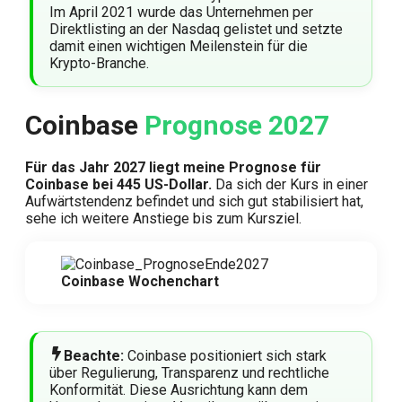
Im April 2021 wurde das Unternehmen per
Direktlisting an der Nasdaq gelistet und setzte
damit einen wichtigen Meilenstein für die
Krypto-Branche.
Coinbase
Prognose 2027
Für das Jahr 2027 liegt meine Prognose für
Coinbase bei 445 US-Dollar.
Da sich der Kurs in einer
Aufwärtstendenz befindet und sich gut stabilisiert hat,
sehe ich weitere Anstiege bis zum Kursziel.
Coinbase Wochenchart
Beachte:
Coinbase positioniert sich stark
über Regulierung, Transparenz und rechtliche
Konformität. Diese Ausrichtung kann dem