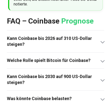
notierte.
FAQ – Coinbase
Prognose
Kann Coinbase bis 2026 auf 310 US-Dollar
steigen?
Welche Rolle spielt Bitcoin für Coinbase?
Kann Coinbase bis 2030 auf 900 US-Dollar
steigen?
Was könnte Coinbase belasten?