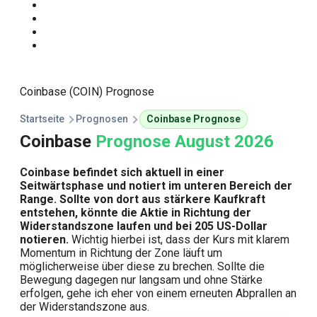
Start
Traden Lernen
Technische Analyse
Kursprognosen
Coinbase (COIN) Prognose
Startseite
Prognosen
Coinbase Prognose
Coinbase
Prognose August 2026
Coinbase befindet sich aktuell in einer
Seitwärtsphase und notiert im unteren Bereich der
Range. Sollte von dort aus stärkere Kaufkraft
entstehen, könnte die Aktie in Richtung der
Widerstandszone laufen und bei 205 US-Dollar
notieren.
Wichtig hierbei ist, dass der Kurs mit klarem
Momentum in Richtung der Zone läuft um
möglicherweise über diese zu brechen. Sollte die
Bewegung dagegen nur langsam und ohne Stärke
erfolgen, gehe ich eher von einem erneuten Abprallen an
der Widerstandszone aus.