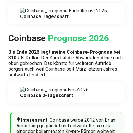
Coinbase Tageschart
Coinbase
Prognose 2026
Bis Ende 2026 liegt meine Coinbase-Prognose bei
310 US-Dollar.
Der Kurs hat die Abwärtstrendlinie nach
oben gebrochen. Das könnte für weiteren Auftrieb
sorgen, auch weil Coinbase seit März letzten Jahres
seitwärts tendiert.
Coinbase 2-Tageschart
Interessant:
Coinbase wurde 2012 von Brian
Armstrong gegründet und entwickelte sich zu
einer der bekanntesten Krypto-Börsen weltweit.