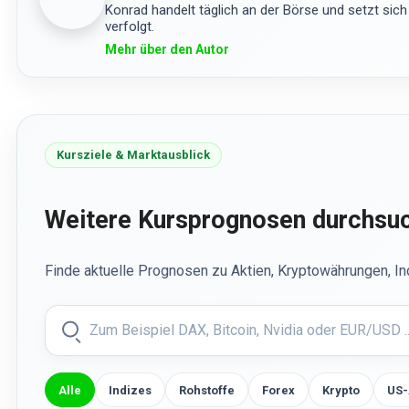
Konrad handelt täglich an der Börse und setzt sich
verfolgt.
Mehr über den Autor
Kursziele & Marktausblick
Weitere Kursprognosen durchsu
Finde aktuelle Prognosen zu Aktien, Kryptowährungen, I
Alle
Indizes
Rohstoffe
Forex
Krypto
US-