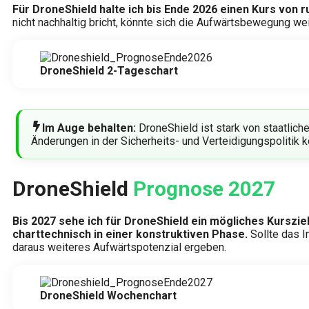
Für DroneShield halte ich bis Ende 2026 einen Kurs von 
nicht nachhaltig bricht, könnte sich die Aufwärtsbewegung we
DroneShield 2-Tageschart
Im Auge behalten:
DroneShield ist stark von staatlic
Änderungen in der Sicherheits- und Verteidigungspolitik 
DroneShield
Prognose 2027
Bis 2027 sehe ich für DroneShield ein mögliches Kurszie
charttechnisch in einer konstruktiven Phase.
Sollte das 
daraus weiteres Aufwärtspotenzial ergeben.
DroneShield Wochenchart