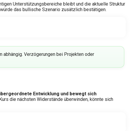
tigen Unterstützungsbereiche bleibt und die aktuelle Struktur
würde das bullische Szenario zusätzlich bestätigen.
en abhängig. Verzögerungen bei Projekten oder
e übergeordnete Entwicklung und bewegt sich
urs die nächsten Widerstände überwinden, könnte sich