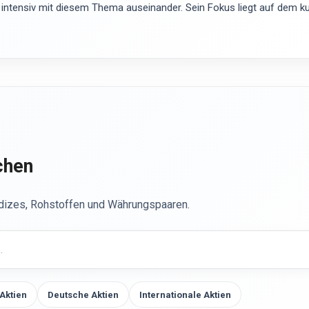
 intensiv mit diesem Thema auseinander. Sein Fokus liegt auf dem kur
chen
ndizes, Rohstoffen und Währungspaaren.
Aktien
Deutsche Aktien
Internationale Aktien