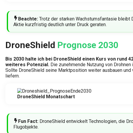
Beachte:
Trotz der starken Wachstumsfantasie bleibt D
Aktie kurzfristig deutlich unter Druck geraten.
DroneShield
Prognose 2030
Bis 2030 halte ich bei DroneShield einen Kurs von rund 
weiteres Potenzial.
Die zunehmende Nutzung von Drohnen in
Sollte DroneShield seine Marktposition weiter ausbauen und vo
liefern.
DroneShield Monatschart
Fun Fact:
DroneShield entwickelt Technologien, die Dr
Flugobjekte.