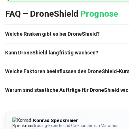
FAQ – DroneShield
Prognose
Welche Risiken gibt es bei DroneShield?
Kann DroneShield langfristig wachsen?
Welche Faktoren beeinflussen den DroneShield-Kur
Warum sind staatliche Aufträge für DroneShield wic
Konrad Speckmaier
Trading-Experte und Co-Founder von Marathoni