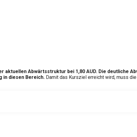
der aktuellen Abwärtsstruktur bei 1,80 AUD. Die deutliche 
 in diesen Bereich.
Damit das Kursziel erreicht wird, muss die