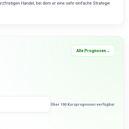
zfristigen Handel, bei dem er eine sehr einfache Strategie
Alle Prognosen
→
Über 100 Kursprognosen verfügbar