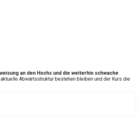
Abweisung an den Hochs und die weiterhin schwache
 aktuelle Abwärtsstruktur bestehen bleiben und der Kurs die