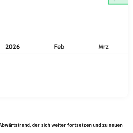
 Abwärtstrend, der sich weiter fortsetzen und zu neuen