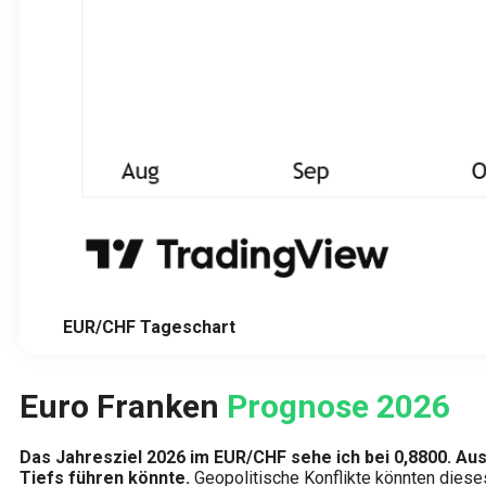
EUR/CHF Tageschart
Euro Franken
Prognose 2026
Das Jahresziel 2026 im EUR/CHF sehe ich bei 0,8800.
Aus
Tiefs führen könnte.
Geopolitische Konflikte könnten diese