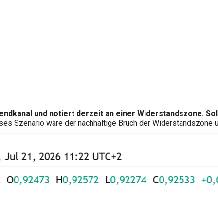
endkanal und notiert derzeit an einer Widerstandszone. Sol
eses Szenario wäre der nachhaltige Bruch der Widerstandszone u