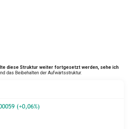
lte diese Struktur weiter fortgesetzt werden, sehe ich
nd das Beibehalten der Aufwärtsstruktur.