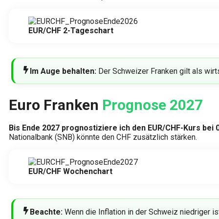
EUR/CHF 2-Tageschart
Im Auge behalten:
Der Schweizer Franken gilt als wirts
Euro Franken
Prognose 2027
Bis Ende 2027 prognostiziere ich den EUR/CHF-Kurs bei 0
Nationalbank (SNB) könnte den CHF zusätzlich stärken.
EUR/CHF Wochenchart
Beachte:
Wenn die Inflation in der Schweiz niedriger is