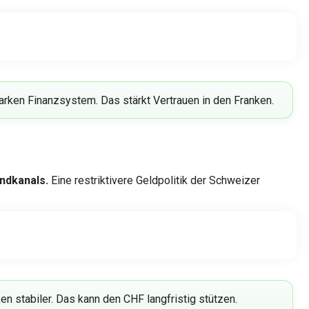
starken Finanzsystem. Das stärkt Vertrauen in den Franken.
endkanals.
Eine restriktivere Geldpolitik der Schweizer
en stabiler. Das kann den CHF langfristig stützen.