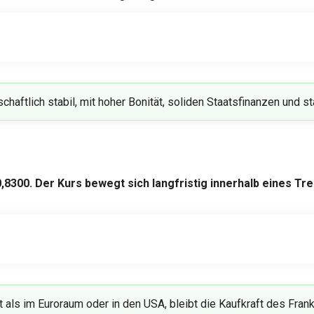
chaftlich stabil, mit hoher Bonität, soliden Staatsfinanzen und 
,8300. Der Kurs bewegt sich langfristig innerhalb eines Tr
t als im Euroraum oder in den USA, bleibt die Kaufkraft des Frank