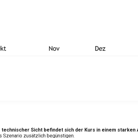
 technischer Sicht befindet sich der Kurs in einem starken
s Szenario zusätzlich begünstigen.