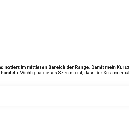
nd notiert im mittleren Bereich der Range. Damit mein Kurs
 handeln.
Wichtig für dieses Szenario ist, dass der Kurs innerh