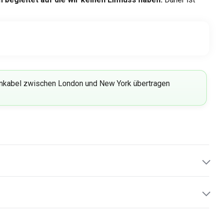
fenkabel zwischen London und New York übertragen