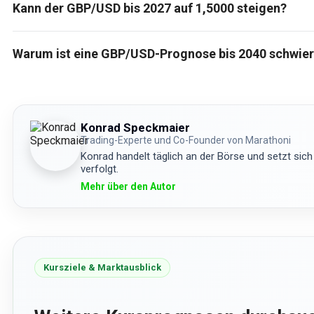
Kann der GBP/USD bis 2027 auf 1,5000 steigen?
Warum ist eine GBP/USD-Prognose bis 2040 schwier
Konrad Speckmaier
Trading-Experte und Co-Founder von Marathoni
Konrad handelt täglich an der Börse und setzt sich
verfolgt.
Mehr über den Autor
Kursziele & Marktausblick