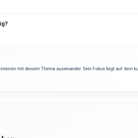
ig?
 intensiv mit diesem Thema auseinander. Sein Fokus liegt auf dem kur