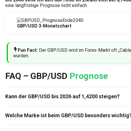
eine langfristige Prognose nicht einfach.
GBP/USD 3-Monatschart
Fun Fact:
Der GBP/USD wird im Forex-Markt oft „Cable“
wurden.
FAQ – GBP/USD
Prognose
Kann der GBP/USD bis 2026 auf 1,4200 steigen?
Welche Marke ist beim GBP/USD besonders wichtig