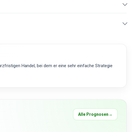
zfristigen Handel, bei dem er eine sehr einfache Strategie
Alle Prognosen
→