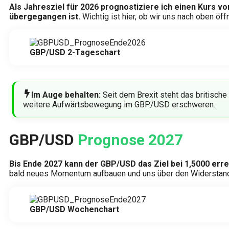
Als Jahresziel für 2026 prognostiziere ich einen Kurs vo
übergegangen ist.
Wichtig ist hier, ob wir uns nach oben öf
GBP/USD 2-Tageschart
Im Auge behalten:
Seit dem Brexit steht das britische
weitere Aufwärtsbewegung im GBP/USD erschweren.
GBP/USD
Prognose 2027
Bis Ende 2027 kann der GBP/USD das Ziel bei 1,5000 erre
bald neues Momentum aufbauen und uns über den Widerstands
GBP/USD Wochenchart