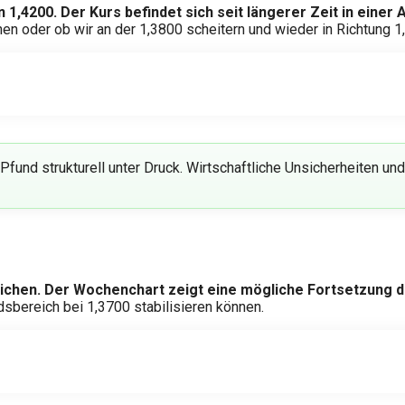
n 1,4200.
Der Kurs befindet sich seit längerer Zeit in einer 
fnen oder ob wir an der 1,3800 scheitern und wieder in Richtung 
 Pfund strukturell unter Druck. Wirtschaftliche Unsicherheiten 
ichen.
Der Wochenchart zeigt eine mögliche Fortsetzung d
bereich bei 1,3700 stabilisieren können.