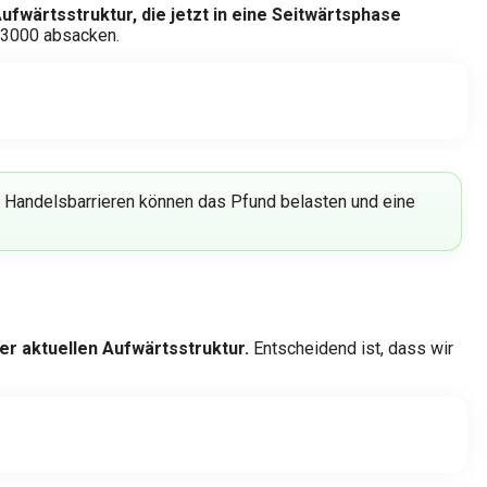
Aufwärtsstruktur, die jetzt in eine Seitwärtsphase
1,3000 absacken.
und Handelsbarrieren können das Pfund belasten und eine
er aktuellen Aufwärtsstruktur.
Entscheidend ist, dass wir