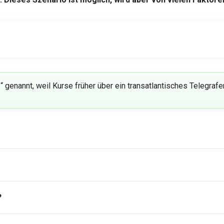
 genannt, weil Kurse früher über ein transatlantisches Telegra
?