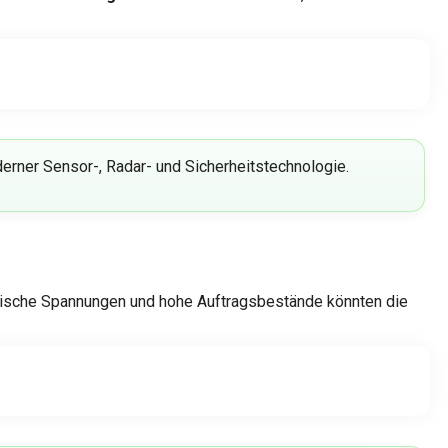
rner Sensor-, Radar- und Sicherheitstechnologie.
itische Spannungen und hohe Auftragsbestände könnten die