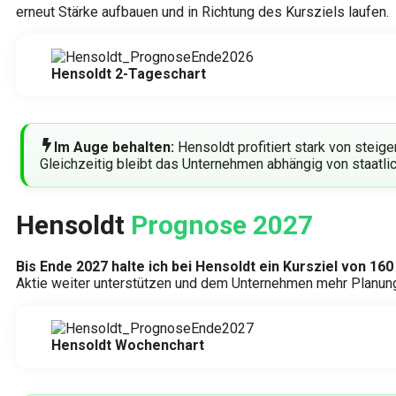
erneut Stärke aufbauen und in Richtung des Kursziels laufen.
Hensoldt 2-Tageschart
Im Auge behalten:
Hensoldt profitiert stark von stei
Gleichzeitig bleibt das Unternehmen abhängig von staatli
Hensoldt
Prognose 2027
Bis Ende 2027 halte ich bei Hensoldt ein Kursziel von 160
Aktie weiter unterstützen und dem Unternehmen mehr Planun
Hensoldt Wochenchart