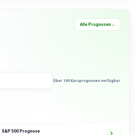
Alle Prognosen
→
Über 100 Kursprognosen verfügbar
S&P 500 Prognose