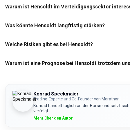
Warum ist Hensoldt im Verteidigungssektor interes
Was könnte Hensoldt langfristig stärken?
Welche Risiken gibt es bei Hensoldt?
Warum ist eine Prognose bei Hensoldt trotzdem uns
Konrad Speckmaier
Trading-Experte und Co-Founder von Marathoni
Konrad handelt täglich an der Börse und setzt sich
verfolgt.
Mehr über den Autor