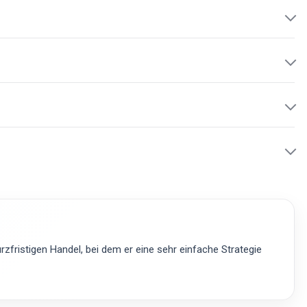
zfristigen Handel, bei dem er eine sehr einfache Strategie