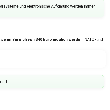
darsysteme und elektronische Aufklärung werden immer
urse im Bereich von 340 Euro möglich werden.
NATO- und
dert.