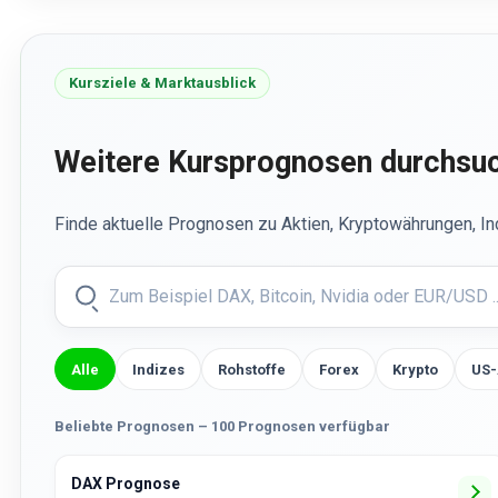
Kursziele & Marktausblick
Weitere Kursprognosen durchsu
Finde aktuelle Prognosen zu Aktien, Kryptowährungen, I
Alle
Indizes
Rohstoffe
Forex
Krypto
US-
Beliebte Prognosen – 100 Prognosen verfügbar
DAX Prognose