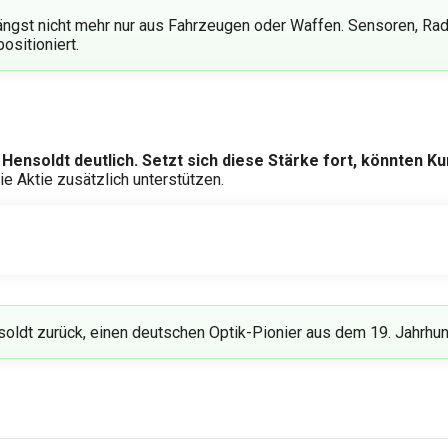
gst nicht mehr nur aus Fahrzeugen oder Waffen. Sensoren, Ra
ositioniert.
Hensoldt deutlich. Setzt sich diese Stärke fort, könnten K
 Aktie zusätzlich unterstützen.
oldt zurück, einen deutschen Optik-Pionier aus dem 19. Jahrhun