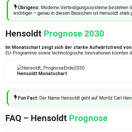
Übrigens:
Moderne Verteidigungssysteme bestehen län
wichtiger – genau in diesen Bereichen ist Hensoldt stark p
Hensoldt
Prognose 2030
Im Monatschart zeigt sich der starke Aufwärtstrend von 
EU-Programme sowie technologische Innovationen könnten die
Hensoldt Monatschart
Fun Fact:
Der Name Hensoldt geht auf Moritz Carl Hens
FAQ – Hensoldt
Prognose