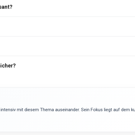
sant?
icher?
 intensiv mit diesem Thema auseinander. Sein Fokus liegt auf dem kur