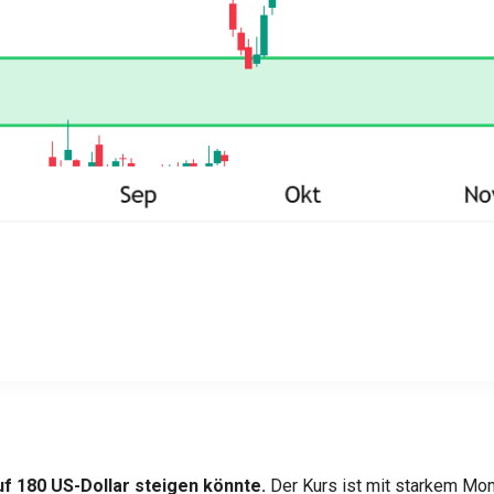
uf 180 US-Dollar steigen könnte.
Der Kurs ist mit starkem Mo