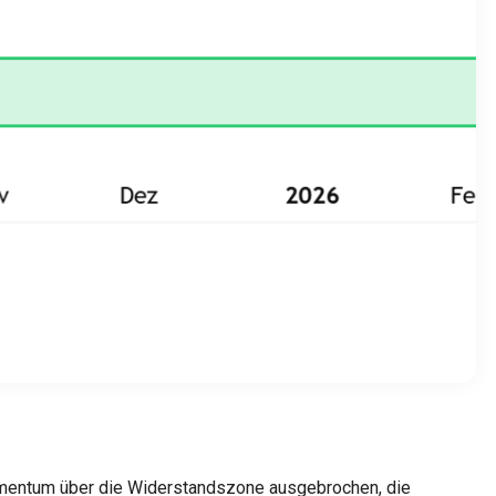
mentum über die Widerstandszone ausgebrochen, die