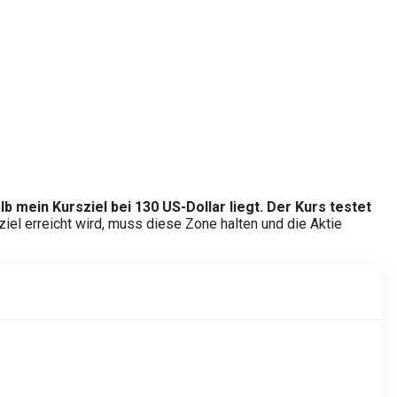
b mein Kursziel bei 130 US-Dollar liegt. Der Kurs testet
iel erreicht wird, muss diese Zone halten und die Aktie