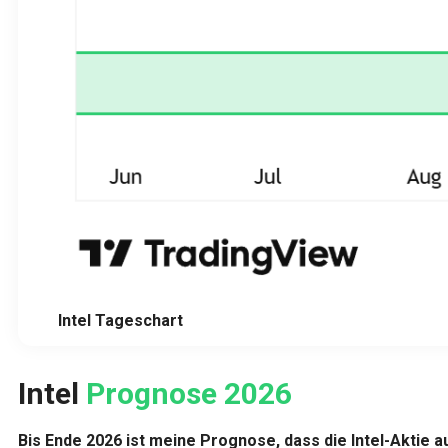
Intel Tageschart
Intel
Prognose 2026
Bis Ende 2026 ist meine Prognose, dass die Intel-Aktie a