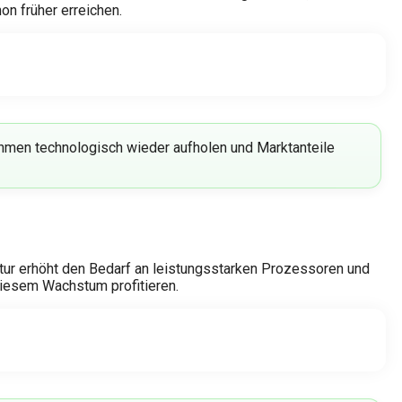
on früher erreichen.
hmen technologisch wieder aufholen und Marktanteile
ur erhöht den Bedarf an leistungsstarken Prozessoren und
 diesem Wachstum profitieren.