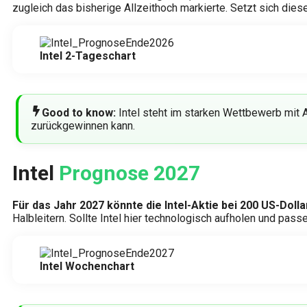
zugleich das bisherige Allzeithoch markierte. Setzt sich die
Intel 2-Tageschart
Good to know:
Intel steht im starken Wettbewerb mit
zurückgewinnen kann.
Intel
Prognose 2027
Für das Jahr 2027 könnte die Intel-Aktie bei 200 US-Dolla
Halbleitern. Sollte Intel hier technologisch aufholen und pa
Intel Wochenchart