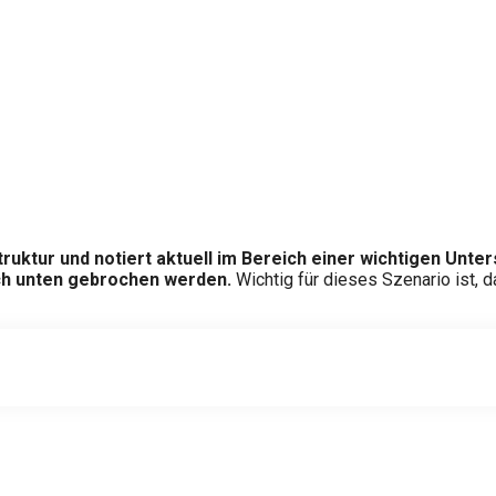
struktur und notiert aktuell im Bereich einer wichtigen Unt
ch unten gebrochen werden.
Wichtig für dieses Szenario ist, 