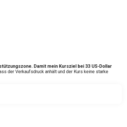
erstützungszone. Damit mein Kursziel bei 33 US-Dollar
dass der Verkaufsdruck anhält und der Kurs keine starke