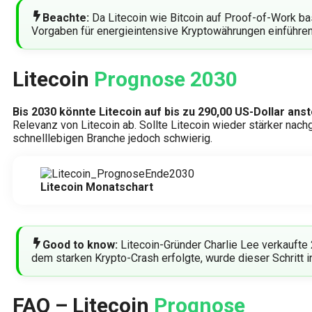
Beachte:
Da Litecoin wie Bitcoin auf Proof-of-Work ba
Vorgaben für energieintensive Kryptowährungen einführen, 
Litecoin
Prognose 2030
Bis 2030 könnte Litecoin auf bis zu 290,00 US-Dollar anst
Relevanz von Litecoin ab. Sollte Litecoin wieder stärker nac
schnelllebigen Branche jedoch schwierig.
Litecoin Monatschart
Good to know:
Litecoin-Gründer Charlie Lee verkaufte
dem starken Krypto-Crash erfolgte, wurde dieser Schritt 
FAQ – Litecoin
Prognose