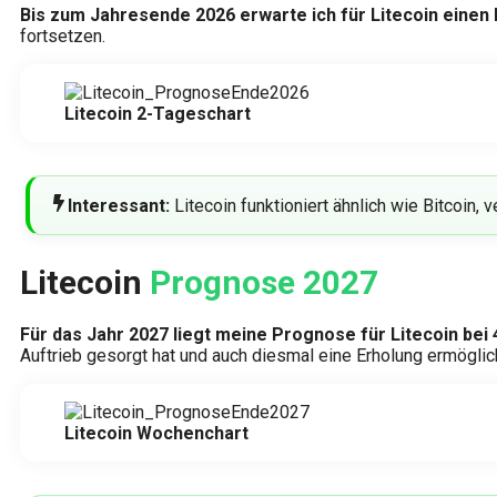
Bis zum Jahresende 2026 erwarte ich für Litecoin einen 
fortsetzen.
Litecoin 2-Tageschart
Interessant:
Litecoin funktioniert ähnlich wie Bitcoin
Litecoin
Prognose 2027
Für das Jahr 2027 liegt meine Prognose für Litecoin bei 
Auftrieb gesorgt hat und auch diesmal eine Erholung ermöglic
Litecoin Wochenchart