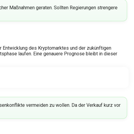
rischer Maßnahmen geraten. Sollten Regierungen strengere
er Entwicklung des Kryptomarktes und der zukünftigen
rtsphase laufen. Eine genauere Prognose bleibt in dieser
enkonflikte vermeiden zu wollen. Da der Verkauf kurz vor