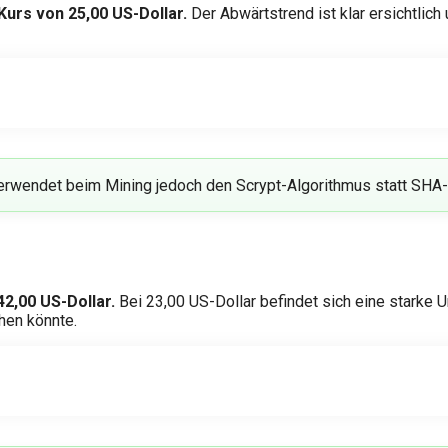
Kurs von 25,00 US-Dollar.
Der Abwärtstrend ist klar ersichtlich
, verwendet beim Mining jedoch den Scrypt-Algorithmus statt SHA
42,00 US-Dollar.
Bei 23,00 US-Dollar befindet sich eine starke U
hen könnte.