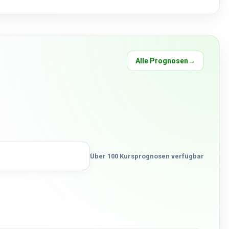
Alle Prognosen
→
Über 100 Kursprognosen verfügbar