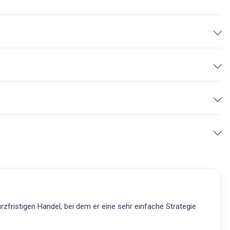
zfristigen Handel, bei dem er eine sehr einfache Strategie