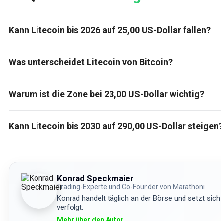
Kann Litecoin bis 2026 auf 25,00 US-Dollar fallen?
Was unterscheidet Litecoin von Bitcoin?
Warum ist die Zone bei 23,00 US-Dollar wichtig?
Kann Litecoin bis 2030 auf 290,00 US-Dollar steigen
Konrad Speckmaier
Trading-Experte und Co-Founder von Marathoni
Konrad handelt täglich an der Börse und setzt sich
verfolgt.
Mehr über den Autor