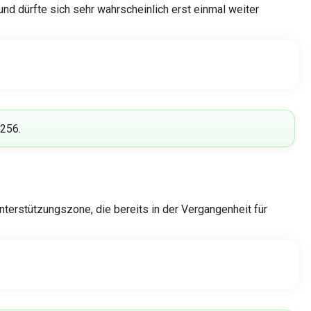
 und dürfte sich sehr wahrscheinlich erst einmal weiter
-256.
nterstützungszone, die bereits in der Vergangenheit für