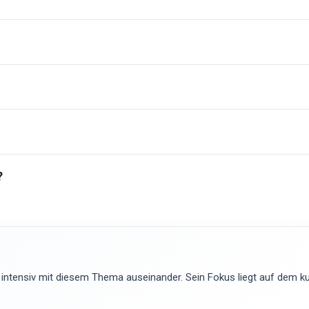
?
 intensiv mit diesem Thema auseinander. Sein Fokus liegt auf dem kur