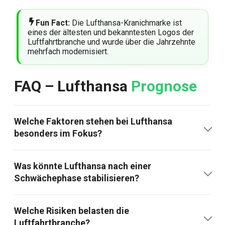
Fun Fact:
Die Lufthansa-Kranichmarke ist
eines der ältesten und bekanntesten Logos der
Luftfahrtbranche und wurde über die Jahrzehnte
mehrfach modernisiert.
FAQ – Lufthansa
Prognose
Welche Faktoren stehen bei Lufthansa
besonders im Fokus?
Was könnte Lufthansa nach einer
Schwächephase stabilisieren?
Welche Risiken belasten die
Luftfahrtbranche?