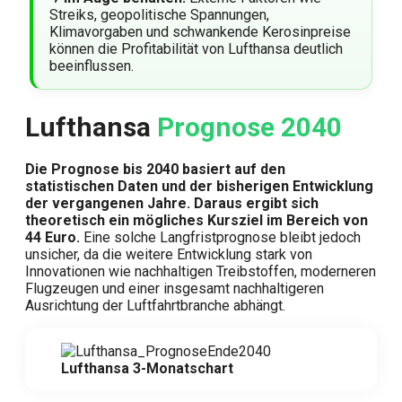
Streiks, geopolitische Spannungen,
Klimavorgaben und schwankende Kerosinpreise
können die Profitabilität von Lufthansa deutlich
beeinflussen.
Lufthansa
Prognose 2040
Die Prognose bis 2040 basiert auf den
statistischen Daten und der bisherigen Entwicklung
der vergangenen Jahre. Daraus ergibt sich
theoretisch ein mögliches Kursziel im Bereich von
44 Euro.
Eine solche Langfristprognose bleibt jedoch
unsicher, da die weitere Entwicklung stark von
Innovationen wie nachhaltigen Treibstoffen, moderneren
Flugzeugen und einer insgesamt nachhaltigeren
Ausrichtung der Luftfahrtbranche abhängt.
Lufthansa 3-Monatschart