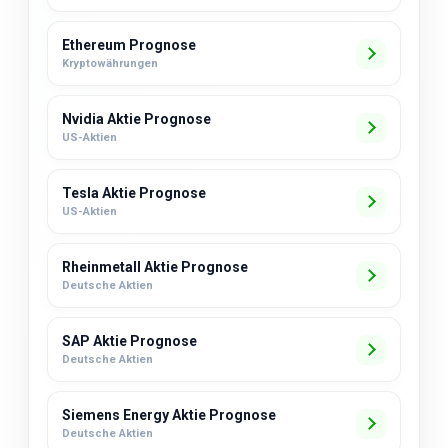
Ethereum Prognose
Kryptowährungen
Nvidia Aktie Prognose
US-Aktien
Tesla Aktie Prognose
US-Aktien
Rheinmetall Aktie Prognose
Deutsche Aktien
SAP Aktie Prognose
Deutsche Aktien
Siemens Energy Aktie Prognose
Deutsche Aktien