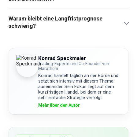
Warum bleibt eine Langfristprognose
schwierig?
Konrad Speckmaier
Trading-Experte und Co-Founder von
Marathoni
Konrad handelt täglich an der Börse und
setzt sich intensiv mit diesem Thema
auseinander. Sein Fokus liegt auf dem
kurzfristigen Handel, bei dem er eine
sehr einfache Strategie verfolgt.
Mehr über den Autor