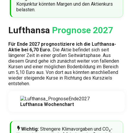
Konjunktur könnten Margen und den Aktienkurs
belasten.
Lufthansa
Prognose 2027
Für Ende 2027 prognostiziere ich die Lufthansa-
Aktie bei 6,70 Euro.
Die Aktie befindet sich seit
längerer Zeit in einer großen Seitwärtsphase. Aus
diesem Grund gehe ich zunächst weiter von fallenden
Kursen und einer möglichen Bodenbildung im Bereich
um 5,10 Euro aus. Von dort aus könnten anschließend
wieder steigende Kurse in Richtung des Kursziels
entstehen.
Lufthansa Wochenchart
Wichtig:
Strengere Klimavorgaben und CO₂-