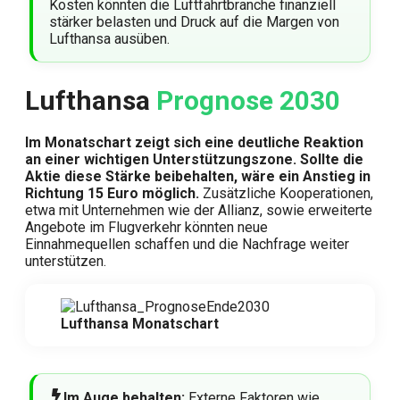
Kosten könnten die Luftfahrtbranche finanziell
stärker belasten und Druck auf die Margen von
Lufthansa ausüben.
Lufthansa
Prognose 2030
Im Monatschart zeigt sich eine deutliche Reaktion
an einer wichtigen Unterstützungszone. Sollte die
Aktie diese Stärke beibehalten, wäre ein Anstieg in
Richtung 15 Euro möglich.
Zusätzliche Kooperationen,
etwa mit Unternehmen wie der Allianz, sowie erweiterte
Angebote im Flugverkehr könnten neue
Einnahmequellen schaffen und die Nachfrage weiter
unterstützen.
Lufthansa Monatschart
Im Auge behalten:
Externe Faktoren wie