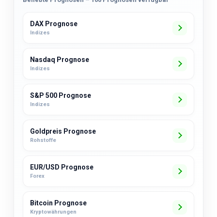
DAX Prognose
Indizes
Nasdaq Prognose
Indizes
S&P 500 Prognose
Indizes
Goldpreis Prognose
Rohstoffe
EUR/USD Prognose
Forex
Bitcoin Prognose
Kryptowährungen