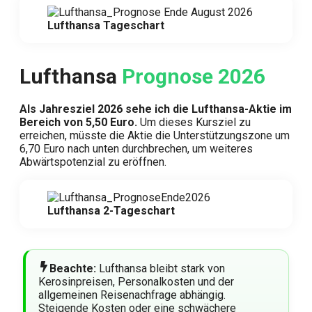
Lufthansa Tageschart
Lufthansa
Prognose 2026
Als Jahresziel 2026
sehe ich die
Lufthansa
-Aktie
im
Bereich von 5,50 Euro.
Um dieses Kursziel zu
erreichen, müsste die Aktie die Unterstützungszone um
6,70 Euro nach unten durchbrechen, um weiteres
Abwärtspotenzial zu eröffnen.
Lufthansa 2-Tageschart
Beachte:
Lufthansa bleibt stark von
Kerosinpreisen, Personalkosten und der
allgemeinen Reisenachfrage abhängig.
Steigende Kosten oder eine schwächere