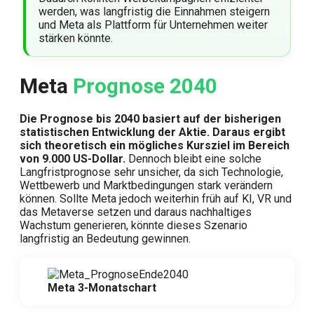
werden, was langfristig die Einnahmen steigern
und Meta als Plattform für Unternehmen weiter
stärken könnte.
Meta
Prognose 2040
Die Prognose bis 2040 basiert auf der bisherigen
statistischen Entwicklung der Aktie. Daraus ergibt
sich theoretisch ein mögliches Kursziel im Bereich
von 9.000 US-Dollar.
Dennoch bleibt eine solche
Langfristprognose sehr unsicher, da sich Technologie,
Wettbewerb und Marktbedingungen stark verändern
können. Sollte Meta jedoch weiterhin früh auf KI, VR und
das Metaverse setzen und daraus nachhaltiges
Wachstum generieren, könnte dieses Szenario
langfristig an Bedeutung gewinnen.
Meta 3-Monatschart