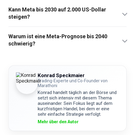
Kann Meta bis 2030 auf 2.000 US-Dollar
steigen?
Warum ist eine Meta-Prognose bis 2040
schwierig?
Konrad Speckmaier
Trading-Experte und Co-Founder von
Marathoni
Konrad handelt täglich an der Börse und
setzt sich intensiv mit diesem Thema
auseinander. Sein Fokus liegt auf dem
kurzfristigen Handel, bei dem er eine
sehr einfache Strategie verfolgt.
Mehr über den Autor