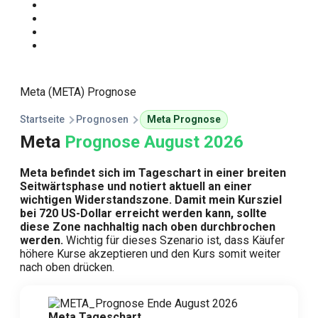
Start
Traden Lernen
Technische Analyse
Kursprognosen
Meta (META) Prognose
Startseite
Prognosen
Meta Prognose
Meta
Prognose August 2026
Meta befindet sich im Tageschart in einer breiten
Seitwärtsphase und notiert aktuell an einer
wichtigen Widerstandszone. Damit mein Kursziel
bei 720 US-Dollar erreicht werden kann, sollte
diese Zone nachhaltig nach oben durchbrochen
werden.
Wichtig für dieses Szenario ist, dass Käufer
höhere Kurse akzeptieren und den Kurs somit weiter
nach oben drücken.
Meta Tageschart