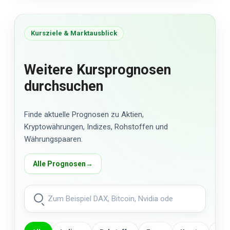
Kursziele & Marktausblick
Weitere Kursprognosen
durchsuchen
Finde aktuelle Prognosen zu Aktien,
Kryptowährungen, Indizes, Rohstoffen und
Währungspaaren.
Alle Prognosen
→