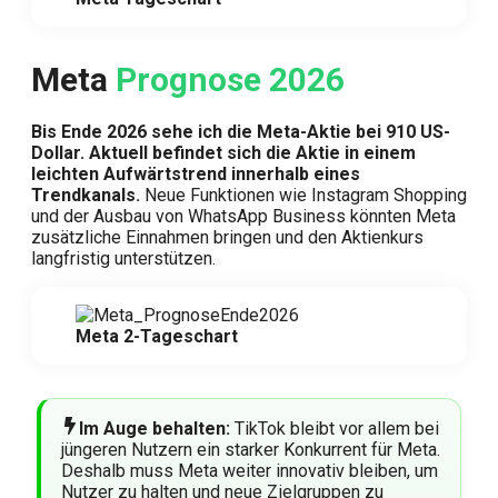
Meta
Prognose 2026
Bis Ende 2026 sehe ich die Meta-Aktie bei 910 US-
Dollar. Aktuell befindet sich die Aktie in einem
leichten Aufwärtstrend innerhalb eines
Trendkanals.
Neue Funktionen wie Instagram Shopping
und der Ausbau von WhatsApp Business könnten Meta
zusätzliche Einnahmen bringen und den Aktienkurs
langfristig unterstützen.
Meta 2-Tageschart
Im Auge behalten:
TikTok bleibt vor allem bei
jüngeren Nutzern ein starker Konkurrent für Meta.
Deshalb muss Meta weiter innovativ bleiben, um
Nutzer zu halten und neue Zielgruppen zu