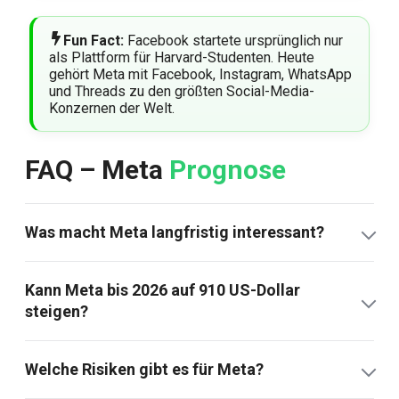
Fun Fact:
Facebook startete ursprünglich nur
als Plattform für Harvard-Studenten. Heute
gehört Meta mit Facebook, Instagram, WhatsApp
und Threads zu den größten Social-Media-
Konzernen der Welt.
FAQ – Meta
Prognose
Was macht Meta langfristig interessant?
Kann Meta bis 2026 auf 910 US-Dollar
steigen?
Welche Risiken gibt es für Meta?