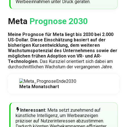
Werbeeinnahmen unter Druck geraten.
Meta
Prognose 2030
Meine Prognose für Meta liegt bis 2030 bei 2.000
US-Dollar. Diese Einschätzung basiert auf der
bisherigen Kursentwicklung, dem weiteren
Wachstumspotenzial des Unternehmens sowie der
möglichen frühen Adoption von VR- und AR-
Technologien.
Das Kursziel orientiert sich dabei am
durchschnittlichen Wachstum der vergangenen Jahre.
Meta Monatschart
Interessant:
Meta setzt zunehmend auf
künstliche Intelligenz, um Werbeanzeigen
präziser auf Nutzerinteressen abzustimmen.
Dadurch könnten Werbekampagnen effizienter