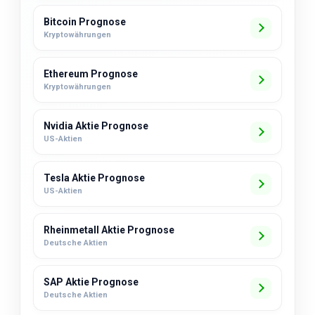
Bitcoin Prognose
Kryptowährungen
Ethereum Prognose
Kryptowährungen
Nvidia Aktie Prognose
US-Aktien
Tesla Aktie Prognose
US-Aktien
Rheinmetall Aktie Prognose
Deutsche Aktien
SAP Aktie Prognose
Deutsche Aktien