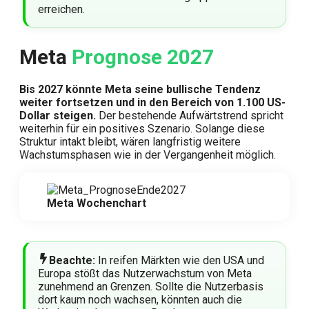
erreichen.
Meta
Prognose 2027
Bis 2027 könnte Meta seine bullische Tendenz
weiter fortsetzen und in den Bereich von 1.100 US-
Dollar steigen.
Der bestehende Aufwärtstrend spricht
weiterhin für ein positives Szenario. Solange diese
Struktur intakt bleibt, wären langfristig weitere
Wachstumsphasen wie in der Vergangenheit möglich.
Meta Wochenchart
Beachte:
In reifen Märkten wie den USA und
Europa stößt das Nutzerwachstum von Meta
zunehmend an Grenzen. Sollte die Nutzerbasis
dort kaum noch wachsen, könnten auch die