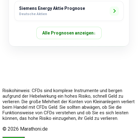
Siemens Energy Aktie Prognose
Deutsche Aktien
Alle Prognosen anzeigen
↓
Über uns
Impressum
Risikohinweis: CFDs sind komplexe Instrumente und bergen
aufgrund der Hebelwirkung ein hohes Risiko, schnell Geld zu
verlieren. Die große Mehrheit der Konten von Kleinanlegern verliert
beim Handel mit CFDs Geld. Sie sollten abwägen, ob Sie die
Funktionsweise von CFDs verstehen und ob Sie es sich leisten
können, das hohe Risiko einzugehen, ihr Geld zu verlieren.
© 2026 Marathoni.de