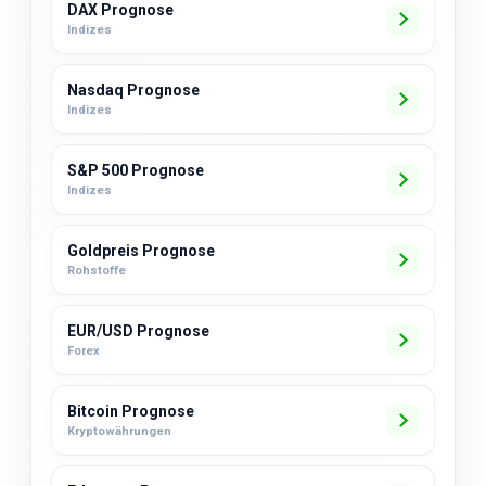
DAX Prognose
Indizes
Nasdaq Prognose
Indizes
S&P 500 Prognose
Indizes
Goldpreis Prognose
Rohstoffe
EUR/USD Prognose
Forex
Bitcoin Prognose
Kryptowährungen