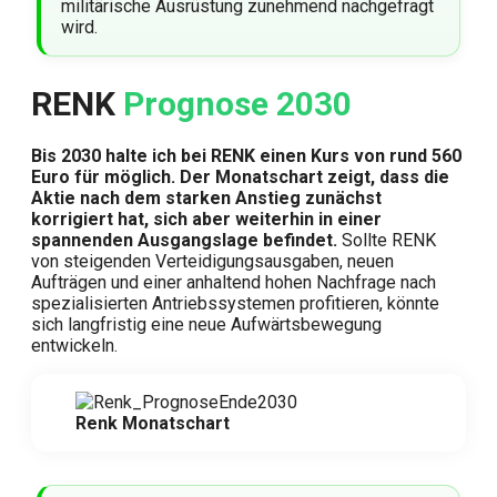
militärische Ausrüstung zunehmend nachgefragt
wird.
RENK
Prognose 2030
Bis 2030 halte ich bei RENK einen Kurs von rund 560
Euro für möglich. Der Monatschart zeigt, dass die
Aktie nach dem starken Anstieg zunächst
korrigiert hat, sich aber weiterhin in einer
spannenden Ausgangslage befindet.
Sollte RENK
von steigenden Verteidigungsausgaben, neuen
Aufträgen und einer anhaltend hohen Nachfrage nach
spezialisierten Antriebssystemen profitieren, könnte
sich langfristig eine neue Aufwärtsbewegung
entwickeln.
Renk Monatschart