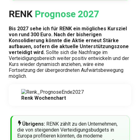
RENK
Prognose 2027
Bis 2027 sehe ich für RENK ein mögliches Kursziel
von rund 300 Euro. Nach der bisherigen
Konsolidierung könnte die Aktie erneut Stärke
aufbauen, sofern die aktuelle Unterstützungszone
verteidigt wird.
Sollte sich die Nachfrage im
Verteidigungsbereich weiter positiv entwickeln und der
Kurs wieder dynamisch anziehen, wäre eine
Fortsetzung der übergeordneten Aufwärtsbewegung
möglich.
Renk Wochenchart
Übrigens:
RENK zählt zu den Unternehmen,
die von steigenden Verteidigungsbudgets in
Europa profitieren könnten, da moderne