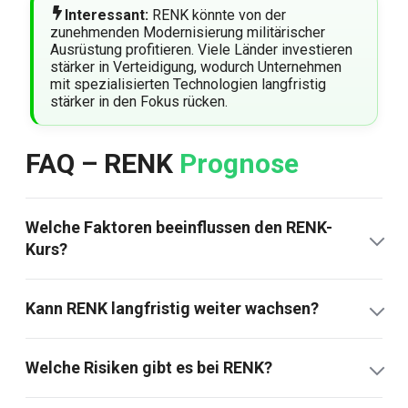
Interessant:
RENK könnte von der
zunehmenden Modernisierung militärischer
Ausrüstung profitieren. Viele Länder investieren
stärker in Verteidigung, wodurch Unternehmen
mit spezialisierten Technologien langfristig
stärker in den Fokus rücken.
FAQ – RENK
Prognose
Welche Faktoren beeinflussen den RENK-
Kurs?
Kann RENK langfristig weiter wachsen?
Welche Risiken gibt es bei RENK?