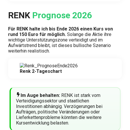
RENK
Prognose 2026
Für RENK halte ich bis Ende 2026 einen Kurs von
rund 150 Euro für möglich.
Solange die Aktie ihre
wichtige Unterstützungszone verteidigt und im
Aufwärtstrend bleibt, ist dieses bullische Szenario
weiterhin realistisch.
Renk 2-Tageschart
Im Auge behalten:
RENK ist stark vom
Verteidigungssektor und staatlichen
Investitionen abhängig. Verzögerungen bei
Aufträgen, politische Veränderungen oder
Lieferkettenprobleme könnten die weitere
Kursentwicklung belasten.