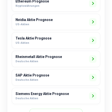
Ethereum Prognose
Kryptowährungen
Nvidia Aktie Prognose
US-Aktien
Tesla Aktie Prognose
US-Aktien
Rheinmetall Aktie Prognose
Deutsche Aktien
SAP Aktie Prognose
Deutsche Aktien
Siemens Energy Aktie Prognose
Deutsche Aktien