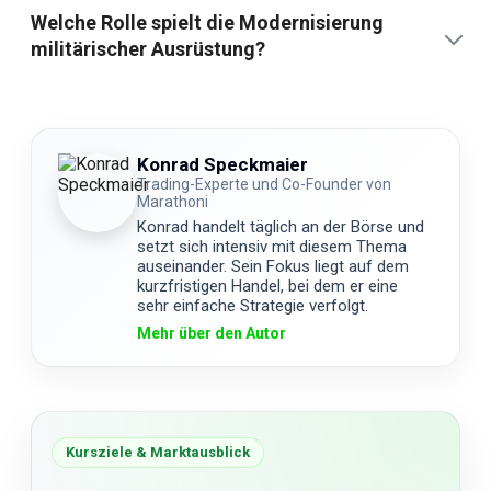
Welche Rolle spielt die Modernisierung
militärischer Ausrüstung?
Konrad Speckmaier
Trading-Experte und Co-Founder von
Marathoni
Konrad handelt täglich an der Börse und
setzt sich intensiv mit diesem Thema
auseinander. Sein Fokus liegt auf dem
kurzfristigen Handel, bei dem er eine
sehr einfache Strategie verfolgt.
Mehr über den Autor
Kursziele & Marktausblick