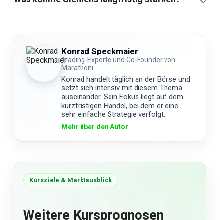
Konrad Speckmaier
Trading-Experte und Co-Founder von
Marathoni
Konrad handelt täglich an der Börse und
setzt sich intensiv mit diesem Thema
auseinander. Sein Fokus liegt auf dem
kurzfristigen Handel, bei dem er eine
sehr einfache Strategie verfolgt.
Mehr über den Autor
Kursziele & Marktausblick
Weitere Kursprognosen