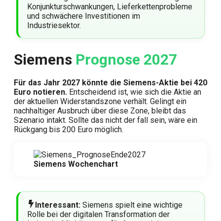
Konjunkturschwankungen, Lieferkettenprobleme
und schwächere Investitionen im
Industriesektor.
Siemens
Prognose 2027
Für das Jahr 2027 könnte die Siemens-Aktie bei 420
Euro notieren.
Entscheidend ist, wie sich die Aktie an
der aktuellen Widerstandszone verhält. Gelingt ein
nachhaltiger Ausbruch über diese Zone, bleibt das
Szenario intakt. Sollte das nicht der fall sein, wäre ein
Rückgang bis 200 Euro möglich.
Siemens Wochenchart
Interessant:
Siemens spielt eine wichtige
Rolle bei der digitalen Transformation der