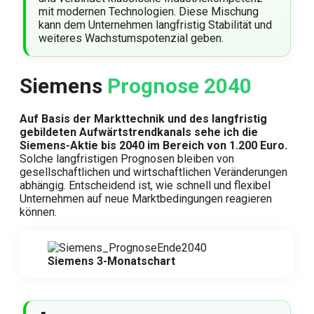
mit modernen Technologien. Diese Mischung
kann dem Unternehmen langfristig Stabilität und
weiteres Wachstumspotenzial geben.
Siemens
Prognose 2040
Auf Basis der Markttechnik und des langfristig
gebildeten Aufwärtstrendkanals sehe ich die
Siemens-Aktie bis 2040 im Bereich von 1.200 Euro.
Solche langfristigen Prognosen bleiben von
gesellschaftlichen und wirtschaftlichen Veränderungen
abhängig. Entscheidend ist, wie schnell und flexibel
Unternehmen auf neue Marktbedingungen reagieren
können.
Siemens 3-Monatschart