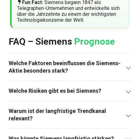
Fun Fact:
Siemens begann 1847 als
Telegraphen-Unternehmen und entwickelte sich
über die Jahrzehnte zu einem der wichtigsten
Technologiekonzerne der Welt.
FAQ – Siemens
Prognose
Welche Faktoren beeinflussen die Siemens-
Aktie besonders stark?
Welche Risiken gibt es bei Siemens?
Warum ist der langfristige Trendkanal
relevant?
Was könnte Siemens langfristig stärken?