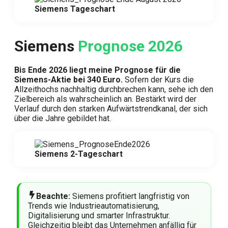
Siemens Tageschart
Siemens
Prognose 2026
Bis Ende 2026 liegt meine Prognose für die
Siemens-Aktie bei 340 Euro.
Sofern der Kurs die
Allzeithochs nachhaltig durchbrechen kann, sehe ich den
Zielbereich als wahrscheinlich an. Bestärkt wird der
Verlauf durch den starken Aufwärtstrendkanal, der sich
über die Jahre gebildet hat.
Siemens 2-Tageschart
Beachte:
Siemens profitiert langfristig von
Trends wie Industrieautomatisierung,
Digitalisierung und smarter Infrastruktur.
Gleichzeitig bleibt das Unternehmen anfällig für