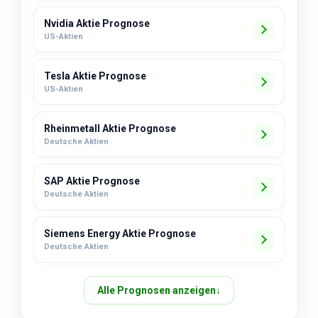
Nvidia Aktie Prognose
US-Aktien
Tesla Aktie Prognose
US-Aktien
Rheinmetall Aktie Prognose
Deutsche Aktien
SAP Aktie Prognose
Deutsche Aktien
Siemens Energy Aktie Prognose
Deutsche Aktien
Alle Prognosen anzeigen
↓