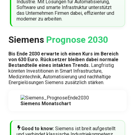
Industrie. Mit Lösungen für Automatisierung,
Software und smarte Infrastruktur unterstützt
das Unternehmen Firmen dabei, effizienter und
moderner zu arbeiten.
Siemens
Prognose 2030
Bis Ende 2030 erwarte ich einen Kurs im Bereich
von 630 Euro. Rücksetzer bleiben dabei normale
Bestandteile eines intakten Trends.
Langfristig
könnten Investitionen in Smart Infrastructure,
Medizintechnik, Automatisierung und nachhaltige
Energielösungen Siemens zusätzlich stärken.
Siemens Monatschart
Good to know:
Siemens ist breit aufgestellt
und verbindet klassische Industriekompetenz