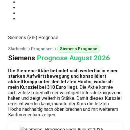
Start
Traden Lernen
Technische Analyse
Kursprognosen
Siemens (SIE) Prognose
Startseite
Prognosen
Siemens Prognose
Siemens
Prognose August 2026
Die Siemens-Aktie befindet sich weiterhin in einer
starken Aufwärtsbewegung und konsolidiert
aktuell knapp unter den letzten Hochs, wodurch
mein Kursziel bei 310 Euro liegt.
Die Aktie konnte
sich zuletzt oberhalb der wichtigen Unterstützungszone
halten und zeigt weiterhin Stärke. Damit dieses Kursziel
erreicht werden kann, müsste der Kurs die letzten
Hochs nachhaltig nach oben brechen und mit weiterem
Kaufmomentum zeigen.