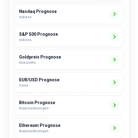
Nasdaq Prognose
Indizes
S&P 500 Prognose
Indizes
Goldpreis Prognose
Rohstoffe
EUR/USD Prognose
Forex
Bitcoin Prognose
Kryptowährungen
Ethereum Prognose
Kryptowährungen