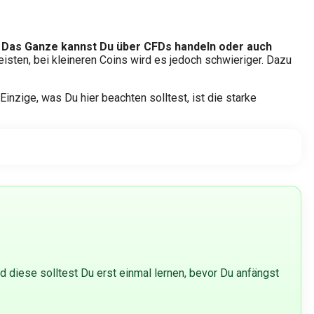
. Das Ganze kannst Du über CFDs handeln oder auch
isten, bei kleineren Coins wird es jedoch schwieriger. Dazu
inzige, was Du hier beachten solltest, ist die starke
d diese solltest Du erst einmal lernen, bevor Du anfängst