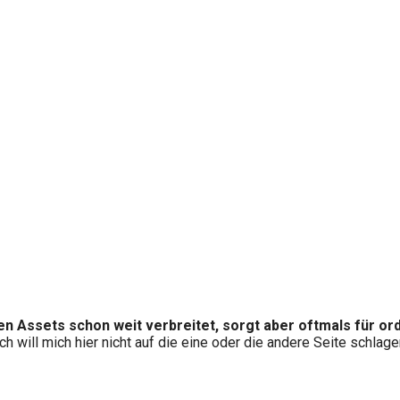
n Assets schon weit verbreitet, sorgt aber oftmals für orde
Ich will mich hier nicht auf die eine oder die andere Seite schlage