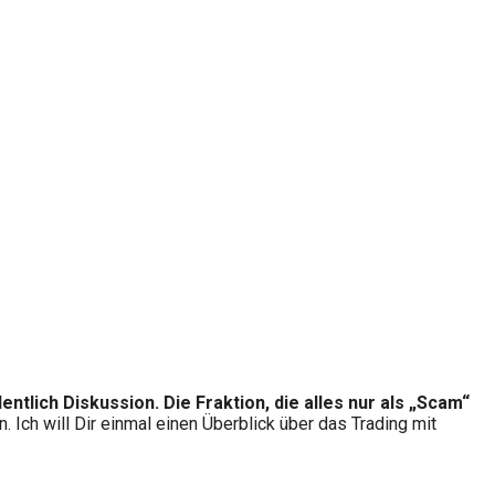
ntlich Diskussion. Die Fraktion, die alles nur als „Scam“
n. Ich will Dir einmal einen Überblick über das Trading mit