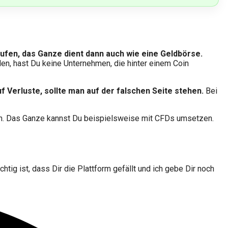
kaufen, das Ganze dient dann auch wie eine Geldbörse.
en, hast Du keine Unternehmen, die hinter einem Coin
f Verluste, sollte man auf der falschen Seite stehen.
Bei
zen. Das Ganze kannst Du beispielsweise mit CFDs umsetzen.
chtig ist, dass Dir die Plattform gefällt und ich gebe Dir noch