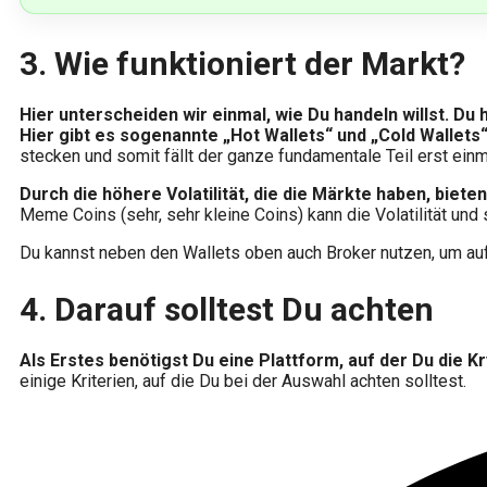
3.
Wie funktioniert der Markt?
Hier unterscheiden wir einmal, wie Du handeln willst. Du
Hier gibt es sogenannte „Hot Wallets“ und „Cold Wallets
stecken und somit fällt der ganze fundamentale Teil erst ein
Durch die höhere Volatilität, die die Märkte haben, biet
Meme Coins (sehr, sehr kleine Coins) kann die Volatilität und
Du kannst neben den Wallets oben auch Broker nutzen, um au
4.
Darauf solltest Du achten
Als Erstes benötigst Du eine Plattform, auf der Du die 
einige Kriterien, auf die Du bei der Auswahl achten solltest.