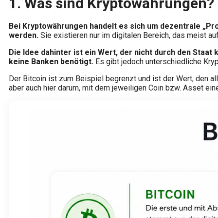
1.
Was sind Kryptowährungen?
Bei Kryptowährungen handelt es sich um dezentrale „Prod
werden.
Sie existieren nur im digitalen Bereich, das meist a
Die Idee dahinter ist ein Wert, der nicht durch den Staat 
keine Banken benötigt.
Es gibt jedoch unterschiedliche Kry
Der Bitcoin ist zum Beispiel begrenzt und ist der Wert, den a
aber auch hier darum, mit dem jeweiligen Coin bzw. Asset eine