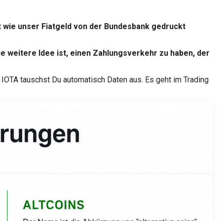
ht wie unser Fiatgeld von der Bundesbank gedruckt
ie weitere Idee ist, einen Zahlungsverkehr zu haben, der
it IOTA tauschst Du automatisch Daten aus. Es geht im Trading