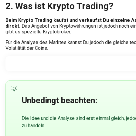
2.
Was ist Krypto Trading?
Beim Krypto Trading kaufst und verkaufst Du einzelne A
direkt.
Das Angebot von Kryptowährungen ist jedoch noch einge
gibt es spezielle Kryptobroker.
Für die Analyse des Marktes kannst Du jedoch die gleiche tech
Volatilität der Coins.
Unbedingt beachten:
Die Idee und die Analyse sind erst einmal gleich, jed
zu handeln.