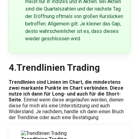
meist nur in Indizes und in Aktien. Bei Aktien
sind die Quartalszahlen und der nächste Tag
der Eröffnung oftmals von großen Kurslücken
betroffen. Allgemein gilt: Je kleiner das Gap,
desto wahrscheinlicher ist es, dass dieses
wieder geschlossen wird.
4.
Trendlinien Trading
Trendlinien sind Linien im Chart, die mindestens
zwei markante Punkte im Chart verbinden. Diese
nutze ich dann für Long- und auch für die Short-
Seite.
Einmal wenn diese angelaufen werden, dienen
diese für mich als eine Unterstützung und auch
Widerstand. Je nachdem, handle ich dann einen Bruch
der Trendlinie oder auch eine Bestätigung.