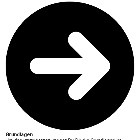
Grundlagen