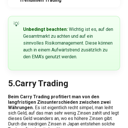
Trendlinien Trading
Unbedingt beachten:
Wichtig ist es, auf den
Gesamtmarkt zu achten und auf ein
sinnvolles Risikomanagement. Diese können
auch in einem Aufwärtstrend zusätzlich zu
den EMA’s genutzt werden.
5.
Carry Trading
Beim Carry Trading profitiert man von den
langfristigen Zinsunterschieden zwischen zwei
Währungen.
Es ist eigentlich recht simpel, man leiht
sich Geld, auf das man sehr wenig Zinsen zahlt und legt
dieses Geld woanders an, wo es höhere Zinsen gibt.
Durch die niedrigen Zinsen in Japan entstehen solche