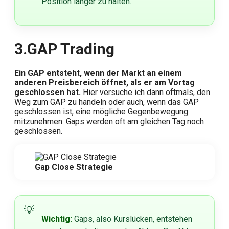
Position länger zu halten.
3.
GAP Trading
Ein GAP entsteht, wenn der Markt an einem
anderen Preisbereich öffnet, als er am Vortag
geschlossen hat.
Hier versuche ich dann oftmals, den
Weg zum GAP zu handeln oder auch, wenn das GAP
geschlossen ist, eine mögliche Gegenbewegung
mitzunehmen. Gaps werden oft am gleichen Tag noch
geschlossen.
Gap Close Strategie
Wichtig:
Gaps, also Kurslücken, entstehen