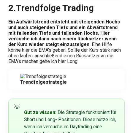
2.
Trendfolge Trading
Ein Aufwärtstrend entsteht mit steigenden Hochs
und auch steigenden Tiefs und ein Abwärtstrend
mit fallenden Tiefs und fallenden Hochs. Hier
versuche ich dann nach einem Rücksetzer wenn
der Kurs wieder steigt einzusteigen.
Eine Hilfe
könne hier die EMA’s geben. Sollte der Kurs stark nach
oben laufen, anschließend einen Rücksetzer an die
EMA’s machen gehe ich hier Long.
Trendfolgestrategie
Gut zu wissen:
Die Strategie funktioniert für
Short und Long- Positionen. Diese nutze ich,
wenn ich versuche im Daytrading eine