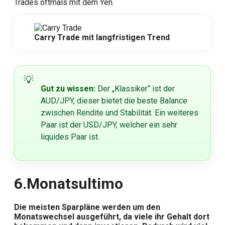
Trades oftmals mit dem Yen.
Carry Trade mit langfristigen Trend
Gut zu wissen:
Der „Klassiker“ ist der
AUD/JPY, dieser bietet die beste Balance
zwischen Rendite und Stabilität. Ein weiteres
Paar ist der USD/JPY, welcher ein sehr
liquides Paar ist.
6.
Monatsultimo
Die meisten Sparpläne werden um den
Monatswechsel ausgeführt, da viele ihr Gehalt dort