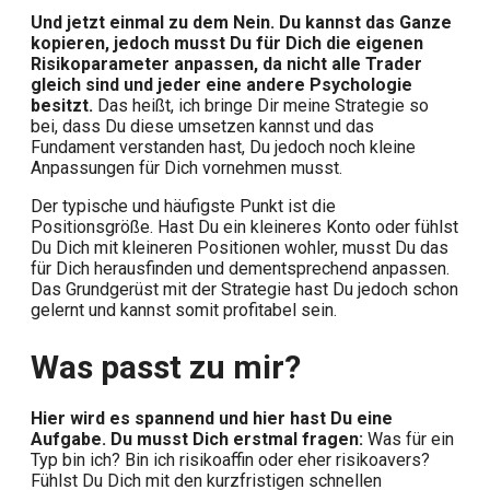
Und jetzt einmal zu dem Nein. Du kannst das Ganze
kopieren, jedoch musst Du für Dich die eigenen
Risikoparameter anpassen, da nicht alle Trader
gleich sind und jeder eine andere Psychologie
besitzt.
Das heißt, ich bringe Dir meine Strategie so
bei, dass Du diese umsetzen kannst und das
Fundament verstanden hast, Du jedoch noch kleine
Anpassungen für Dich vornehmen musst.
Der typische und häufigste Punkt ist die
Positionsgröße. Hast Du ein kleineres Konto oder fühlst
Du Dich mit kleineren Positionen wohler, musst Du das
für Dich herausfinden und dementsprechend anpassen.
Das Grundgerüst mit der Strategie hast Du jedoch schon
gelernt und kannst somit profitabel sein.
Was passt zu mir?
Hier wird es spannend und hier hast Du eine
Aufgabe. Du musst Dich erstmal fragen:
Was für ein
Typ bin ich? Bin ich risikoaffin oder eher risikoavers?
Fühlst Du Dich mit den kurzfristigen schnellen