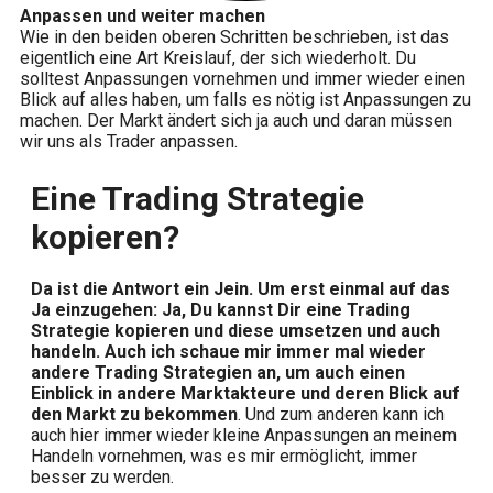
Anpassen und weiter machen
Wie in den beiden oberen Schritten beschrieben, ist das
eigentlich eine Art Kreislauf, der sich wiederholt. Du
solltest Anpassungen vornehmen und immer wieder einen
Blick auf alles haben, um falls es nötig ist Anpassungen zu
machen. Der Markt ändert sich ja auch und daran müssen
wir uns als Trader anpassen.
Eine Trading Strategie
kopieren?
Da ist die Antwort ein Jein. Um erst einmal auf das
Ja einzugehen: Ja, Du kannst Dir eine Trading
Strategie kopieren und diese umsetzen und auch
handeln. Auch ich schaue mir immer mal wieder
andere Trading Strategien an, um auch einen
Einblick in andere Marktakteure und deren Blick auf
den Markt zu bekommen
. Und zum anderen kann ich
auch hier immer wieder kleine Anpassungen an meinem
Handeln vornehmen, was es mir ermöglicht, immer
besser zu werden.