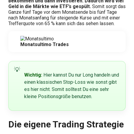
bekommen und dann investieren. Dadurch wird viel
Geld in die Märkte wie ETF’s gespült.
Somit sorgt das
Ganze fünf Tage vor dem Monatsende bis fünf Tage
nach Monatsanfang für steigende Kurse und mit einer
Trefferquote von 65 % kann sich das sehen lassen.
Monatsultimo Trades
Wichtig:
Hier kannst Du nur Long handeln und
einen klassischen Stop-Loss wie sonst gibt
es hier nicht. Somit solltest Du eine sehr
kleine Positionsgröße benutzen.
Die eigene Trading Strategie