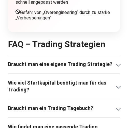
schnell angepasst werden
Gefahr von „Overengineering“ durch zu starke
„Verbesserungen“
FAQ –
Trading Strategie
n
Braucht man eine eigene Trading Strategie?
Wie viel Startkapital benötigt man für das
Trading?
Braucht man ein Trading Tagebuch?
Wie findet man eine passende Trading