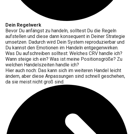
Dein Regelwerk
Bevor Du anfängst zu handeln, solltest Du die Regeln
aufstellen und diese dann konsequent in Deiner Strategie
umsetzen. Dadurch wird Dein System reproduzierbar und
Du kannst den Emotionen im Handeln entgegenwirken.
Was Du aufschreiben solltest: Welches CRV handle ich?
Wann steige ich ein? Was ist meine Positionsgröße? Zu
welchen Handelszeiten handle ich?
Hier auch noch: Das kann sich im weiteren Handel leicht
ändern, aber diese Anpassungen sind schnell geschehen,
da sie meist nicht groß sind.