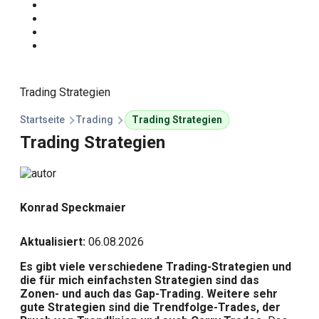
Start
Traden Lernen
Technische Analyse
Kursprognosen
Trading Strategien
Startseite
Trading
Trading Strategien
Trading Strategien
Konrad Speckmaier
Aktualisiert:
06.08.2026
Es gibt viele verschiedene Trading-Strategien und
die für mich einfachsten Strategien sind das
Zonen- und auch das Gap-Trading. Weitere sehr
gute Strategien sind die Trendfolge-Trades, der