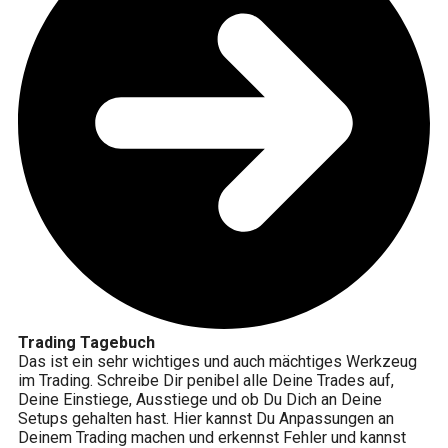
Trading Tagebuch
Das ist ein sehr wichtiges und auch mächtiges Werkzeug
im Trading. Schreibe Dir penibel alle Deine Trades auf,
Deine Einstiege, Ausstiege und ob Du Dich an Deine
Setups gehalten hast. Hier kannst Du Anpassungen an
Deinem Trading machen und erkennst Fehler und kannst