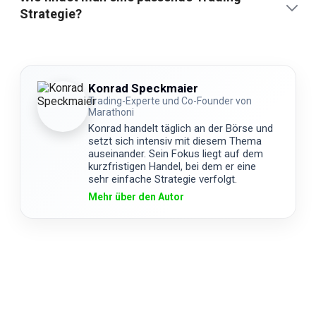
Strategie?
Konrad Speckmaier
Trading-Experte und Co-Founder von
Marathoni
Konrad handelt täglich an der Börse und
setzt sich intensiv mit diesem Thema
auseinander. Sein Fokus liegt auf dem
kurzfristigen Handel, bei dem er eine
sehr einfache Strategie verfolgt.
Mehr über den Autor
Über uns
Impressum