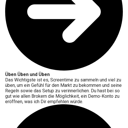
Üben Üben und Üben
Das Wichtigste ist es, Screentime zu sammeln und viel zu
üben, um ein Gefühl für den Markt zu bekommen und seine
Regeln sowie das Setup zu verinnerlichen. Du hast bei so
gut wie allen Brokern die Möglichkeit, ein Demo-Konto zu
eröffnen, was ich Dir empfehlen würde.