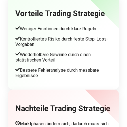
Vorteile
Trading Strategie
Weniger Emotionen durch klare Regeln
Kontrolliertes Risiko durch feste Stop-Loss-
Vorgaben
Wiederholbare Gewinne durch einen
statistischen Vorteil
Bessere Fehleranalyse durch messbare
Ergebnisse
Nachteile
Trading Strategie
Marktphasen ändern sich, dadurch muss sich