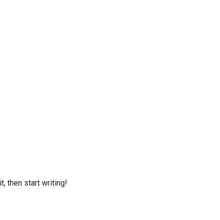
, then start writing!