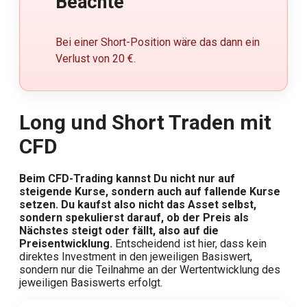
Beachte
Bei einer Short-Position wäre das dann ein
Verlust von 20 €.
Long und Short Traden mit
CFD
Beim CFD-Trading kannst Du nicht nur auf
steigende Kurse, sondern auch auf fallende Kurse
setzen. Du kaufst also nicht das Asset selbst,
sondern spekulierst darauf, ob der Preis als
Nächstes steigt oder fällt, also auf die
Preisentwicklung.
Entscheidend ist hier, dass kein
direktes Investment in den jeweiligen Basiswert,
sondern nur die Teilnahme an der Wertentwicklung des
jeweiligen Basiswerts erfolgt.