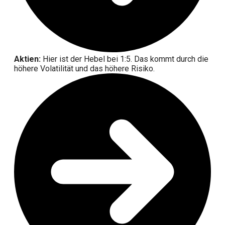
Aktien:
Hier ist der Hebel bei 1:5. Das kommt durch die
höhere Volatilität und das höhere Risiko.