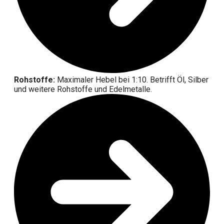
Rohstoffe:
Maximaler Hebel bei 1:10. Betrifft Öl, Silber
und weitere Rohstoffe und Edelmetalle.