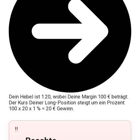
Dein Hebel ist 1:20, wobei Deine Margin 100 € beträgt.
Der Kurs Deiner Long-Position steigt um ein Prozent:
100 x 20 x 1 % = 20 € Gewinn.