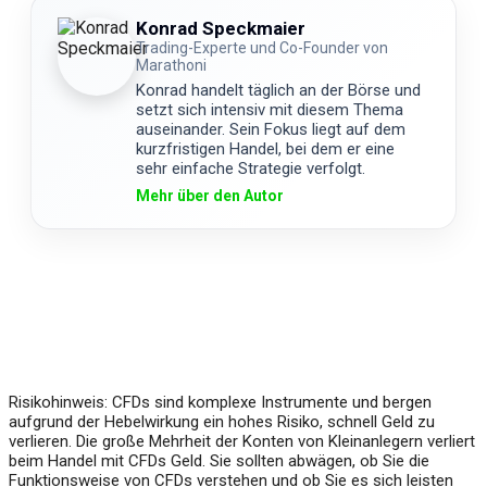
Konrad Speckmaier
Trading-Experte und Co-Founder von
Marathoni
Konrad handelt täglich an der Börse und
setzt sich intensiv mit diesem Thema
auseinander. Sein Fokus liegt auf dem
kurzfristigen Handel, bei dem er eine
sehr einfache Strategie verfolgt.
Mehr über den Autor
Über uns
Impressum
Risikohinweis: CFDs sind komplexe Instrumente und bergen
aufgrund der Hebelwirkung ein hohes Risiko, schnell Geld zu
verlieren. Die große Mehrheit der Konten von Kleinanlegern verliert
beim Handel mit CFDs Geld. Sie sollten abwägen, ob Sie die
Funktionsweise von CFDs verstehen und ob Sie es sich leisten