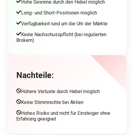
Hohe Gewinne durch den Hebel möglich
Long- und Short-Positionen möglich
Verfügbarkeit rund um die Uhr der Märkte
Keine Nachschusspflicht (bei regulierten
Brokern)
Nachteile:
Höhere Verluste durch Hebel möglich
Keine Stimmrechte bei Aktien
Hohes Risiko und nicht für Einsteiger ohne
Erfahrung geeignet