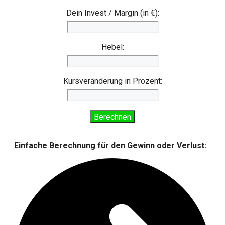
Dein Invest / Margin (in €):
Hebel:
Kursveränderung in Prozent:
Berechnen
Einfache Berechnung für den Gewinn oder Verlust: