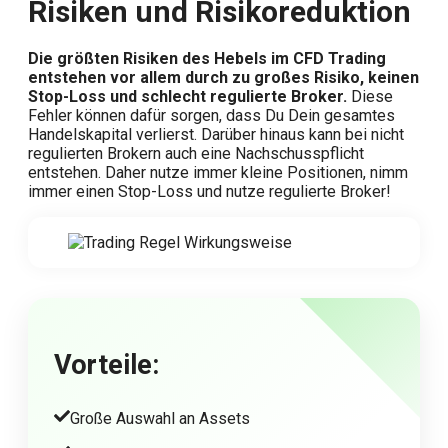
Risiken und Risikoreduktion
Die größten Risiken des Hebels im CFD Trading
entstehen vor allem durch zu großes Risiko, keinen
Stop-Loss und schlecht regulierte Broker.
Diese
Fehler können dafür sorgen, dass Du Dein gesamtes
Handelskapital verlierst. Darüber hinaus kann bei nicht
regulierten Brokern auch eine Nachschusspflicht
entstehen. Daher nutze immer kleine Positionen, nimm
immer einen Stop-Loss und nutze regulierte Broker!
Vorteile:
Große Auswahl an Assets