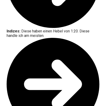
Indizes:
Diese haben einen Hebel von 1:20. Diese
handle ich am meisten.