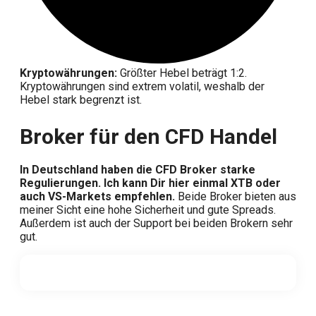
Kryptowährungen:
Größter Hebel beträgt 1:2.
Kryptowährungen sind extrem volatil, weshalb der
Hebel stark begrenzt ist.
Broker für den CFD Handel
In Deutschland haben die CFD Broker starke
Regulierungen. Ich kann Dir hier einmal XTB oder
auch VS-Markets empfehlen.
Beide Broker bieten aus
meiner Sicht eine hohe Sicherheit und gute Spreads.
Außerdem ist auch der Support bei beiden Brokern sehr
gut.