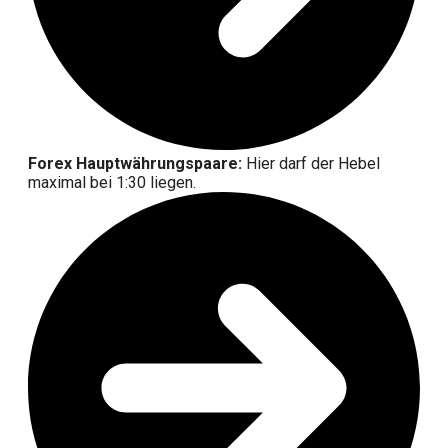
Forex Hauptwährungspaare:
Hier darf der Hebel
maximal bei 1:30 liegen.