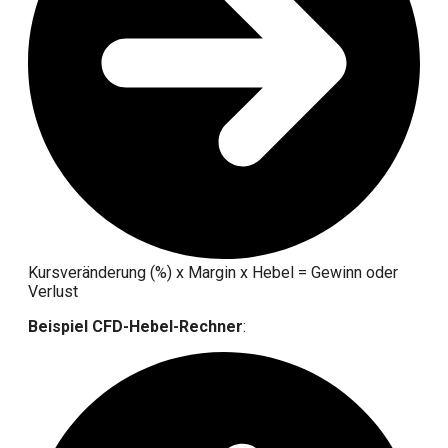
Kursveränderung (%) x Margin x Hebel = Gewinn oder
Verlust
Beispiel CFD-Hebel-Rechner
: