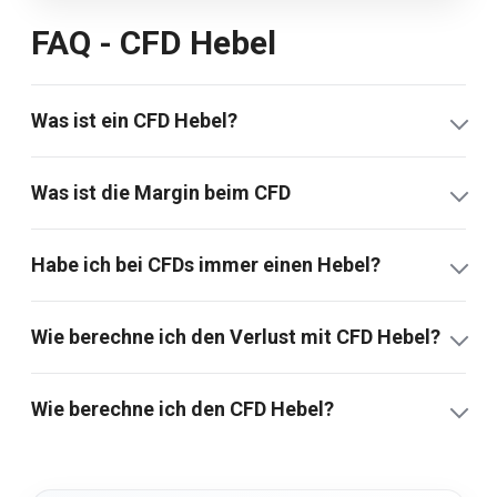
FAQ - CFD Hebel
Was ist ein CFD Hebel?
Was ist die Margin beim CFD
Habe ich bei CFDs immer einen Hebel?
Wie berechne ich den Verlust mit CFD Hebel?
Wie berechne ich den CFD Hebel?