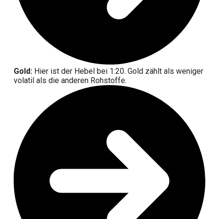
Gold:
Hier ist der Hebel bei 1:20. Gold zählt als weniger
volatil als die anderen Rohstoffe.