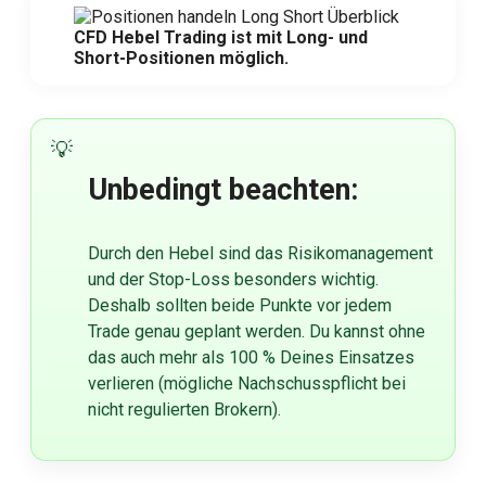
CFD Hebel Trading ist mit Long- und
Short-Positionen möglich.
Unbedingt beachten:
Durch den Hebel sind das Risikomanagement
und der Stop-Loss besonders wichtig.
Deshalb sollten beide Punkte vor jedem
Trade genau geplant werden. Du kannst ohne
das auch mehr als 100 % Deines Einsatzes
verlieren (mögliche Nachschusspflicht bei
nicht regulierten Brokern).