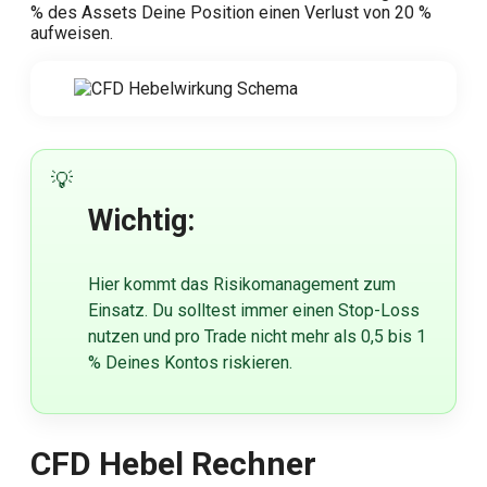
% des Assets Deine Position einen Verlust von 20 %
aufweisen.
Wichtig:
Hier kommt das Risikomanagement zum
Einsatz. Du solltest immer einen Stop-Loss
nutzen und pro Trade nicht mehr als 0,5 bis 1
% Deines Kontos riskieren.
CFD Hebel Rechner