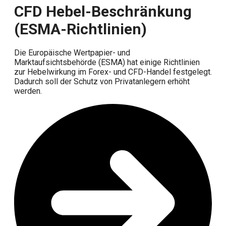
CFD Hebel-Beschränkung
(ESMA-Richtlinien)
Die Europäische Wertpapier- und
Marktaufsichtsbehörde (ESMA) hat einige Richtlinien
zur Hebelwirkung im Forex- und CFD-Handel festgelegt.
Dadurch soll der Schutz von Privatanlegern erhöht
werden.